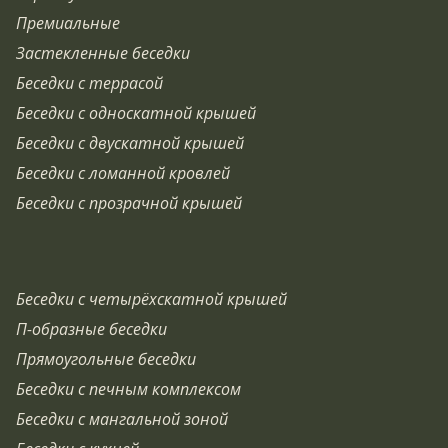
Премиальные
Застекленные беседки
Беседки с террасой
Беседки с односкатной крышей
Беседки с двускатной крышей
Беседки с ломанной кровлей
Беседки с прозрачной крышей
Беседки с четырёхскатной крышей
П-образные беседки
Прямоугольные беседки
Беседки с печным комплексом
Беседки с мангальной зоной