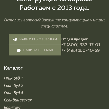
Работаем с 2013 года.
Остались вопросы? Закажите консультацию у наших
специалистов.
Отдел продаж
НАПИСАТЬ TELEGRAM
+7 (800) 333-17-01
+7 (495) 150-40-59
НАПИСАТЬ В MAX
Каталог
Грин Вуд 1
Грин Вуд 2
Грин Вуд 4
Скандинавская
Барнхаус