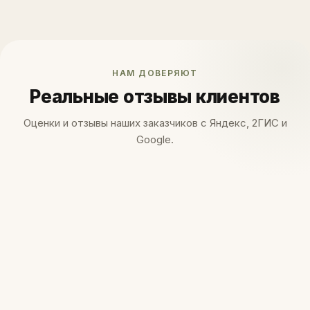
НАМ ДОВЕРЯЮТ
Реальные отзывы клиентов
Оценки и отзывы наших заказчиков с Яндекс, 2ГИС и
Google.