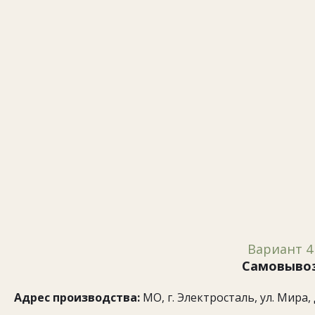
Вариант 4
Самовыво
Адрес производства:
МО, г. Электросталь, ул. Мира, д.