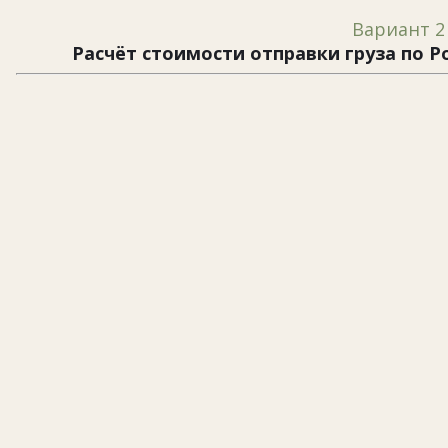
Вариант 2
Расчёт стоимости отправки груза по