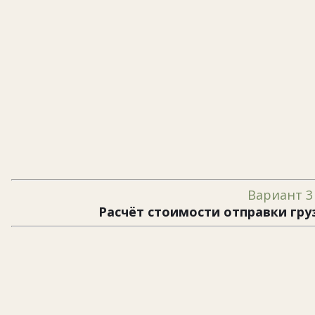
Вариант 3
Расчёт стоимости отправки гру