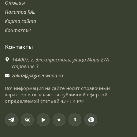
Отзывы
Палитра RAL
Карта сайта
Контакты
Контакты
144007,
г. Электросталь,
улица Мира 27А
строение 3
zakaz@pkgreenwood.ru
Вся информация на сайте носит справочный
характер и не является публичной офертой,
определяемой статьей 437 ГК РФ
R