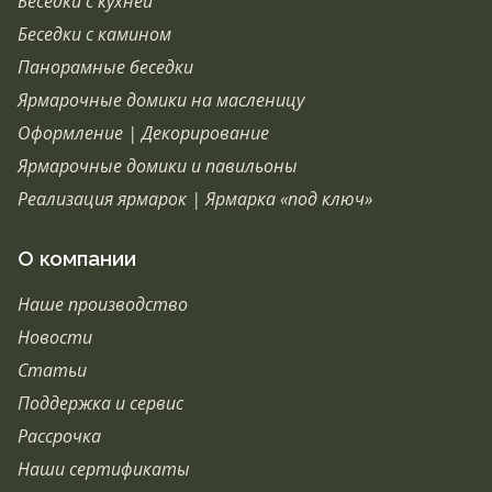
Беседки с кухней
Беседки с камином
Панорамные беседки
Ярмарочные домики на масленицу
Оформление | Декорирование
Ярмарочные домики и павильоны
Реализация ярмарок | Ярмарка «под ключ»
О компании
Наше производство
Новости
Статьи
Поддержка и сервис
Рассрочка
Наши сертификаты