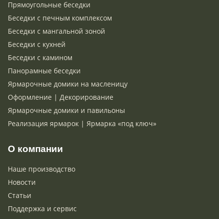
Прямоугольные беседки
Беседки с печным комплексом
Беседки с мангальной зоной
Беседки с кухней
Беседки с камином
Панорамные беседки
Ярмарочные домики на масленицу
Оформление | Декорирование
Ярмарочные домики и павильоны
Реализация ярмарок | Ярмарка «под ключ»
О компании
Наше производство
Новости
Статьи
Поддержка и сервис