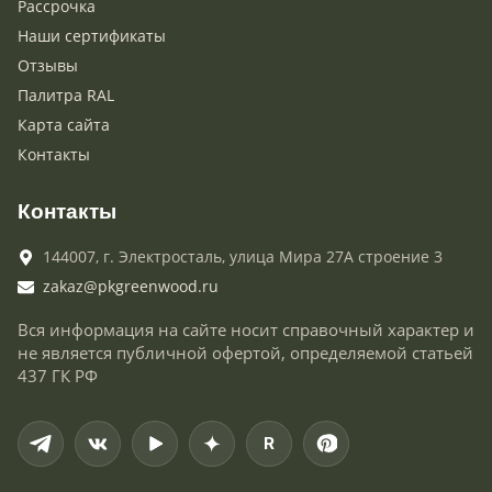
Рассрочка
Наши сертификаты
Отзывы
Палитра RAL
Карта сайта
Контакты
Контакты
144007,
г. Электросталь,
улица Мира 27А строение 3
zakaz@pkgreenwood.ru
Вся информация на сайте носит справочный характер и
не является публичной офертой, определяемой статьей
437 ГК РФ
R