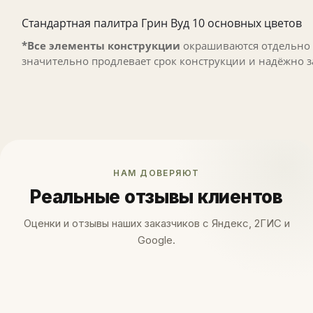
Стандартная палитра Грин Вуд 10 основных цветов
*Все элементы конструкции
окрашиваются отдельно 
значительно продлевает срок конструкции и надёжно 
НАМ ДОВЕРЯЮТ
Реальные отзывы клиентов
Оценки и отзывы наших заказчиков с Яндекс, 2ГИС и
Google.