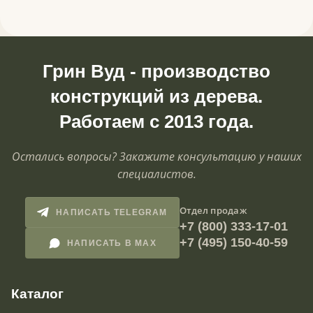
Грин Вуд - производство
конструкций из дерева.
Работаем с 2013 года.
Остались вопросы? Закажите консультацию у наших
специалистов.
Отдел продаж
НАПИСАТЬ TELEGRAM
+7 (800) 333-17-01
+7 (495) 150-40-59
НАПИСАТЬ В MAX
Каталог