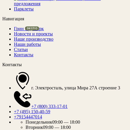
предложения
Парклеты
Навигация
Грин Вуд Парк
Новости и проекты
Наше производство
Наши работы
Статьи
Контакты
Контакты
г. Электросталь, улица Мира 27А строение 3
+7 (800) 333-17-01
+7 (495) 150-40-59
+79154447014
Понедельник
09:00 — 18:00
Вторник
09:00 — 18:00