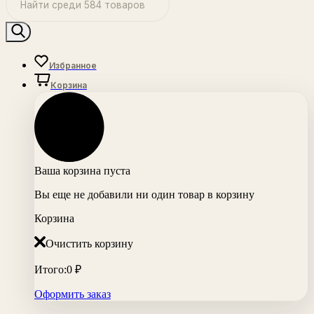
Избранное
Корзина
Ваша корзина пуста
Вы еще не добавили ни один товар в корзину
Корзина
Очистить корзину
Итого:
0
₽
Оформить заказ