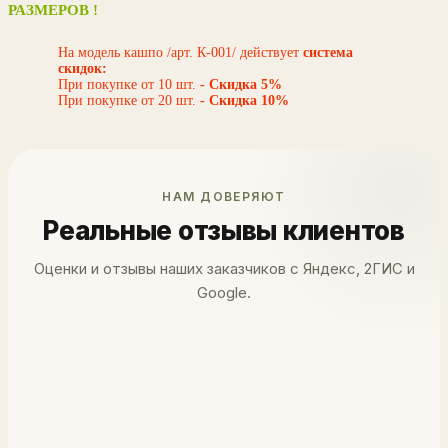
РАЗМЕРОВ !
На модель кашпо /арт. К-001/ действует
система
скидок:
При покупке от 10 шт.
- Скидка 5%
При покупке от 20 шт.
- Скидка 10%
НАМ ДОВЕРЯЮТ
Реальные отзывы клиентов
Оценки и отзывы наших заказчиков с Яндекс, 2ГИС и
Google.