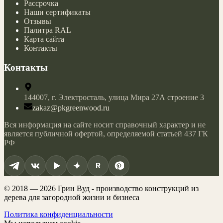
Рассрочка
Наши сертификаты
Отзывы
Палитра RAL
Карта сайта
Контакты
Контакты
144007,
г. Электросталь,
улица Мира 27А строение 3
zakaz@pkgreenwood.ru
Вся информация на сайте носит справочный характер и не
является публичной офертой, определяемой статьей 437 ГК
РФ
R
© 2018 — 2026 Грин Вуд - производство конструкций из
дерева для загородной жизни и бизнеса
Политика конфиденциальности