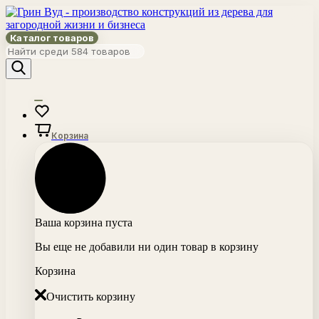
Каталог товаров
Корзина
Ваша корзина пуста
Вы еще не добавили ни один товар в корзину
Корзина
Очистить корзину