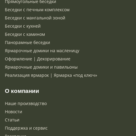
Прямоугольные беседки
Беседки с печным комплексом
Беседки с мангальной зоной
Беседки с кухней
Беседки с камином
Панорамные беседки
Ярмарочные домики на масленицу
Оформление | Декорирование
Ярмарочные домики и павильоны
Реализация ярмарок | Ярмарка «под ключ»
О компании
Наше производство
Новости
Статьи
Поддержка и сервис