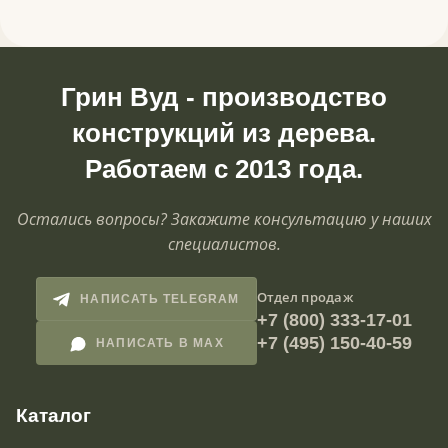
Грин Вуд - производство
конструкций из дерева.
Работаем с 2013 года.
Остались вопросы? Закажите консультацию у наших
специалистов.
Отдел продаж
НАПИСАТЬ TELEGRAM
+7 (800) 333-17-01
+7 (495) 150-40-59
НАПИСАТЬ В MAX
Каталог