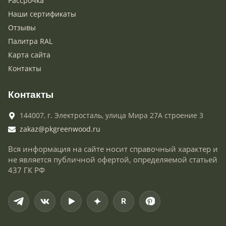
Рассрочка
Наши сертификаты
Отзывы
Палитра RAL
Карта сайта
Контакты
Контакты
144007,
г. Электросталь,
улица Мира 27А строение 3
zakaz@pkgreenwood.ru
Вся информация на сайте носит справочный характер и
не является публичной офертой, определяемой статьей
437 ГК РФ
R