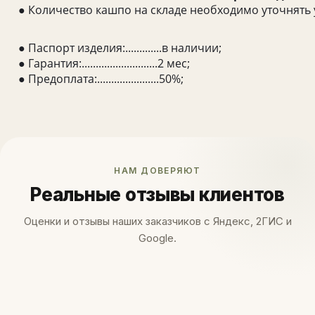
● Количество кашпо на складе необходимо уточнять 
● Паспорт изделия:.............в наличии;
● Гарантия:...........................2 мес;
● Предоплата:......................50%;
НАМ ДОВЕРЯЮТ
Реальные отзывы клиентов
Оценки и отзывы наших заказчиков с Яндекс, 2ГИС и
Google.