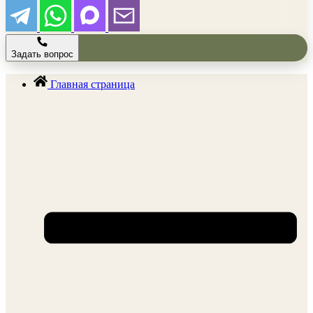
Задать вопрос
Главная страница