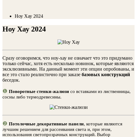
Ноу Хау 2024
Ноу Хау 2024
Сразу оговоримся, что ноу-хау не означает что это придумано
только сейчас, хотя есть несколько новинок, которые являются
эксклюзивными. На данный момент эти опции опробованы, и
все это стало реалистично при заказе
базовых конструкций
беседок.
❶
Поворотные стенки-жалюзи
со вставками из лиственницы,
сосны либо термодревесины.
❷
Потолочные декоративные панели
, которые являются
лучшим решением для рассеивания света и, при этом,
использования светопрозрачных конструкций. Выбор