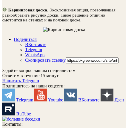
❻
Карвинговая доска.
Эксклюзивная опция, позволяющая
разнообразить рисунок доски. Такое решение отлично
смотрится на стенках и на половой доске.
Поделиться
ВКонтакте
Telegram
WhatsApp
Скопировать ссылку
Задайте вопрос нашим специалистам
Ответим в течение 15 минут
Написать Telegram
Подпишитесь на наши соцсети:
Telegram
Youtube
ВКонтакте
Дзен
RuTube
Контакты: