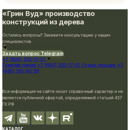
«Грин Вуд» производство
конструкций из дерева
Остались вопросы? Закажите консультацию у наших
специалистов.
Задать вопрос Telegram
+7 (800) 333-17-01
Горячая линия
+7 (800) 333-17-01
Отдел продаж
+7
(495) 150-40-59
Вся информация на сайте носит справочный характер и не
является публичной офертой, определяемой статьей 437
ГК РФ
КАТАЛОГ