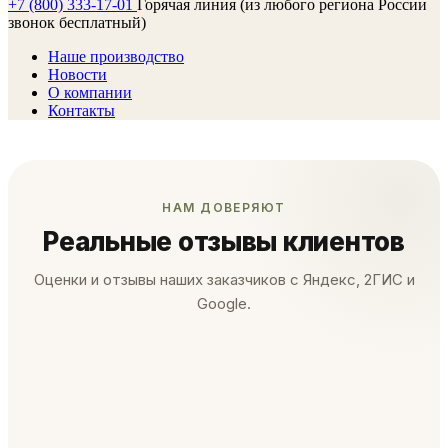
+7 (800) 333-17-01
Горячая линия (из любого региона России
звонок бесплатный)
Наше производство
Новости
О компании
Контакты
НАМ ДОВЕРЯЮТ
Реальные отзывы клиентов
Оценки и отзывы наших заказчиков с Яндекс, 2ГИС и
Google.