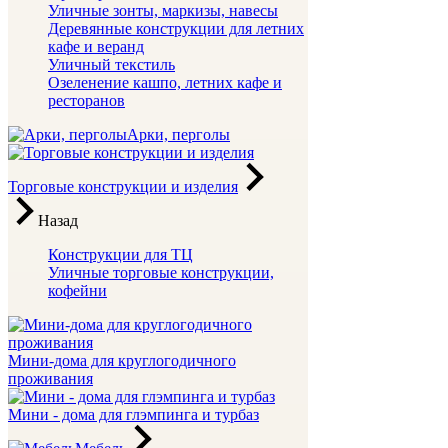
Уличные зонты, маркизы, навесы
Деревянные конструкции для летних
кафе и веранд
Уличный текстиль
Озеленение кашпо, летних кафе и
ресторанов
Арки, перголы
Торговые конструкции и изделия
Назад
Конструкции для ТЦ
Уличные торговые конструкции,
кофейни
Мини-дома для круглогодичного
проживания
Мини - дома для глэмпинга и турбаз