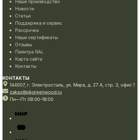
Наше производство
Новости
Статьи
Поддержка и сервис
Рассрочка
Наши сертификаты
Отзывы
Палитра RAL
Карта сайта
Контакты
КОНТАКТЫ
144007,
г. Электросталь,
ул. Мира, д. 27 А, стр. 3, офис 1
zakaz@pkgreenwood.ru
Пн—Пт 08:00–18:00