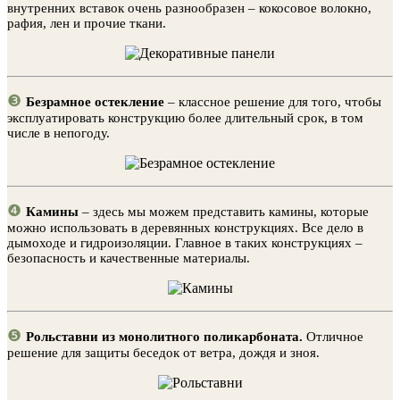
внутренних вставок очень разнообразен – кокосовое волокно,
рафия, лен и прочие ткани.
❸
Безрамное остекление
– классное решение для того, чтобы
эксплуатировать конструкцию более длительный срок, в том
числе в непогоду.
❹
Камины
– здесь мы можем представить камины, которые
можно использовать в деревянных конструкциях. Все дело в
дымоходе и гидроизоляции. Главное в таких конструкциях –
безопасность и качественные материалы.
❺
Рольставни из монолитного поликарбоната.
Отличное
решение для защиты беседок от ветра, дождя и зноя.