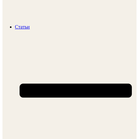
Статьи