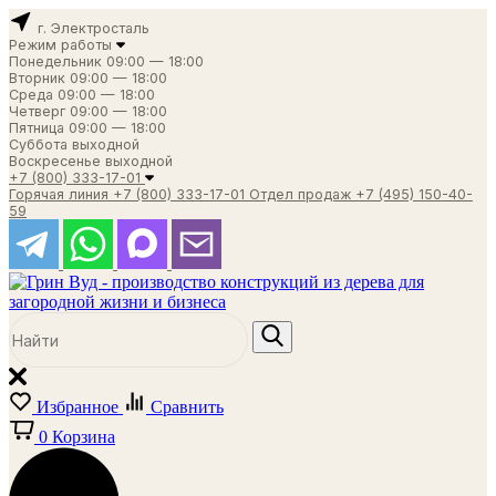
г. Электросталь
Режим работы
Понедельник
09:00 — 18:00
Вторник
09:00 — 18:00
Среда
09:00 — 18:00
Четверг
09:00 — 18:00
Пятница
09:00 — 18:00
Суббота
выходной
Воскресенье
выходной
+7 (800) 333-17-01
Горячая линия
+7 (800) 333-17-01
Отдел продаж
+7 (495) 150-40-
59
Избранное
Сравнить
0
Корзина