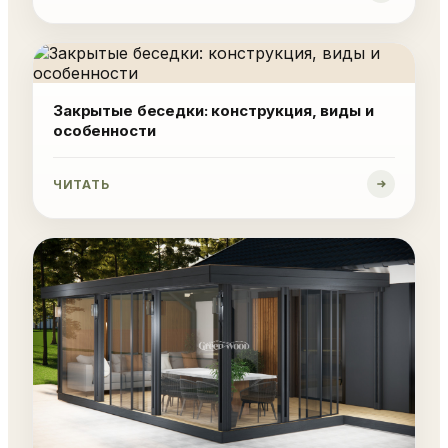
Закрытые беседки: конструкция, виды и
особенности
ЧИТАТЬ