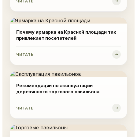
ЧИТАТЬ
Почему ярмарка на Красной площади так
привлекает посетителей
ЧИТАТЬ
Рекомендации по эксплуатации
деревянного торгового павильона
ЧИТАТЬ