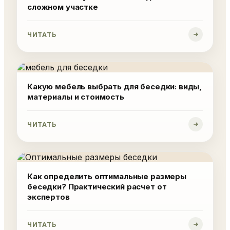
сложном участке
ЧИТАТЬ
Какую мебель выбрать для беседки: виды,
материалы и стоимость
ЧИТАТЬ
Как определить оптимальные размеры
беседки? Практический расчет от
экспертов
ЧИТАТЬ