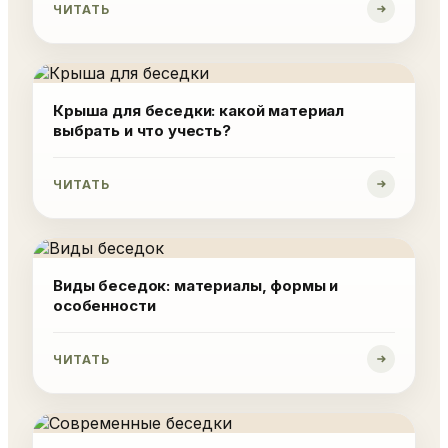
ЧИТАТЬ
Крыша для беседки: какой материал
выбрать и что учесть?
ЧИТАТЬ
Виды беседок: материалы, формы и
особенности
ЧИТАТЬ