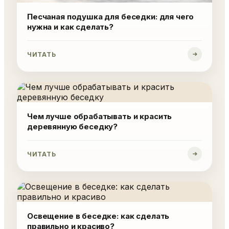
Песчаная подушка для беседки: для чего
нужна и как сделать?
ЧИТАТЬ
Чем лучше обрабатывать и красить
деревянную беседку?
ЧИТАТЬ
Освещение в беседке: как сделать
правильно и красиво?