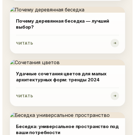
Почему деревянная беседка — лучший
выбор?
ЧИТАТЬ
Удачные сочетания цветов для малых
архитектурных форм: тренды 2024
ЧИТАТЬ
Беседка: универсальное пространство под
ваши потребности