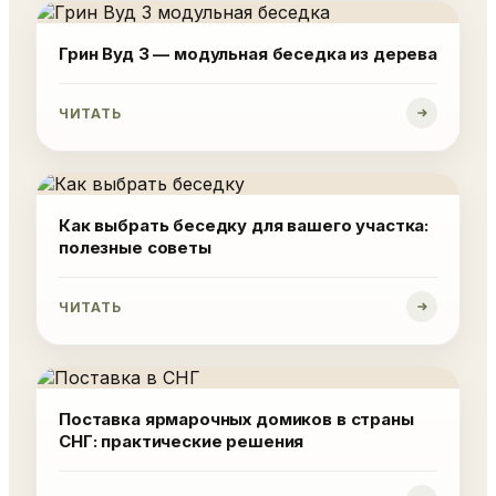
Грин Вуд 3 — модульная беседка из дерева
ЧИТАТЬ
Как выбрать беседку для вашего участка:
полезные советы
ЧИТАТЬ
Поставка ярмарочных домиков в страны
СНГ: практические решения