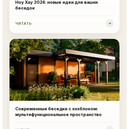
Ноу Хау 2024: новые идеи для ваших
беседок
ЧИТАТЬ
Современные беседки с хозблоком:
мультифункциональное пространство