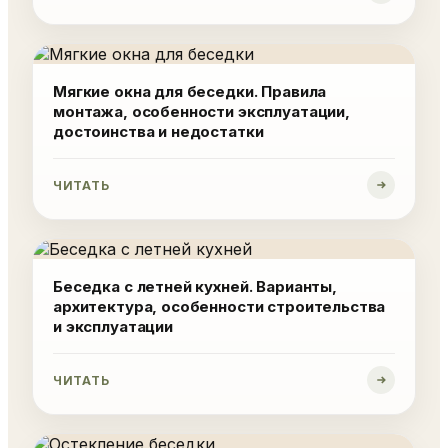
Мягкие окна для беседки. Правила
монтажа, особенности эксплуатации,
достоинства и недостатки
ЧИТАТЬ
Беседка с летней кухней. Варианты,
архитектура, особенности строительства
и эксплуатации
ЧИТАТЬ