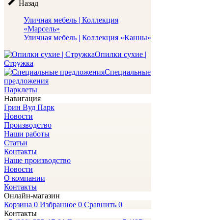
Назад
Уличная мебель | Коллекция
«Марсель»
Уличная мебель | Коллекция «Канны»
Опилки сухие |
Стружка
Специальные
предложения
Парклеты
Навигация
Грин Вуд Парк
Новости
Производство
Наши работы
Статьи
Контакты
Наше производство
Новости
О компании
Контакты
Онлайн-магазин
Корзина
0
Избранное
0
Сравнить
0
Контакты