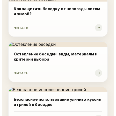
Как защитить беседку от непогоды летом
и зимой?
ЧИТАТЬ
Остекление беседки: виды, материалы и
критерии выбора
ЧИТАТЬ
Безопасное использование уличных кухонь
и грилей в беседке