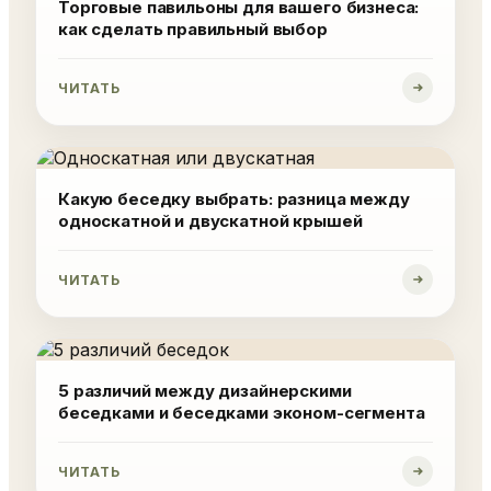
Торговые павильоны для вашего бизнеса:
как сделать правильный выбор
ЧИТАТЬ
Какую беседку выбрать: разница между
односкатной и двускатной крышей
ЧИТАТЬ
5 различий между дизайнерскими
беседками и беседками эконом-сегмента
ЧИТАТЬ