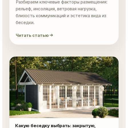
Разбираем ключевые факторы размещения:
рельеф, инсоляция, ветровая нагрузка,
близость коммуникаций и эстетика вида из
беседки.
Читать статью
Какую беседку выбрать: закрытую,