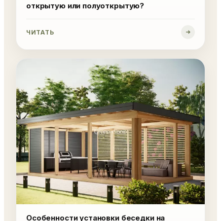
открытую или полуоткрытую?
ЧИТАТЬ
Особенности установки беседки на