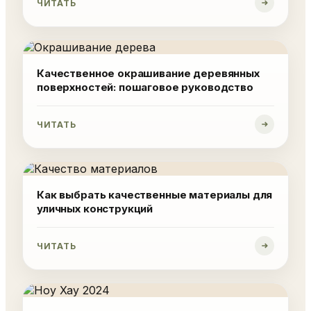
ЧИТАТЬ
Качественное окрашивание деревянных
поверхностей: пошаговое руководство
ЧИТАТЬ
Как выбрать качественные материалы для
уличных конструкций
ЧИТАТЬ