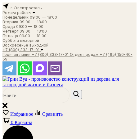
г. Электросталь
Режим работы
Понедельник
09:00 — 18:00
Вторник
09:00 — 18:00
Среда
09:00 — 18:00
Четверг
09:00 — 18:00
Пятница
09:00 — 18:00
Суббота
выходной
Воскресенье
выходной
+7 (800) 333-17-01
Горячая линия
+7 (800) 333-17-01
Отдел продаж
+7 (495) 150-40-
59
Избранное
Сравнить
0
Корзина