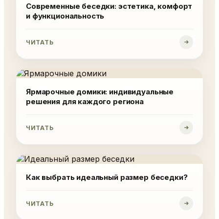
Современные беседки: эстетика, комфорт
и функциональность
ЧИТАТЬ
Ярмарочные домики: индивидуальные
решения для каждого региона
ЧИТАТЬ
Как выбрать идеальный размер беседки?
ЧИТАТЬ