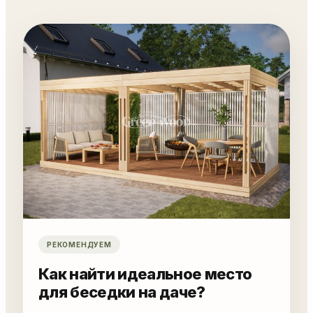
РЕКОМЕНДУЕМ
Как найти идеальное место
для беседки на даче?