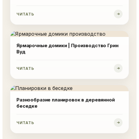
ЧИТАТЬ
Ярмарочные домики | Производство Грин
Вуд
ЧИТАТЬ
Разнообразие планировок в деревянной
беседке
ЧИТАТЬ