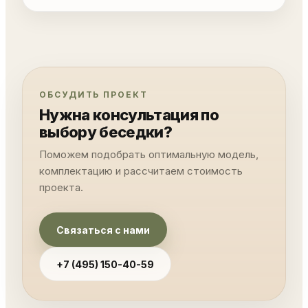
ОБСУДИТЬ ПРОЕКТ
Нужна консультация по
выбору беседки?
Поможем подобрать оптимальную модель,
комплектацию и рассчитаем стоимость
проекта.
Связаться с нами
+7 (495) 150-40-59