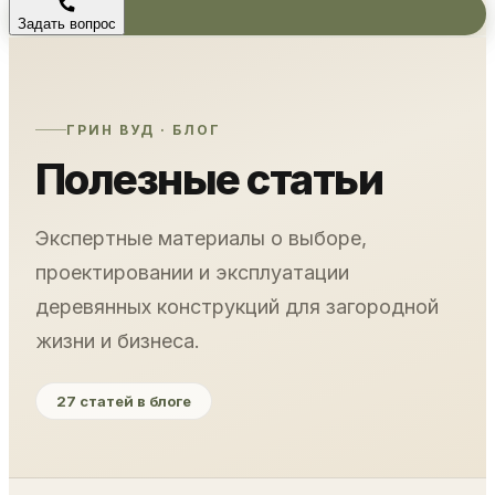
Задать вопрос
ГРИН ВУД · БЛОГ
Полезные статьи
Экспертные материалы о выборе,
проектировании и эксплуатации
деревянных конструкций для загородной
жизни и бизнеса.
27 статей в блоге