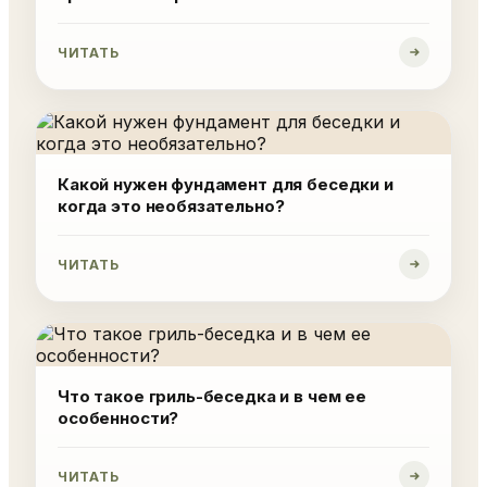
ЧИТАТЬ
Какой нужен фундамент для беседки и
когда это необязательно?
ЧИТАТЬ
Что такое гриль-беседкa и в чем ее
особенности?
ЧИТАТЬ