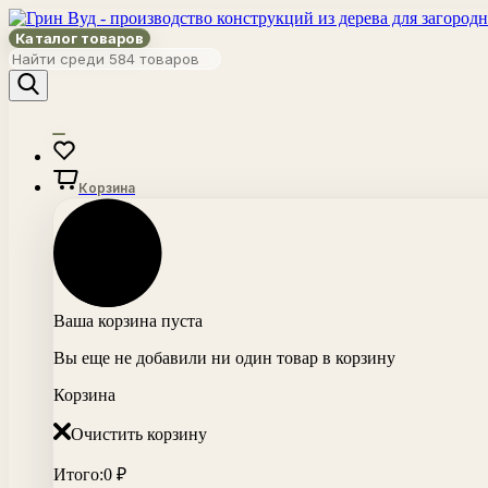
Каталог товаров
Корзина
Ваша корзина пуста
Вы еще не добавили ни один товар в корзину
Корзина
Очистить корзину
Итого:
0
₽