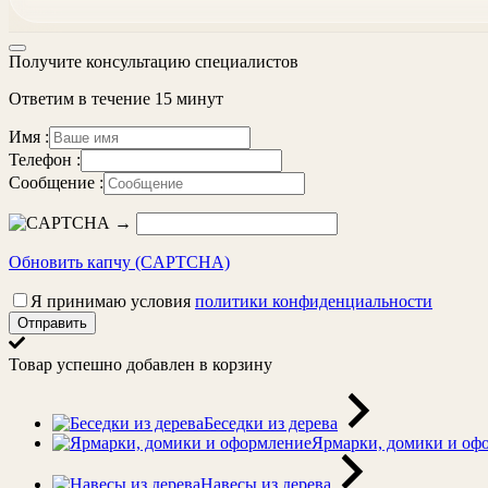
Получите консультацию специалистов
Ответим в течение 15 минут
Имя :
Телефон :
Сообщение :
→
Обновить капчу (CAPTCHA)
Я принимаю условия
политики конфиденциальности
Отправить
Товар успешно добавлен в корзину
Беседки из дерева
Ярмарки, домики и оф
Навесы из дерева