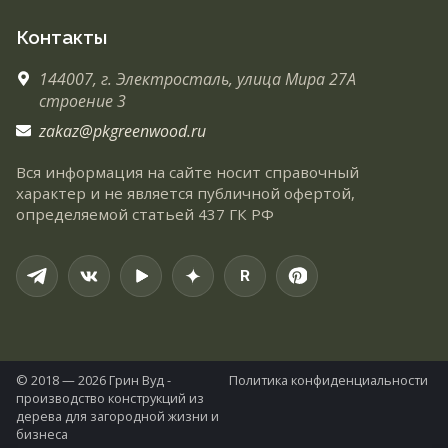
Контакты
144007,
г. Электросталь,
улица Мира 27А
строение 3
zakaz@pkgreenwood.ru
Вся информация на сайте носит справочный
характер и не является публичной офертой,
определяемой статьей 437 ГК РФ
R
© 2018 — 2026 Грин Вуд -
Политика конфиденциальности
производство конструкций из
дерева для загородной жизни и
бизнеса