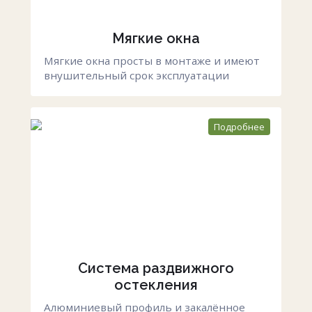
Мягкие окна
Мягкие окна просты в монтаже и имеют
внушительный срок эксплуатации
Подробнее
Система раздвижного
остекления
Алюминиевый профиль и закалённое