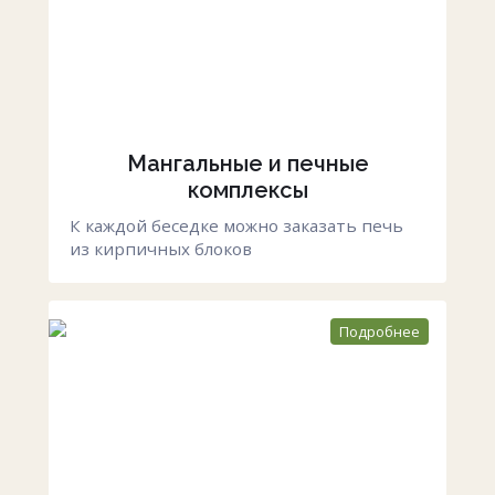
Мангальные и печные
комплексы
К каждой беседке можно заказать печь
из кирпичных блоков
Подробнее