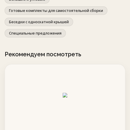
Готовые комплекты для самостоятельной сборки
Беседки с односкатной крышей
Специальные предложения
Рекомендуем посмотреть