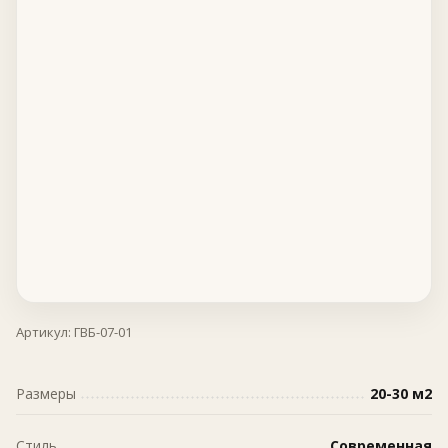
Артикул:
ГВБ-07-01
Размеры
20-30 м2
Стиль
Современная