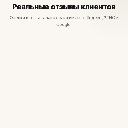
Реальные отзывы клиентов
Оценки и отзывы наших заказчиков с Яндекс, 2ГИС и
Google.