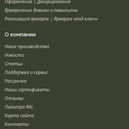
Оформление | Декорирование
Ярмарочные домики и павильоны
Реализация ярмарок | Ярмарка «под ключ»
О компании
Наше производство
Новости
Статьи
Поддержка и сервис
Рассрочка
Наши сертификаты
Отзывы
Палитра RAL
Карта сайта
Контакты