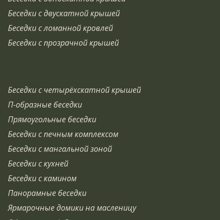
Беседки с двускатной крышей
Беседки с ломанной кровлей
Беседки с прозрачной крышей
Беседки с четырёхскатной крышей
П-образные беседки
Прямоугольные беседки
Беседки с печным комплексом
Беседки с мангальной зоной
Беседки с кухней
Беседки с камином
Панорамные беседки
Ярмарочные домики на масленицу