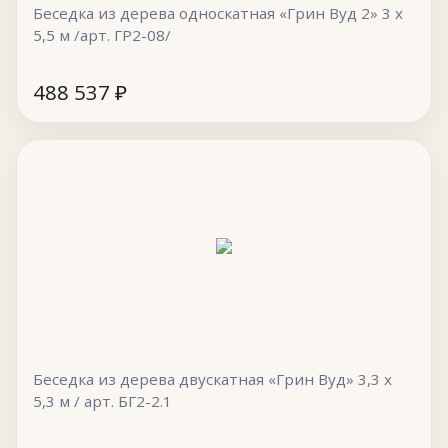
Беседка из дерева односкатная «Грин Вуд 2» 3 х
5,5 м /арт. ГР2-08/
488 537
₽
Беседка из дерева двускатная «Грин Вуд» 3,3 х
5,3 м / арт. БГ2-2.1