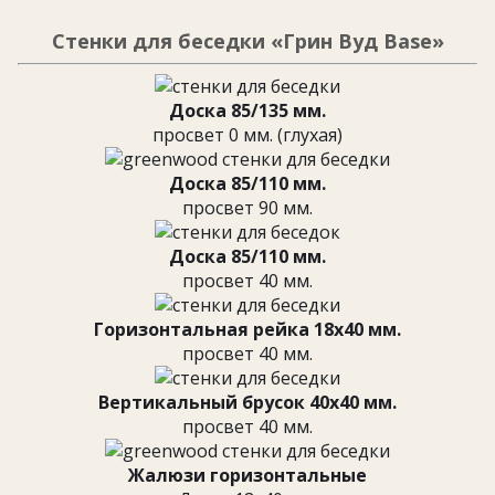
Стенки для беседки «Грин Вуд Base»
Доска 85/135 мм.
просвет 0 мм. (глухая)
Доска 85/110 мм.
просвет 90 мм.
Доска 85/110 мм.
просвет 40 мм.
Горизонтальная рейка 18х40 мм.
просвет 40 мм.
Вертикальный брусок 40х40 мм.
просвет 40 мм.
Жалюзи горизонтальные