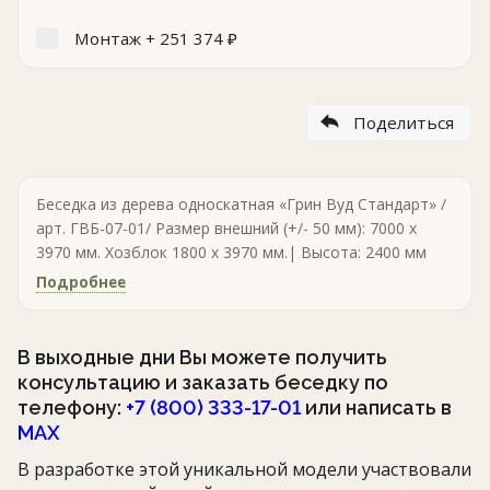
Монтаж +
251 374
₽
Поделиться
Беседка из дерева односкатная «Грин Вуд Стандарт» /
арт. ГВБ-07-01/ Размер внешний (+/- 50 мм): 7000 х
3970 мм. Хозблок 1800 х 3970 мм.| Высота: 2400 мм
Подробнее
В выходные дни Вы можете получить
консультацию и заказать беседку по
телефону:
+7 (800) 333-17-01
или написать в
MAX
В разработке этой уникальной модели участвовали