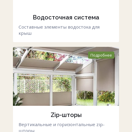
Водосточная система
Составные элементы водостока для
крыш
Подробнее
Zip-шторы
Вертикальные и горизонтальные zip-
шторы