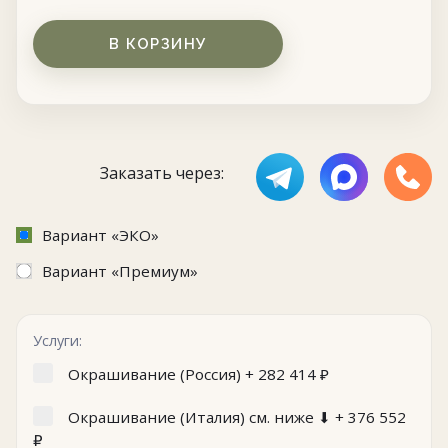
В КОРЗИНУ
Заказать через:
Вариант «ЭКО»
Вариант «Премиум»
Услуги:
Окрашивание (Россия) +
282 414
₽
Окрашивание (Италия) см. ниже ⬇ +
376 552
₽