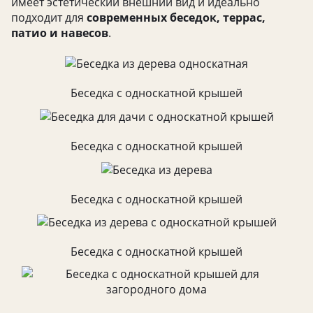
имеет эстетический внешний вид и идеально
подходит для
современных беседок, террас,
патио и навесов
.
Беседка с односкатной крышей
Беседка с односкатной крышей
Беседка с односкатной крышей
Беседка с односкатной крышей