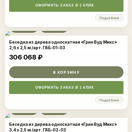
ОФОРМИТЬ ЗАКАЗ В 1 КЛИК
Подробнее
Развернуть
Беседка из дерева односкатная «Грин Вуд Микс»
2,6 х 2,5 м /арт. ГВБ-01-03
306 068
₽
В КОРЗИНУ
ОФОРМИТЬ ЗАКАЗ В 1 КЛИК
Подробнее
Развернуть
Беседка из дерева односкатная «Грин Вуд Микс»
3,4 x 2,5 м /арт. ГВБ-02-03