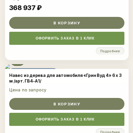
368 937
₽
В КОРЗИНУ
ОФОРМИТЬ ЗАКАЗ В 1 КЛИК
Подробнее
ЦЕНА ПО ЗАПРОСУ
Навес из дерева для автомобиля «Грин Вуд 4» 6 х 3
м /арт. ГВ4-А1/
Цена по запросу
В КОРЗИНУ
ОФОРМИТЬ ЗАКАЗ В 1 КЛИК
Подробнее