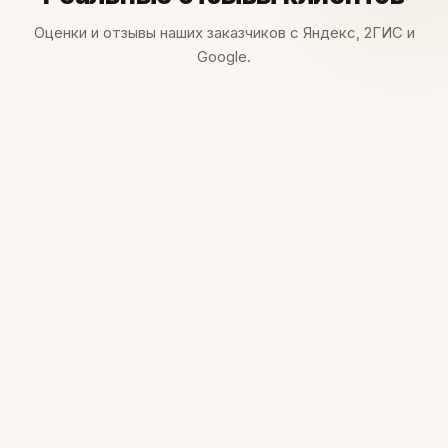
Оценки и отзывы наших заказчиков с Яндекс, 2ГИС и
Google.