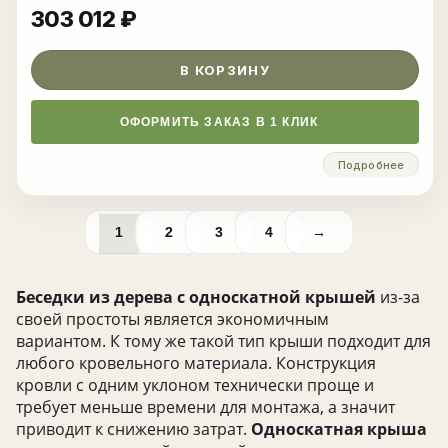
303 012
₽
В КОРЗИНУ
ОФОРМИТЬ ЗАКАЗ В 1 КЛИК
Подробнее
1
2
3
4
→
Беседки из дерева с односкатной крышей
из-за
своей простоты является экономичным
вариантом. К тому же такой тип крыши подходит для
любого кровельного материала. Конструкция
кровли с одним уклоном технически проще и
требует меньше времени для монтажа, а значит
приводит к снижению затрат.
Односкатная крыша