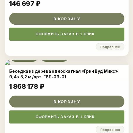
146 697
₽
В КОРЗИНУ
ОФОРМИТЬ ЗАКАЗ В 1 КЛИК
Подробнее
Развернуть
Беседка из дерева односкатная «Грин Вуд Микс»
9,4 x 5,2 м /арт. ГВБ-06-01
1 868 178
₽
В КОРЗИНУ
ОФОРМИТЬ ЗАКАЗ В 1 КЛИК
Подробнее