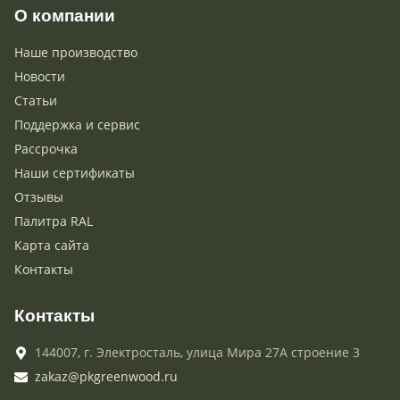
О компании
Наше производство
Новости
Статьи
Поддержка и сервис
Рассрочка
Наши сертификаты
Отзывы
Палитра RAL
Карта сайта
Контакты
Контакты
144007,
г. Электросталь,
улица Мира 27А строение 3
zakaz@pkgreenwood.ru