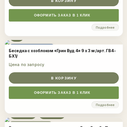
В КОРЗИНУ
ОФОРМИТЬ ЗАКАЗ В 1 КЛИК
Подробнее
ЦЕНА ПО ЗАПРОСУ
Беседка с хозблоком «Грин Вуд 4» 9 х 3 м /арт. ГВ4-
БХ1/
Цена по запросу
В КОРЗИНУ
ОФОРМИТЬ ЗАКАЗ В 1 КЛИК
Подробнее
Развернуть
ЦЕНА ПОД КЛЮЧ!