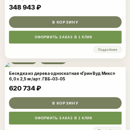
348 943
₽
В КОРЗИНУ
ОФОРМИТЬ ЗАКАЗ В 1 КЛИК
Подробнее
Развернуть
Беседка из дерева односкатная «Грин Вуд Микс»
6,0 x 2,5 м /арт. ГВБ-03-05
620 734
₽
В КОРЗИНУ
ОФОРМИТЬ ЗАКАЗ В 1 КЛИК