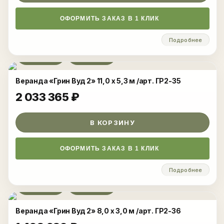
ОФОРМИТЬ ЗАКАЗ В 1 КЛИК
Подробнее
Развернуть
Веранда «Грин Вуд 2» 11,0 x 5,3 м /арт. ГР2-35
2 033 365
₽
В КОРЗИНУ
ОФОРМИТЬ ЗАКАЗ В 1 КЛИК
Подробнее
Развернуть
Веранда «Грин Вуд 2» 8,0 x 3,0 м /арт. ГР2-36