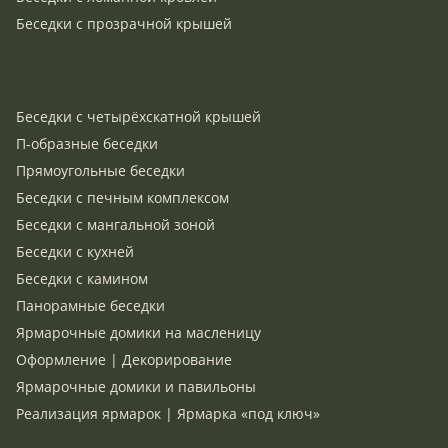
Беседки с прозрачной крышей
Беседки с четырёхскатной крышей
П-образные беседки
Прямоугольные беседки
Беседки с печным комплексом
Беседки с мангальной зоной
Беседки с кухней
Беседки с камином
Панорамные беседки
Ярмарочные домики на масленицу
Оформление | Декорирование
Ярмарочные домики и павильоны
Реализация ярмарок | Ярмарка «под ключ»