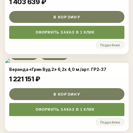
1 403 639
₽
В КОРЗИНУ
ОФОРМИТЬ ЗАКАЗ В 1 КЛИК
Подробнее
Развернуть
Веранда «Грин Вуд 2» 6,2x 4,0 м /арт. ГР2-37
1 221 151
₽
В КОРЗИНУ
ОФОРМИТЬ ЗАКАЗ В 1 КЛИК
Подробнее
Развернуть