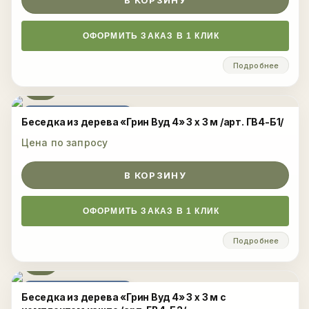
В КОРЗИНУ
ОФОРМИТЬ ЗАКАЗ В 1 КЛИК
Подробнее
ЦЕНА ПО ЗАПРОСУ
Беседка из дерева «Грин Вуд 4» 3 х 3 м /арт. ГВ4-Б1/
Цена по запросу
В КОРЗИНУ
ОФОРМИТЬ ЗАКАЗ В 1 КЛИК
Подробнее
ЦЕНА ПО ЗАПРОСУ
Беседка из дерева «Грин Вуд 4» 3 х 3 м с