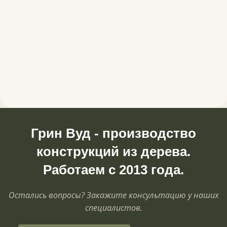
Грин Вуд - производство
конструкций из дерева.
Работаем с 2013 года.
Остались вопросы? Закажите консультацию у наших
специалистов.