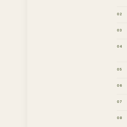
02
03
04
05
06
07
08