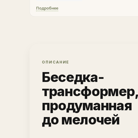
Подробнее
ОПИСАНИЕ
Беседка-
трансформер
продуманная
до мелочей