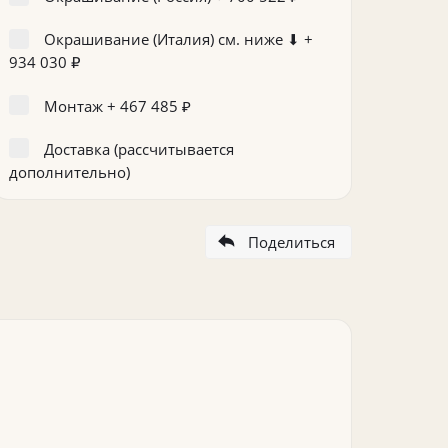
Окрашивание (Италия) см. ниже ⬇ +
934 030
₽
Монтаж +
467 485
₽
Доставка (рассчитывается
дополнительно)
Поделиться