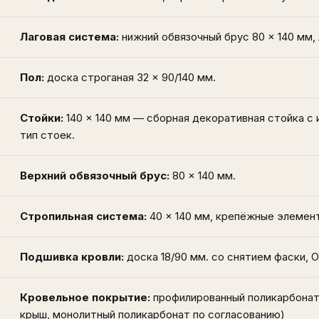
Лаговая система:
нижний обвязочный брус 80 × 140 мм, 
Пол:
доска строганая 32 × 90/140 мм.
Стойки:
140 × 140 мм — сборная декоративная стойка с
тип стоек.
Верхний обвязочный брус:
80 × 140 мм.
Стропильная система:
40 × 140 мм, крепёжные элемен
Подшивка кровли:
доска 18/90 мм. со снятием фаски, 
Кровельное покрытие:
профилированный поликарбонат 
крыш, монолитный поликарбонат по согласованию)