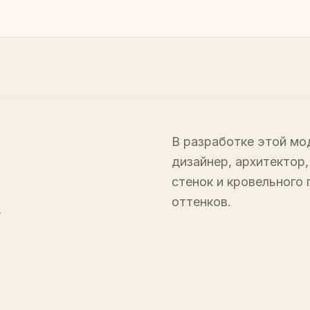
В разработке этой м
дизайнер, архитектор
стенок и кровельного 
,
оттенков.