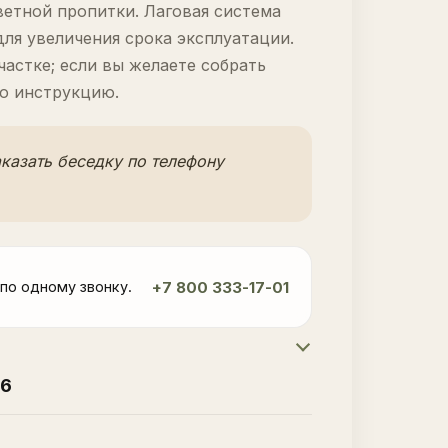
етной пропитки. Лаговая система
ля увеличения срока эксплуатации.
астке; если вы желаете собрать
ю инструкцию.
казать беседку по телефону
+7 800 333-17-01
 по одному звонку.
26