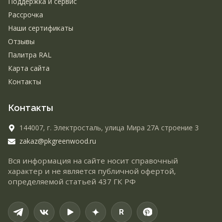
Поддержка и сервис
Рассрочка
Наши сертификаты
Отзывы
Палитра RAL
Карта сайта
Контакты
Контакты
144007,
г. Электросталь,
улица Мира 27А строение 3
zakaz@pkgreenwood.ru
Вся информация на сайте носит справочный
характер и не является публичной офертой,
определяемой статьей 437 ГК РФ
R