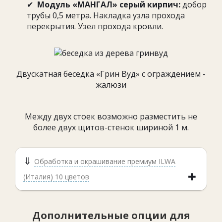
✔
Модуль «МАНГАЛ» серый кирпич:
добор
трубы 0,5 метра. Накладка узла прохода
перекрытия. Узел прохода кровли.
Двускатная беседка «Грин Вуд» с ограждением -
жалюзи
Между двух стоек возможно разместить не
более двух щитов-стенок шириной 1 м.
Обработка и окрашивание премиум ILWA
(Италия) 10 цветов
Дополнительные опции для