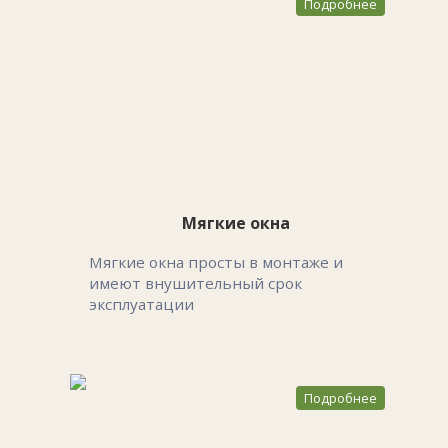
Подробнее
Мягкие окна
Мягкие окна просты в монтаже и
имеют внушительный срок
эксплуатации
Подробнее