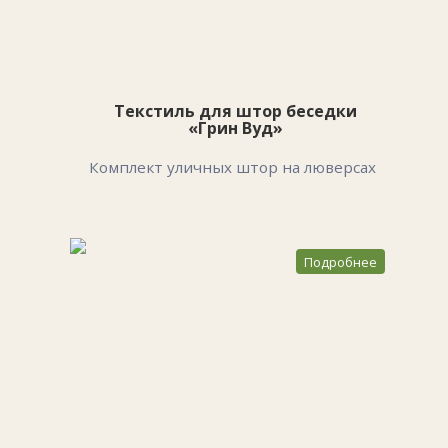
Текстиль для штор беседки
«Грин Вуд»
Комплект уличных штор на люверсах
Подробнее