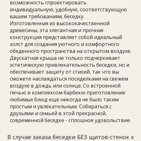
возможность спроектировать
индивидуальную, удобную, соответствующую
вашим требованиям, беседку.
Изготовленная из высококачественной
древесины, эта элегантная и прочная
конструкция представляет собой идеальный
холст для создания уютного и комфортного
обеденного пространства на открытом воздухе.
Двускатная крыша не только подчеркивает
эстетическую привлекательность беседки, но и
обеспечивает защиту от стихий, так что вы
сможете наслаждаться посиделками на свежем
воздухе в дождь или солнце. Со встроенной
печью и комплексом барбекю приготовление
любимых блюд еще никогда не было таким
простым и увлекательным. Собираться с
друзьями и семьей в этой прекрасной,
современной беседке - сплошное удовольствие.
В случае заказа беседки БЕЗ щитов-стенок к