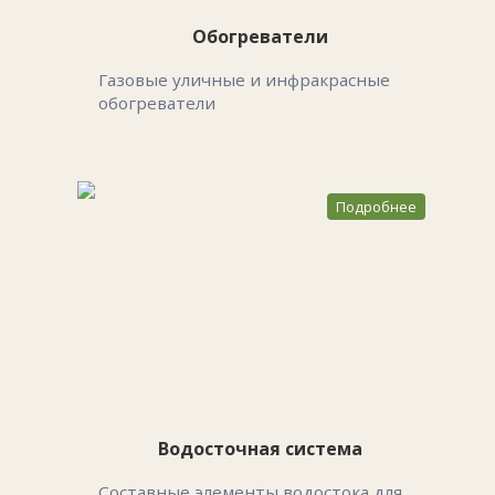
Обогреватели
Газовые уличные и инфракрасные
обогреватели
Подробнее
Водосточная система
Составные элементы водостока для