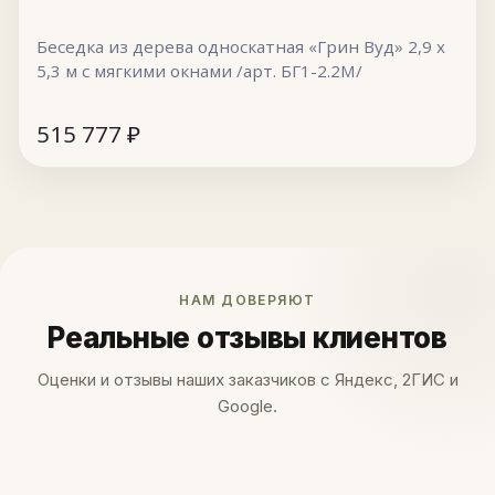
Беседка из дерева односкатная «Грин Вуд» 2,9 х
5,3 м с мягкими окнами /арт. БГ1-2.2М/
515 777
₽
НАМ ДОВЕРЯЮТ
Реальные отзывы клиентов
Оценки и отзывы наших заказчиков с Яндекс, 2ГИС и
Google.