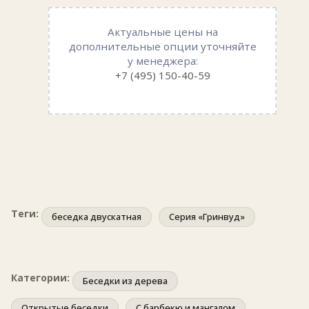
Актуальные цены на
дополнительные опции уточняйте
у менеджера:
+7 (495) 150-40-59
Теги:
беседка двускатная
Серия «Гринвуд»
Категории:
Беседки из дерева
Открытые беседки
С барбекю и мангалом