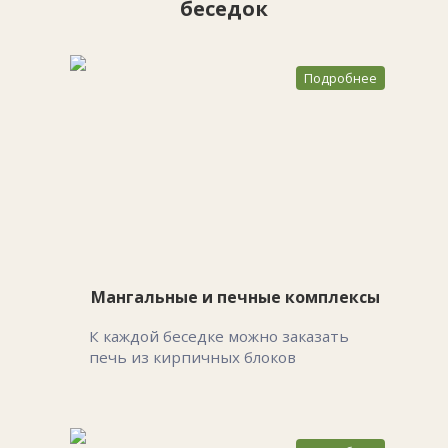
беседок
Подробнее
Мангальные и печные комплексы
К каждой беседке можно заказать
печь из кирпичных блоков