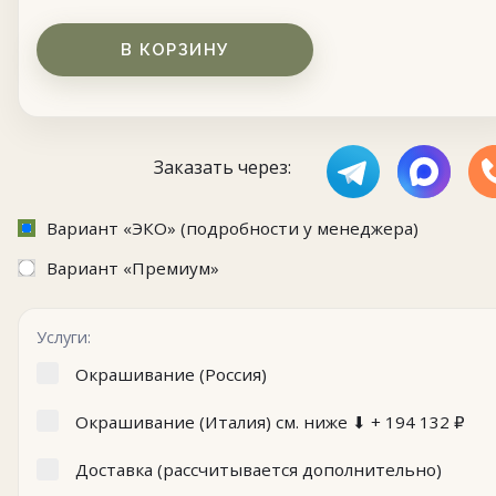
В КОРЗИНУ
Заказать через:
Вариант «ЭКО» (подробности у менеджера)
Вариант «Премиум»
Услуги:
Окрашивание (Россия)
Окрашивание (Италия) см. ниже ⬇ +
194 132
₽
Доставка (рассчитывается дополнительно)