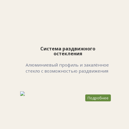
Система раздвижного
остекления
Алюминиевый профиль и закалённое
стекло с возможностью раздвижения
Подробнее