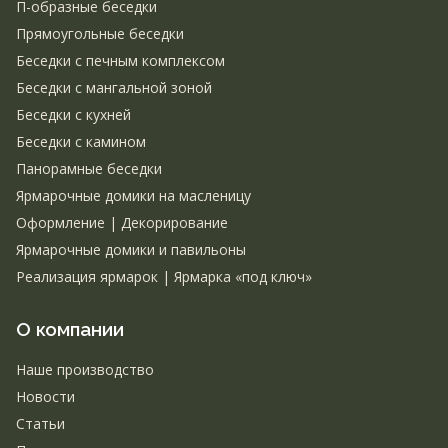
П-образные беседки
Прямоугольные беседки
Беседки с печным комплексом
Беседки с мангальной зоной
Беседки с кухней
Беседки с камином
Панорамные беседки
Ярмарочные домики на масленицу
Оформление | Декорирование
Ярмарочные домики и павильоны
Реализация ярмарок | Ярмарка «под ключ»
О компании
Наше производство
Новости
Статьи