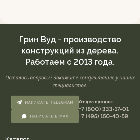
Грин Вуд - производство
конструкций из дерева.
Работаем с 2013 года.
Остались вопросы? Закажите консультацию у наших
специалистов.
Отдел продаж
НАПИСАТЬ TELEGRAM
+7 (800) 333-17-01
+7 (495) 150-40-59
НАПИСАТЬ В MAX
Каталог