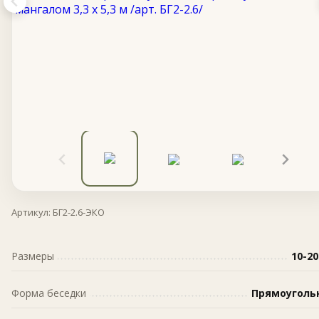
Артикул:
БГ2-2.6-ЭКО
Размеры
10-20
Форма беседки
Прямоуголь