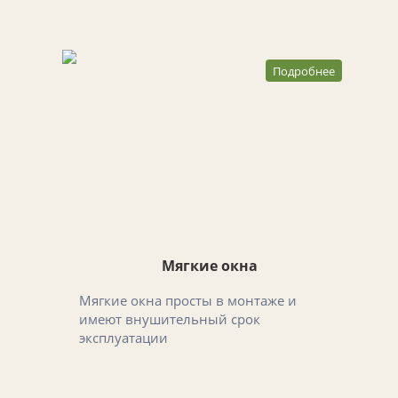
Подробнее
Мягкие окна
Мягкие окна просты в монтаже и
имеют внушительный срок
эксплуатации