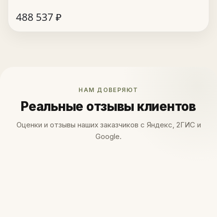
488 537
₽
НАМ ДОВЕРЯЮТ
Реальные отзывы клиентов
Оценки и отзывы наших заказчиков с Яндекс, 2ГИС и
Google.