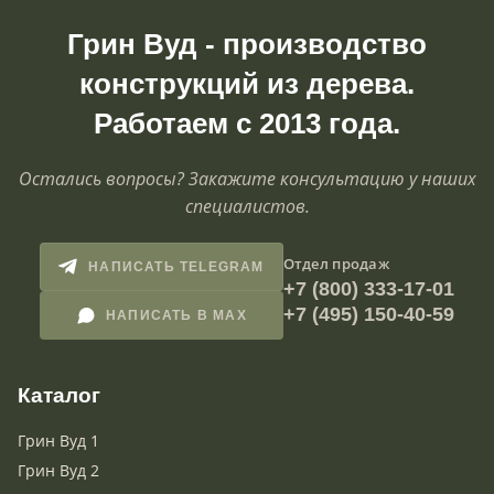
Грин Вуд - производство
конструкций из дерева.
Работаем с 2013 года.
Остались вопросы? Закажите консультацию у наших
специалистов.
Отдел продаж
НАПИСАТЬ TELEGRAM
+7 (800) 333-17-01
+7 (495) 150-40-59
НАПИСАТЬ В MAX
Каталог
Грин Вуд 1
Грин Вуд 2