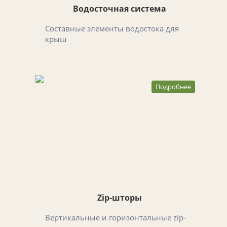
Водосточная система
Составные элементы водостока для
крыш
Подробнее
Zip-шторы
Вертикальные и горизонтальные zip-