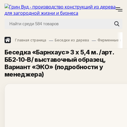
Главная страница
Беседки из дерева
Фирменные кол
Беседка «Барнхаус» 3 х 5,4 м. /арт.
ББ2-10-В/ выставочный образец
,
Вариант «ЭКО» (подробности у
менеджера)