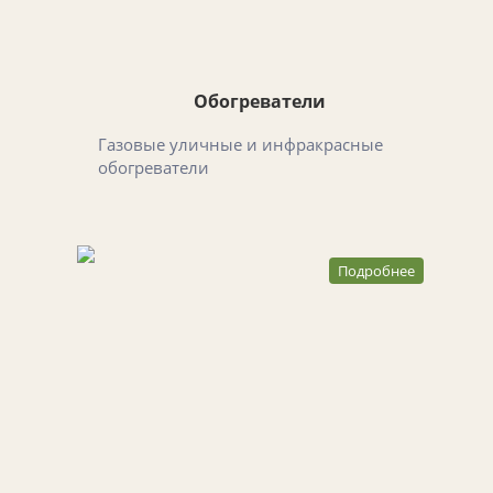
Обогреватели
Газовые уличные и инфракрасные
обогреватели
Подробнее