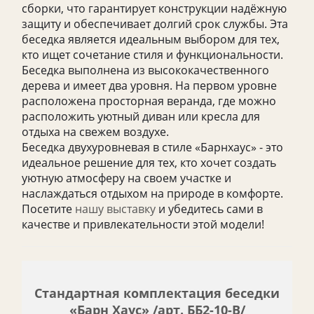
сборки, что гарантирует конструкции надёжную
защиту и обеспечивает долгий срок службы. Эта
беседка является идеальным выбором для тех,
кто ищет сочетание стиля и функциональности.
Беседка выполнена из высококачественного
дерева и имеет два уровня. На первом уровне
расположена просторная веранда, где можно
расположить уютный диван или кресла для
отдыха на свежем воздухе.
Беседка двухуровневая в стиле «Барнхаус» - это
идеальное решение для тех, кто хочет создать
уютную атмосферу на своем участке и
наслаждаться отдыхом на природе в комфорте.
Посетите
нашу выставку
и убедитесь сами в
качестве и привлекательности этой модели!
Стандартная комплектация беседки
«Барн Хаус» /арт. ББ2-10-В/