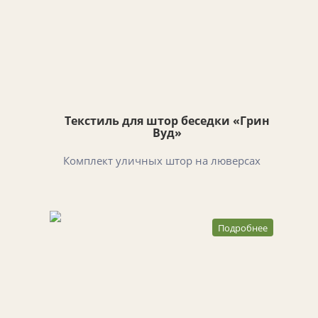
Текстиль для штор беседки «Грин
Вуд»
Комплект уличных штор на люверсах
Подробнее