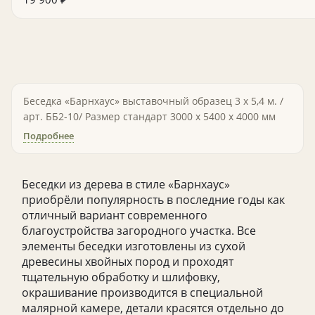
Беседка «Барнхаус» выставочный образец 3 х 5,4 м. /
арт. ББ2-10/ Размер стандарт 3000 х 5400 х 4000 мм
Подробнее
Беседки из дерева в стиле «Барнхаус»
приобрёли популярность в последние годы как
отличный вариант современного
благоустройства загородного участка. Все
элементы беседки изготовлены из сухой
древесины хвойных пород и проходят
тщательную обработку и шлифовку,
окрашивание производится в специальной
малярной камере, детали красятся отдельно до