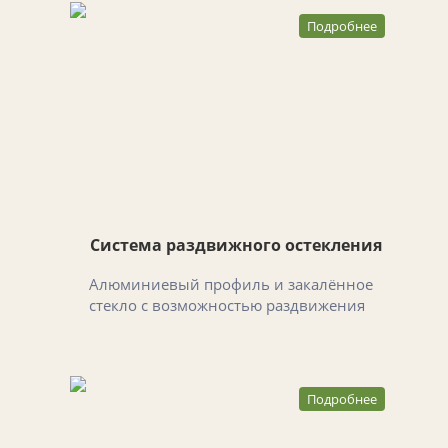
Подробнее
Система раздвижного остекления
Алюминиевый профиль и закалённое
стекло с возможностью раздвижения
Подробнее