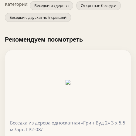
Категории:
Беседки из дерева
Открытые беседки
Беседки с двускатной крышей
Рекомендуем посмотреть
Беседка из дерева односкатная «Грин Вуд 2» 3 х 5,5
м /арт. ГР2-08/