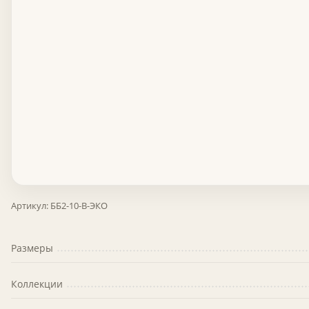
Артикул:
ББ2-10-В-ЭКО
Размеры
Коллекции