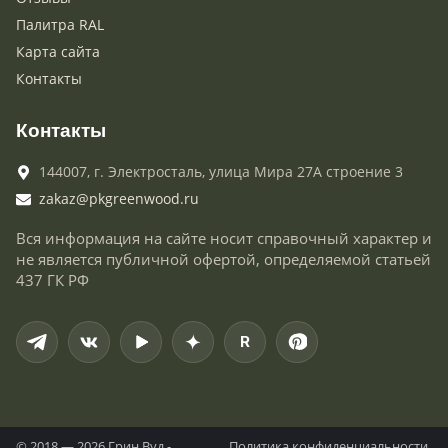
Палитра RAL
Карта сайта
Контакты
Контакты
144007,
г. Электросталь,
улица Мира 27А строение 3
zakaz@pkgreenwood.ru
Вся информация на сайте носит справочный характер и
не является публичной офертой, определяемой статьей
437 ГК РФ
R
© 2018 — 2026 Грин Вуд -
Политика конфиденциальности