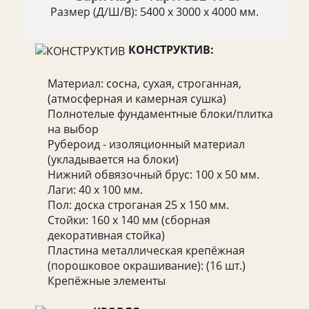
Размер (Д/Ш/В): 5400 х 3000 х 4000 мм.
КОНСТРУКТИВ:
Материал: сосна, сухая, строганная,
(атмосферная и камерная сушка)
Полнотелые фундаментные блоки/плитка
на выбор
Рубероид - изоляционный материал
(укладывается на блоки)
Нижний обвязочный брус: 100 х 50 мм.
Лаги: 40 х 100 мм.
Пол: доска строганая 25 х 150 мм.
Стойки: 160 х 140 мм (сборная
декоративная стойка)
Пластина металлическая крепёжная
(порошковое окрашивание): (16 шт.)
Крепёжные элементы