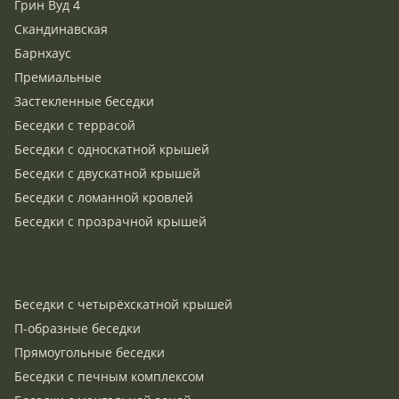
Грин Вуд 4
Скандинавская
Барнхаус
Премиальные
Застекленные беседки
Беседки с террасой
Беседки с односкатной крышей
Беседки с двускатной крышей
Беседки с ломанной кровлей
Беседки с прозрачной крышей
Беседки с четырёхскатной крышей
П-образные беседки
Прямоугольные беседки
Беседки с печным комплексом