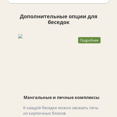
Дополнительные опции для
беседок
Подробнее
Мангальные и печные комплексы
К каждой беседке можно заказать печь
из кирпичных блоков