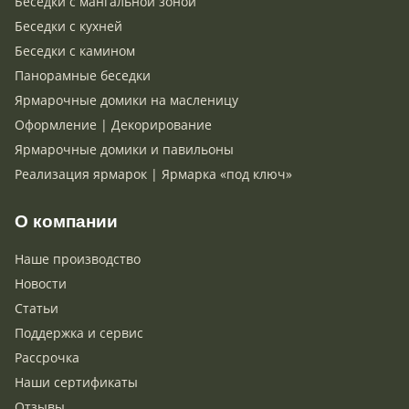
Беседки с мангальной зоной
Беседки с кухней
Беседки с камином
Панорамные беседки
Ярмарочные домики на масленицу
Оформление | Декорирование
Ярмарочные домики и павильоны
Реализация ярмарок | Ярмарка «под ключ»
О компании
Наше производство
Новости
Статьи
Поддержка и сервис
Рассрочка
Наши сертификаты
Отзывы