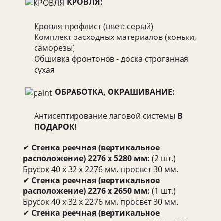
КРОВЛЯ:
Кровля профлист (цвет: серый)
Комплект расходных материалов (коньки,
саморезы)
Обшивка фронтонов - доска строганная
сухая
ОБРАБОТКА, ОКРАШИВАНИЕ:
Антисептирование лаговой системы
В
ПОДАРОК!
✔
Стенка реечная (вертикальное
расположение) 2276 х 5280 мм:
(2 шт.)
Брусок 40 х 32 х 2276 мм. просвет 30 мм.
✔
Стенка реечная (вертикальное
расположение) 2276 х 2650 мм:
(1 шт.)
Брусок 40 х 32 х 2276 мм. просвет 30 мм.
✔
Стенка реечная (вертикальное