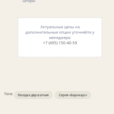
шторы
Актуальные цены на
дополнительные опции уточняйте у
менеджера:
+7 (495) 150-40-59
Теги:
беседка двускатная
Серия «Барнхаус»