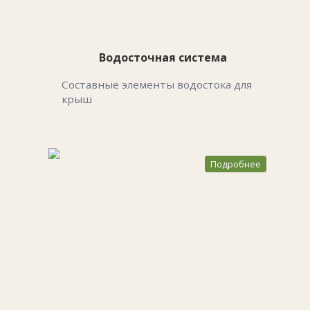
Водосточная система
Составные элементы водостока для
крыш
Подробнее