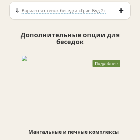
Варианты стенок беседки «Грин Вуд 2»
Дополнительные опции для
беседок
Подробнее
Мангальные и печные комплексы