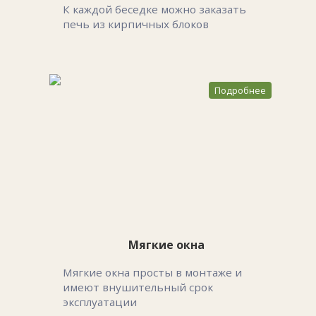
К каждой беседке можно заказать
печь из кирпичных блоков
Подробнее
Мягкие окна
Мягкие окна просты в монтаже и
имеют внушительный срок
эксплуатации