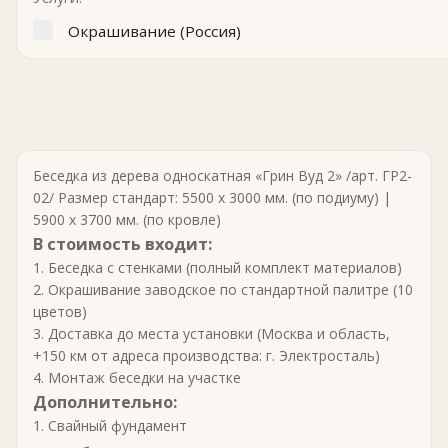
Окрашивание (Россия)
Беседка из дерева односкатная «Грин Вуд 2» /арт. ГР2-
02/ Размер стандарт: 5500 х 3000 мм. (по подиуму) |
5900 х 3700 мм. (по кровле)
В стоимость входит:
1. Беседка с стенками (полный комплект материалов)
2. Окрашивание заводское по стандартной палитре (10
цветов)
3. Доставка до места установки (Москва и область,
+150 км от адреса производства: г. Электросталь)
4. Монтаж беседки на участке
Дополнительно:
1. Свайный фундамент