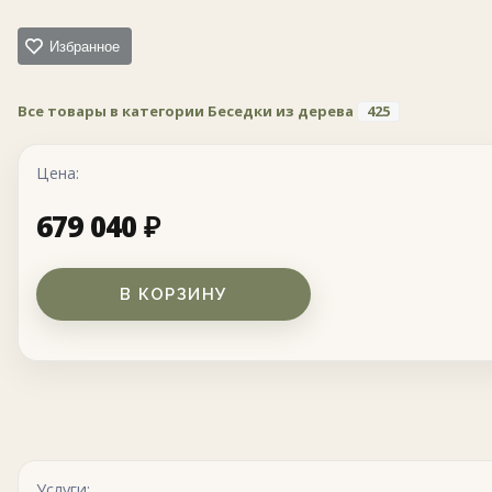
Избранное
Все товары в категории Беседки из дерева
425
Цена:
679 040
₽
В КОРЗИНУ
Услуги: