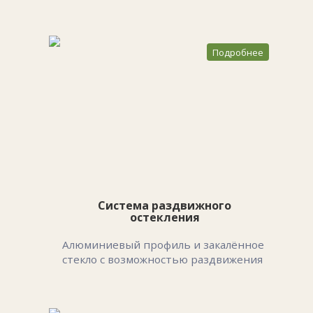
Подробнее
Система раздвижного
остекления
Алюминиевый профиль и закалённое
стекло с возможностью раздвижения