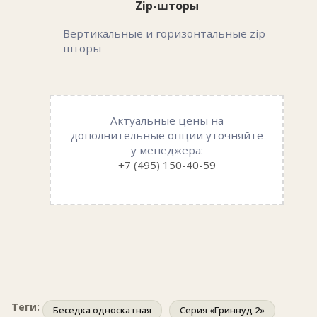
Zip-шторы
Вертикальные и горизонтальные zip-
шторы
Актуальные цены на
дополнительные опции уточняйте
у менеджера:
+7 (495) 150-40-59
Теги:
Беседка односкатная
Серия «Гринвуд 2»