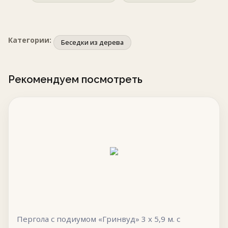
Категории:
Беседки из дерева
Рекомендуем посмотреть
Пергола с подиумом «Гринвуд» 3 х 5,9 м. с