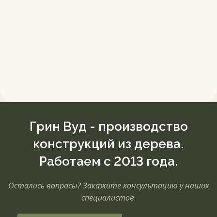
Грин Вуд - производство
конструкций из дерева.
Работаем с 2013 года.
Остались вопросы? Закажите консультацию у наших
специалистов.