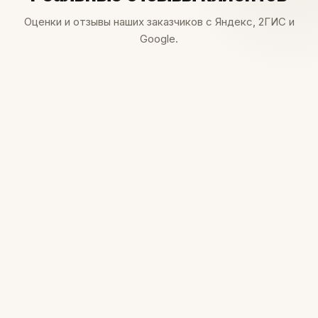
Оценки и отзывы наших заказчиков с Яндекс, 2ГИС и
Google.