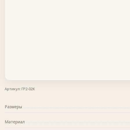
Артикул:
ГР2-02К
Размеры
Материал