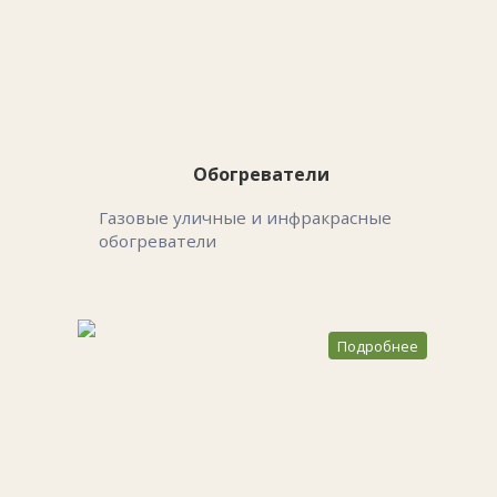
Обогреватели
Газовые уличные и инфракрасные
обогреватели
Подробнее