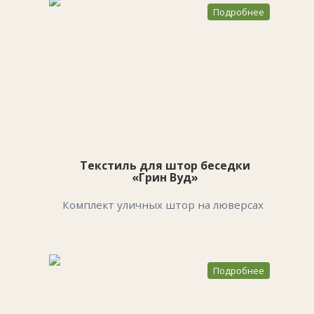
Подробнее
Текстиль для штор беседки
«Грин Вуд»
Комплект уличных штор на люверсах
Подробнее