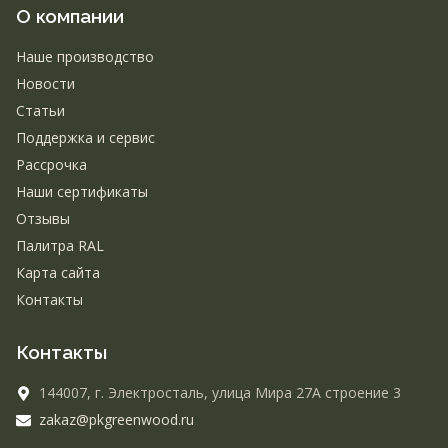
О компании
Наше производство
Новости
Статьи
Поддержка и сервис
Рассрочка
Наши сертификаты
Отзывы
Палитра RAL
Карта сайта
Контакты
Контакты
144007,
г. Электросталь,
улица Мира 27А строение 3
zakaz@pkgreenwood.ru