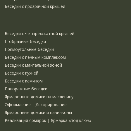
Беседки с прозрачной крышей
Беседки с четырёхскатной крышей
П-образные беседки
Прямоугольные беседки
Беседки с печным комплексом
Беседки с мангальной зоной
Беседки с кухней
Беседки с камином
Панорамные беседки
Ярмарочные домики на масленицу
Оформление | Декорирование
Ярмарочные домики и павильоны
Реализация ярмарок | Ярмарка «под ключ»