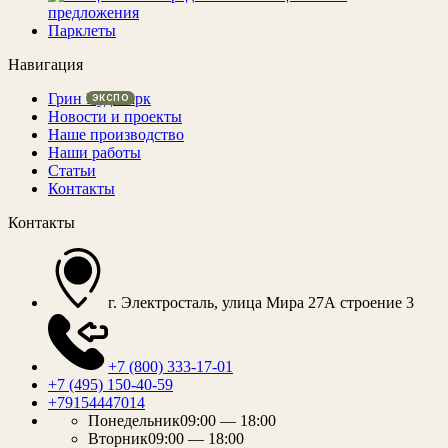
предложения
Парклеты
Навигация
Грин Вуд Парк
Новости и проекты
Наше производство
Наши работы
Статьи
Контакты
Контакты
г. Электросталь, улица Мира 27А строение 3
+7 (800) 333-17-01
+7 (495) 150-40-59
+79154447014
Понедельник
09:00 — 18:00
Вторник
09:00 — 18:00