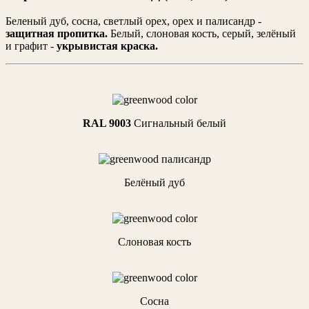
Беленый дуб, сосна, светлый орех, орех и палисандр -
защитная пропитка.
Белый, слоновая кость, серый, зелёный
и графит -
укрывистая краска.
RAL 9003
Cигнальный белый
Белёный дуб
Слоновая кость
Сосна