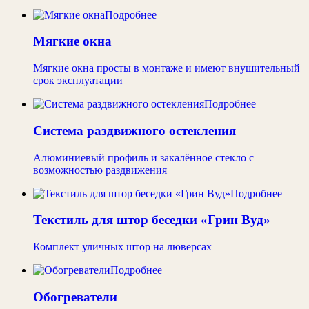
Подробнее
Мягкие окна
Мягкие окна просты в монтаже и имеют внушительный
срок эксплуатации
Подробнее
Система раздвижного остекления
Алюминиевый профиль и закалённое стекло с
возможностью раздвижения
Подробнее
Текстиль для штор беседки «Грин Вуд»
Комплект уличных штор на люверсах
Подробнее
Обогреватели