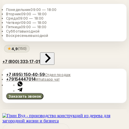
Понедельник
09:00 — 18:00
Вторник
09:00 — 18:00
Среда
09:00 — 18:00
Четверг
09:00 — 18:00
Пятница
09:00 — 18:00
Суббота
выходной
Воскресенье
выходной
★
4,9
(150)
+7 (800) 333-17-01
+7 (495) 150-40-59
Отдел продаж
+79154447014
Whatsapp чат
Заказать звонок