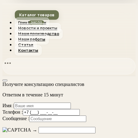
Каталог товаров
Грин Вуд Парк
Новости и проекты
Наше производство
Наши работы
Статьи
Контакты
Получите консультацию специалистов
Ответим в течение 15 минут
Имя :
Телефон :
Сообщение :
→