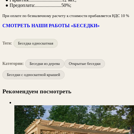
● Предоплата:......................50%;
При оплате по безналичному расчету к стоимости прибавляется НДС 10 %
СМОТРЕТЬ НАШИ РАБОТЫ «БЕСЕДКИ»
Теги:
Беседка односкатная
Категории:
Беседки из дерева
Открытые беседки
Беседки с односкатной крышей
Рекомендуем посмотреть