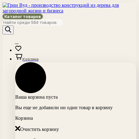
Каталог товаров
Корзина
Ваша корзина пуста
Вы еще не добавили ни один товар в корзину
Корзина
Очистить корзину