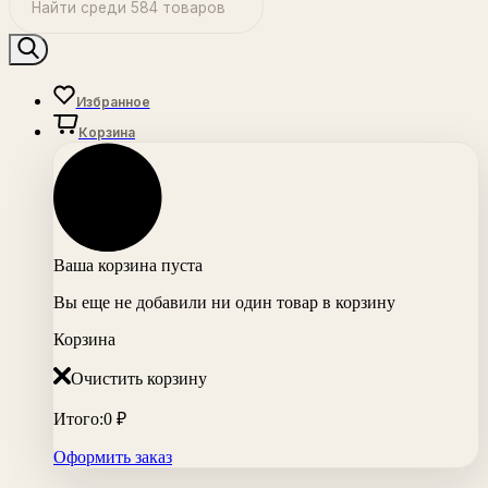
Избранное
Корзина
Ваша корзина пуста
Вы еще не добавили ни один товар в корзину
Корзина
Очистить корзину
Итого:
0
₽
Оформить заказ