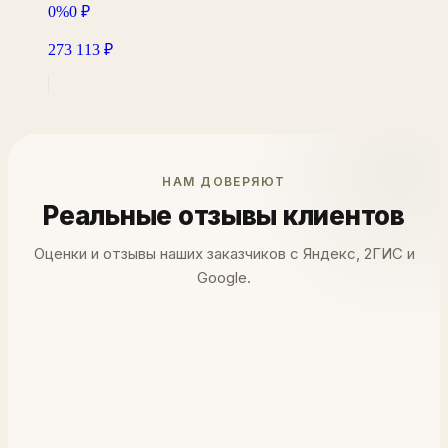
0%
0
₽
273 113
₽
НАМ ДОВЕРЯЮТ
Реальные отзывы клиентов
Оценки и отзывы наших заказчиков с Яндекс, 2ГИС и
Google.