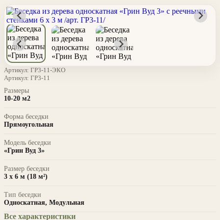
Артикул:
ГР3-11-ЭКО
Артикул:
ГР3-11
Размеры
10-20 м2
Форма беседки
Прямоугольная
Модель беседки
«Грин Вуд 3»
Размер беседки
3 х 6 м (18 м²)
Тип беседки
Односкатная, Модульная
Все характеристики