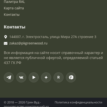
Палитра RAL
Карта сайта
Контакты
Контакты
144007,
г. Электросталь,
улица Мира 27А строение 3
zakaz@pkgreenwood.ru
Вся информация на сайте носит справочный характер и
не является публичной офертой, определяемой статьей
437 ГК РФ
R
© 2018 — 2026 Грин Вуд -
Политика конфиденциальности
производство конструкций из