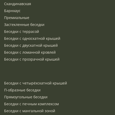
Скандинавская
Барнхаус
Премиальные
Застекленные беседки
Беседки с террасой
Беседки с односкатной крышей
Беседки с двускатной крышей
Беседки с ломанной кровлей
Беседки с прозрачной крышей
Беседки с четырёхскатной крышей
П-образные беседки
Прямоугольные беседки
Беседки с печным комплексом
Беседки с мангальной зоной