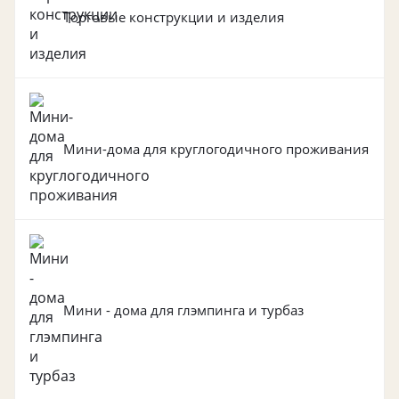
Торговые конструкции и изделия
Мини-дома для круглогодичного проживания
Мини - дома для глэмпинга и турбаз