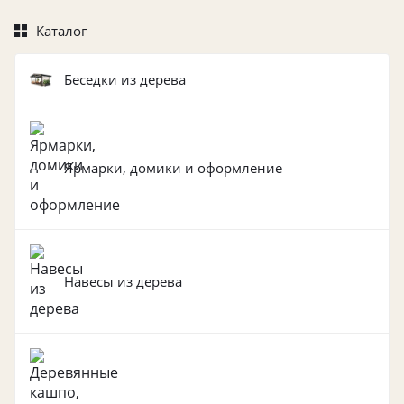
Каталог
Беседки из дерева
Ярмарки, домики и оформление
Навесы из дерева