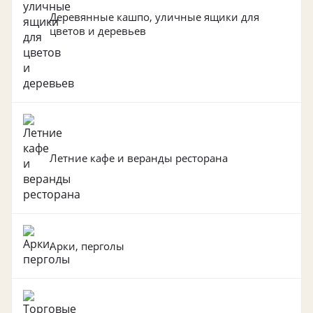
Деревянные кашпо, уличные ящики для
цветов и деревьев
Летние кафе и веранды ресторана
Арки, перголы