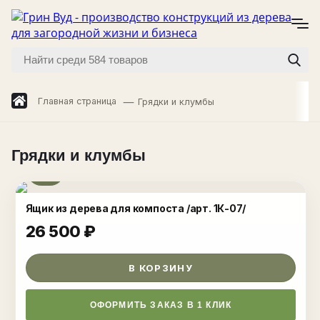
Главная страница
Грядки и клумбы
Грядки и клумбы
Ящик из дерева для компоста /арт. 1К-07/
26 500
₽
В КОРЗИНУ
ОФОРМИТЬ ЗАКАЗ В 1 КЛИК