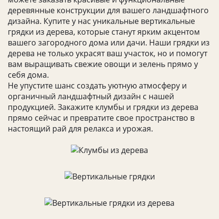
деревянные конструкции для вашего ландшафтного
дизайна. Купите у нас уникальные вертикальные
грядки из дерева, которые станут ярким акцентом
вашего загородного дома или дачи. Наши грядки из
дерева не только украсят ваш участок, но и помогут
вам выращивать свежие овощи и зелень прямо у
себя дома.
Не упустите шанс создать уютную атмосферу и
органичный ландшафтный дизайн с нашей
продукцией. Закажите клумбы и грядки из дерева
прямо сейчас и превратите свое пространство в
настоящий рай для релакса и урожая.