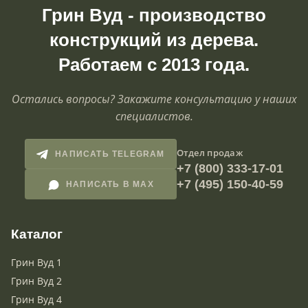
Грин Вуд - производство
конструкций из дерева.
Работаем с 2013 года.
Остались вопросы? Закажите консультацию у наших
специалистов.
Отдел продаж
НАПИСАТЬ TELEGRAM
+7 (800) 333-17-01
+7 (495) 150-40-59
НАПИСАТЬ В MAX
Каталог
Грин Вуд 1
Грин Вуд 2
Грин Вуд 4