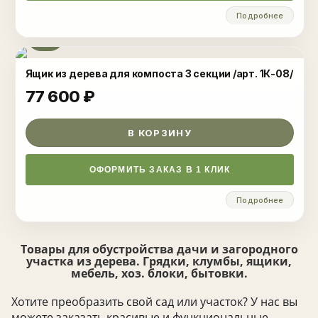
Подробнее
Ящик из дерева для компоста 3 секции /арт. 1К-08/
77 600
₽
В КОРЗИНУ
ОФОРМИТЬ ЗАКАЗ В 1 КЛИК
Подробнее
Товары для обустройства дачи и загородного
участка из дерева. Грядки, клумбы, ящики,
мебель, хоз. блоки, бытовки.
Хотите преобразить свой сад или участок? У нас вы
можете заказать красивые и функциональные