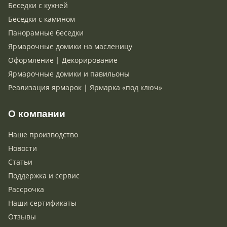
Беседки с кухней
Беседки с камином
Панорамные беседки
Ярмарочные домики на масленицу
Оформление | Декорирование
Ярмарочные домики и павильоны
Реализация ярмарок | Ярмарка «под ключ»
О компании
Наше производство
Новости
Статьи
Поддержка и сервис
Рассрочка
Наши сертификаты
Отзывы