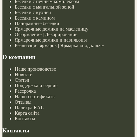
Беседки с печным комплексом
Беседки с мангальной зоной
Беседки с кухней
Беседки с камином
Панорамные беседки
Ярмарочные домики на масленицу
Оформление | Декорирование
Ярмарочные домики и павильоны
Реализация ярмарок | Ярмарка «под ключ»
О компании
Наше производство
Новости
Статьи
Поддержка и сервис
Рассрочка
Наши сертификаты
Отзывы
Палитра RAL
Карта сайта
Контакты
Контакты