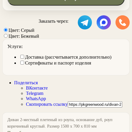
Заказать через:
Цвет: Серый
Цвет: Бежевый
Услуги:
Доставка (рассчитывается дополнительно)
Сертификаты и паспорт изделия
Поделиться
ВКонтакте
Telegram
WhatsApp
Скопировать ссылку
Диван 2-местный плетеный из роупа, основание дуб, роуп
коричневый круглый. Размер 1500 х 700 х 810 мм