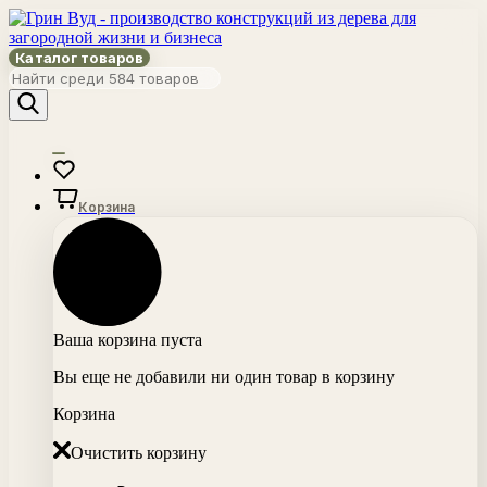
Каталог товаров
Корзина
Ваша корзина пуста
Вы еще не добавили ни один товар в корзину
Корзина
Очистить корзину