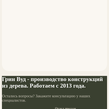
Грин Вуд - производство конструкций
из дерева. Работаем с 2013 года.
Остались вопросы? Закажите консультацию у наших
специалистов.
Отдел продаж