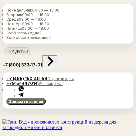
Понедельник
09:00 — 18:00
Вторник
09:00 — 18:00
Среда
09:00 — 18:00
Четверг
09:00 — 18:00
Пятница
09:00 — 18:00
Суббота
выходной
Воскресенье
выходной
★
4,9
(150)
+7 (800) 333-17-01
+7 (495) 150-40-59
Отдел продаж
+79154447014
Whatsapp чат
Заказать звонок