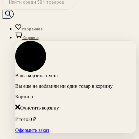
Избранное
Корзина
Ваша корзина пуста
Вы еще не добавили ни один товар в корзину
Корзина
Очистить корзину
Итого:
0
₽
Оформить заказ