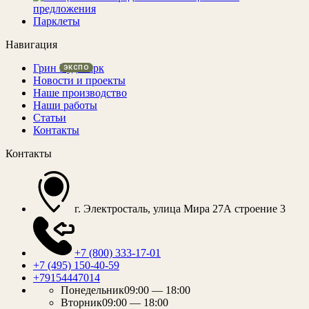
предложения
Парклеты
Навигация
Грин Вуд Парк
Новости и проекты
Наше производство
Наши работы
Статьи
Контакты
Контакты
г. Электросталь, улица Мира 27А строение 3
+7 (800) 333-17-01
+7 (495) 150-40-59
+79154447014
Понедельник
09:00 — 18:00
Вторник
09:00 — 18:00