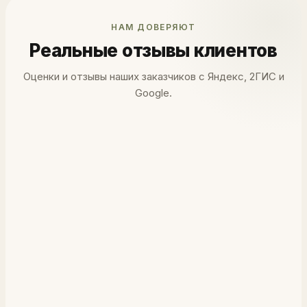
НАМ ДОВЕРЯЮТ
Реальные отзывы клиентов
Оценки и отзывы наших заказчиков с Яндекс, 2ГИС и
Google.