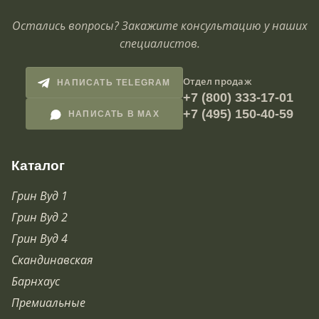
Остались вопросы? Закажите консультацию у наших
специалистов.
Отдел продаж
НАПИСАТЬ TELEGRAM
+7 (800) 333-17-01
+7 (495) 150-40-59
НАПИСАТЬ В MAX
Каталог
Грин Вуд 1
Грин Вуд 2
Грин Вуд 4
Скандинавская
Барнхаус
Премиальные