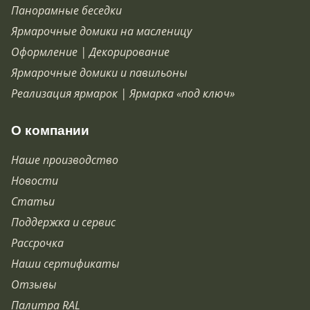
Панорамные беседки
Ярмарочные домики на масленицу
Оформление | Декорирование
Ярмарочные домики и павильоны
Реализация ярмарок | Ярмарка «под ключ»
О компании
Наше производство
Новости
Статьи
Поддержка и сервис
Рассрочка
Наши сертификаты
Отзывы
Палитра RAL