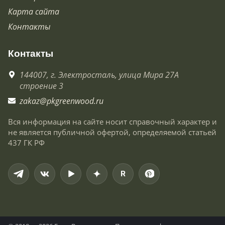
Карта сайта
Контакты
Контакты
144007,
г. Электросталь,
улица Мира 27А
строение 3
zakaz@pkgreenwood.ru
Вся информация на сайте носит справочный характер и
не является публичной офертой, определяемой статьей
437 ГК РФ
R