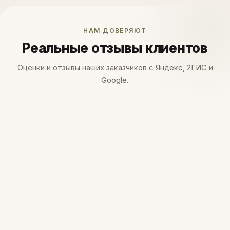
НАМ ДОВЕРЯЮТ
Реальные отзывы клиентов
Оценки и отзывы наших заказчиков с Яндекс, 2ГИС и
Google.