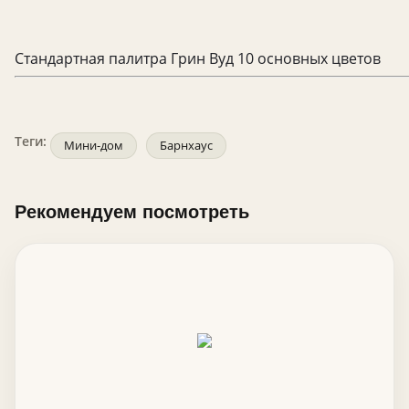
Стандартная палитра Грин Вуд 10 основных цветов
Теги:
Мини-дом
Барнхаус
Рекомендуем посмотреть