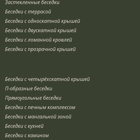
Застекленные беседки
Беседки с террасой
Беседки с односкатной крышей
Беседки с двускатной крышей
Беседки с ломанной кровлей
Беседки с прозрачной крышей
Беседки с четырёхскатной крышей
П-образные беседки
Прямоугольные беседки
Беседки с печным комплексом
Беседки с мангальной зоной
Беседки с кухней
Беседки с камином