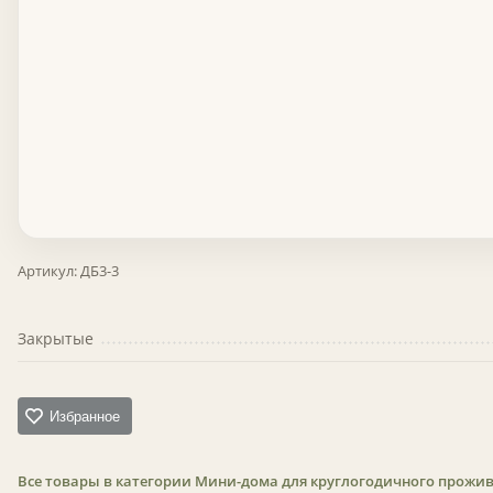
Артикул:
ДБ3-3
Закрытые
Избранное
Все товары в категории Мини-дома для круглогодичного прожи