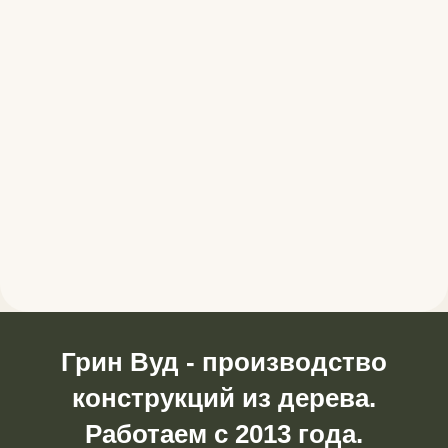
Грин Вуд - производство
конструкций из дерева.
Работаем с 2013 года.