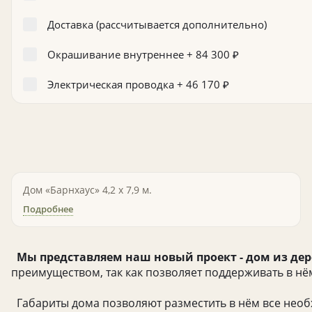
Доставка (рассчитывается дополнительно)
Окрашивание внутреннее +
84 300
₽
Электрическая проводка +
46 170
₽
Дом «Барнхаус» 4,2 х 7,9 м.
Подробнее
Мы представляем наш новый проект - дом из дере
преимуществом, так как позволяет поддерживать в нё
Габариты дома позволяют разместить в нём все необх