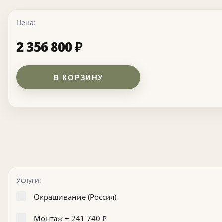
Цена:
2 356 800
₽
В КОРЗИНУ
Услуги:
Окрашивание (Россия)
Монтаж +
241 740
₽