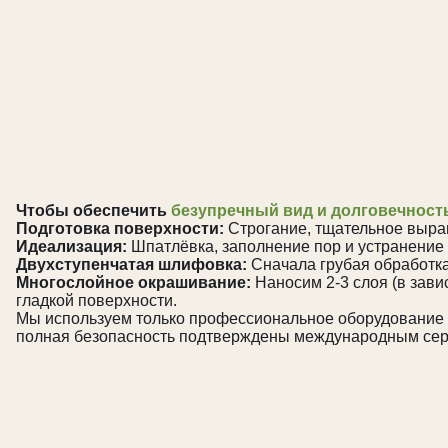
Чтобы обеспечить
безупречный вид и долговечност
Подготовка поверхности:
Строгание, тщательное выра
Идеализация:
Шпатлёвка, заполнение пор и устранение
Двухступенчатая шлифовка:
Сначала грубая обработка
Многослойное окрашивание:
Наносим 2-3 слоя (в зави
гладкой поверхности.
Мы используем только профессиональное оборудование и 
полная безопасность подтверждены международным се