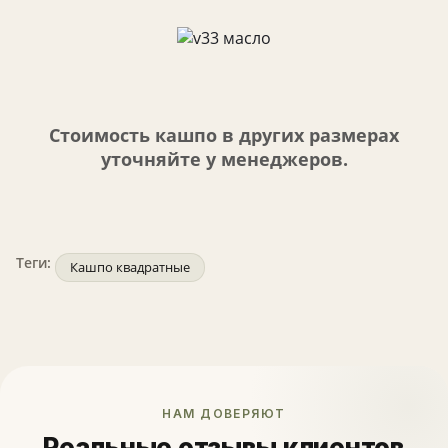
Стоимость кашпо в других размерах
уточняйте у менеджеров.
Теги:
Кашпо квадратные
НАМ ДОВЕРЯЮТ
Реальные отзывы клиентов