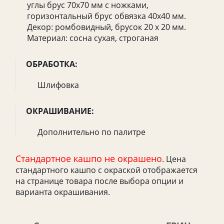
углы брус 70х70 мм с ножками,
горизонтальный брус обвязка 40х40 мм.
Декор: ромбовидный, брусок 20 х 20 мм.
Материал: сосна сухая, строганая
ОБРАБОТКА:
Шлифовка
ОКРАШИВАНИЕ:
Дополнительно по палитре
Стандартное кашпо не окрашено
. Цена
стандартного кашпо с окраской отображается
на странице товара после выбора опции и
варианта окрашивания.