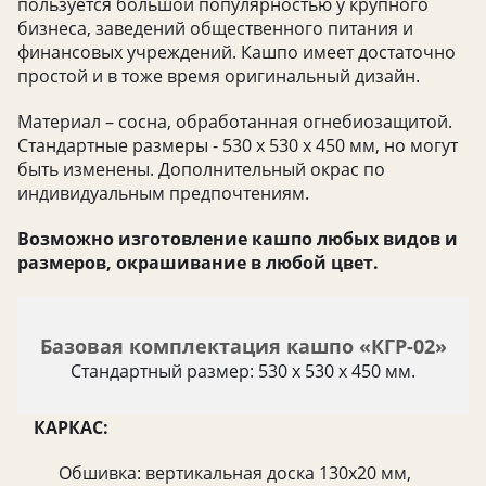
пользуется большой популярностью у крупного
бизнеса, заведений общественного питания и
финансовых учреждений. Кашпо имеет достаточно
простой и в тоже время оригинальный дизайн.
Материал – сосна, обработанная огнебиозащитой.
Стандартные размеры - 530 х 530 х 450 мм, но могут
быть изменены. Дополнительный окрас по
индивидуальным предпочтениям.
Возможно изготовление кашпо любых видов и
размеров, окрашивание в любой цвет.
Базовая комплектация кашпо «КГР-02»
Стандартный размер: 530 х 530 х 450 мм.
КАРКАС:
Обшивка: вертикальная доска 130х20 мм,