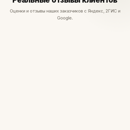
Оценки и отзывы наших заказчиков с Яндекс, 2ГИС и
Google.