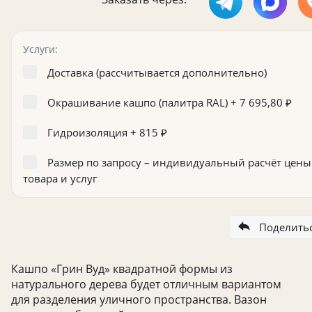
Услуги:
Доставка (рассчитывается дополнительно)
Окрашивание кашпо (палитра RAL) +
7 695,80
₽
Гидроизоляция +
815
₽
Размер по запросу – индивидуальный расчёт цены
товара и услуг
Поделить
Кашпо «Грин Вуд» квадратной формы из
натурального дерева будет отличным вариантом
для разделения уличного пространства. Вазон