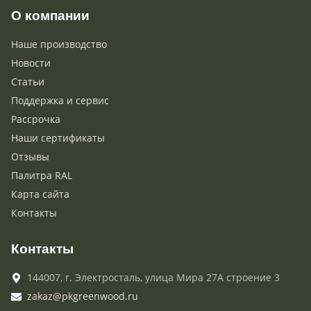
О компании
Наше производство
Новости
Статьи
Поддержка и сервис
Рассрочка
Наши сертификаты
Отзывы
Палитра RAL
Карта сайта
Контакты
Контакты
144007,
г. Электросталь,
улица Мира 27А строение 3
zakaz@pkgreenwood.ru