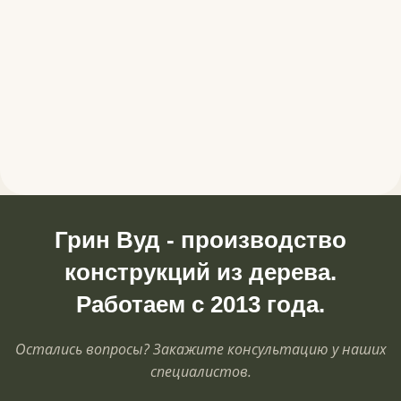
Грин Вуд - производство
конструкций из дерева.
Работаем с 2013 года.
Остались вопросы? Закажите консультацию у наших
специалистов.