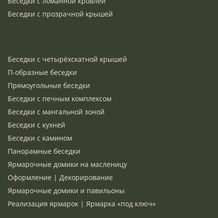
Беседки с ломанной кровлей
Беседки с прозрачной крышей
Беседки с четырёхскатной крышей
П-образные беседки
Прямоугольные беседки
Беседки с печным комплексом
Беседки с мангальной зоной
Беседки с кухней
Беседки с камином
Панорамные беседки
Ярмарочные домики на масленицу
Оформление | Декорирование
Ярмарочные домики и павильоны
Реализация ярмарок | Ярмарка «под ключ»