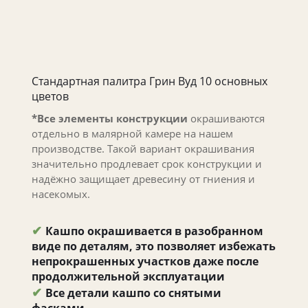
Стандартная палитра Грин Вуд 10 основных
цветов
*Все элементы конструкции
окрашиваются
отдельно в малярной камере на нашем
производстве. Такой вариант окрашивания
значительно продлевает срок конструкции и
надёжно защищает древесину от гниения и
насекомых.
✔
Кашпо окрашивается в разобранном
виде по деталям, это позволяет избежать
непрокрашенных участков даже после
продолжительной эксплуатации
✔
Все детали кашпо со снятыми
фасками