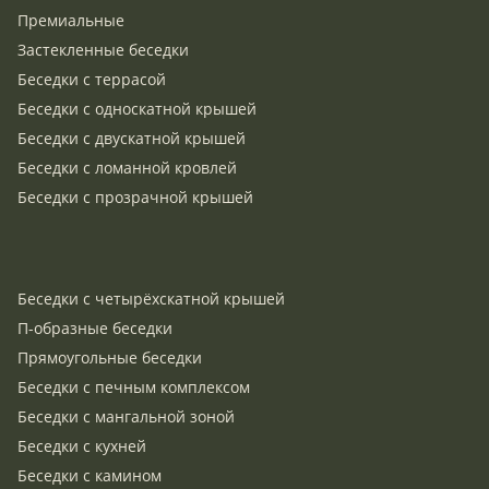
Премиальные
Застекленные беседки
Беседки с террасой
Беседки с односкатной крышей
Беседки с двускатной крышей
Беседки с ломанной кровлей
Беседки с прозрачной крышей
Беседки с четырёхскатной крышей
П-образные беседки
Прямоугольные беседки
Беседки с печным комплексом
Беседки с мангальной зоной
Беседки с кухней
Беседки с камином