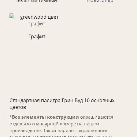
Зелёный темный
Палисандр
Графит
Стандартная палитра Грин Вуд 10 основных
цветов
*Все элементы конструкции
окрашиваются
отдельно в малярной камере на нашем
производстве. Такой вариант окрашивания