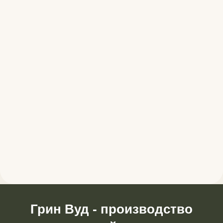
Грин Вуд - производство