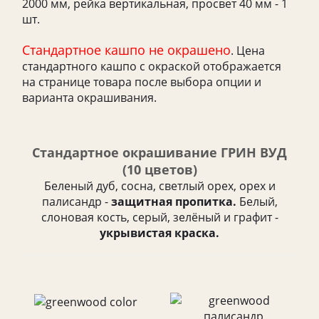
2000 мм, рейка вертикальная, просвет 40 мм - 1
шт.
Стандартное кашпо не окрашено
. Цена
стандартного кашпо с окраской отображается
на странице товара после выбора опции и
варианта окрашивания.
Стандартное окрашивание ГРИН ВУД
(10 цветов)
Беленый дуб, сосна, светлый орех, орех и
палисандр -
защитная пропитка.
Белый,
слоновая кость, серый, зелёный и графит -
укрывистая краска.