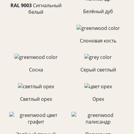
RAL 9003
Cигнальный
Белёный дуб
белый
Слоновая кость
Сосна
Серый светлый
Светлый орех
Орех