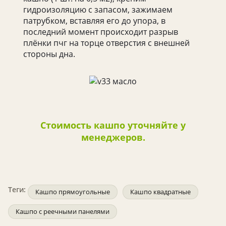
гидроизоляцию с запасом, зажимаем
патрубком, вставляя его до упора, в
последний момент происходит разрыв
плёнки пчг на торце отверстия с внешней
стороны дна.
Стоимость кашпо уточняйте у
менеджеров.
Теги:
Кашпо прямоугольные
Кашпо квадратные
Кашпо с реечными панелями