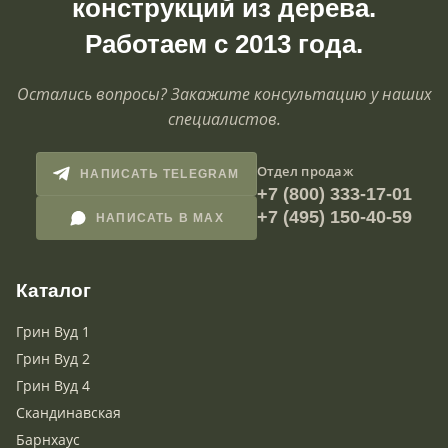
конструкций из дерева.
Работаем с 2013 года.
Остались вопросы? Закажите консультацию у наших
специалистов.
Отдел продаж
НАПИСАТЬ TELEGRAM
+7 (800) 333-17-01
+7 (495) 150-40-59
НАПИСАТЬ В MAX
Каталог
Грин Вуд 1
Грин Вуд 2
Грин Вуд 4
Скандинавская
Барнхаус