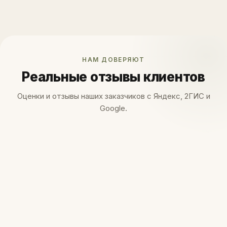
НАМ ДОВЕРЯЮТ
Реальные отзывы клиентов
Оценки и отзывы наших заказчиков с Яндекс, 2ГИС и
Google.