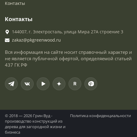
Контакты
Контакты
144007,
г. Электросталь,
улица Мира 27А строение 3
zakaz@pkgreenwood.ru
Вся информация на сайте носит справочный характер и
не является публичной офертой, определяемой статьей
437 ГК РФ
R
© 2018 — 2026 Грин Вуд -
Политика конфиденциальности
производство конструкций из
дерева для загородной жизни и
бизнеса