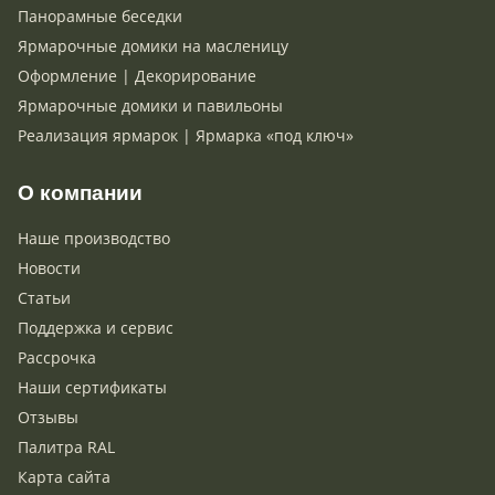
Панорамные беседки
Ярмарочные домики на масленицу
Оформление | Декорирование
Ярмарочные домики и павильоны
Реализация ярмарок | Ярмарка «под ключ»
О компании
Наше производство
Новости
Статьи
Поддержка и сервис
Рассрочка
Наши сертификаты
Отзывы
Палитра RAL
Карта сайта