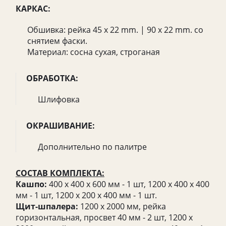
КАРКАС:
Обшивка: рейка 45 x 22 mm. | 90 x 22 mm. со
снятием фаски.
Материал: сосна сухая, строганая
ОБРАБОТКА:
Шлифовка
ОКРАШИВАНИЕ:
Дополнительно по палитре
СОСТАВ КОМПЛЕКТА:
Кашпо:
400 х 400 х 600 мм - 1 шт, 1200 х 400 х 400
мм - 1 шт, 1200 х 200 х 400 мм - 1 шт.
Щит-шпалера:
1200 х 2000 мм, рейка
горизонтальная, просвет 40 мм - 2 шт, 1200 х