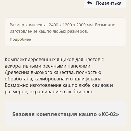
Поделиться
Размер комплекта: 2400 х 1200 х 2000 мм. Возможно
изготовление кашпо любых размеров.
Подробнее
Комплект деревянных ящиков для цветов с
декоративными реечными панелями.
Древесина высокого качества, полностью
обработана, калибрована и отшлифована.
Возможно изготовление кашпо любых видов и
размеров, окрашивание в любой цвет.
Базовая комплектация кашпо «КС-02»