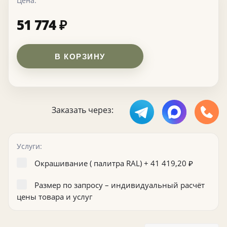
Цена:
51 774
₽
В КОРЗИНУ
Заказать через:
Услуги:
Окрашивание ( палитра RAL) +
41 419,20
₽
Размер по запросу – индивидуальный расчёт
цены товара и услуг