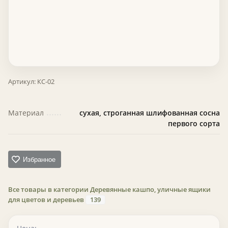
Артикул:
КС-02
Материал
сухая, строганная шлифованная сосна
первого сорта
Избранное
Все товары в категории Деревянные кашпо, уличные ящики
для цветов и деревьев
139