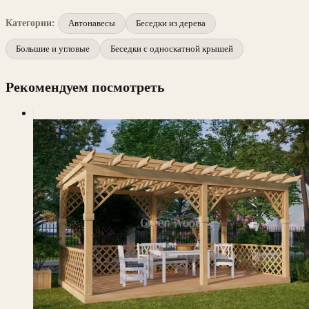
Категории:
Автонавесы
Беседки из дерева
Большие и угловые
Беседки с односкатной крышей
Рекомендуем посмотреть