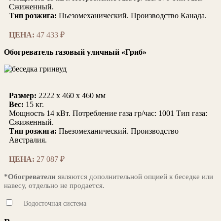
Сжиженный.
Тип розжига:
Пьезомеханический. Производство Канада.
ЦЕНА:
47 433 ₽
Обогреватель газовый уличный «Гриб»
Размер:
2222 x 460 x 460 мм
Вес:
15 кг.
Мощность 14 кВт. Потребление газа гр/час: 1001 Тип газа:
Сжиженный.
Тип розжига:
Пьезомеханический. Производство
Австралия.
ЦЕНА:
27 087 ₽
*Обогреватели
являются дополнительной опцией к беседке или
навесу, отдельно не продается.
Водосточная система