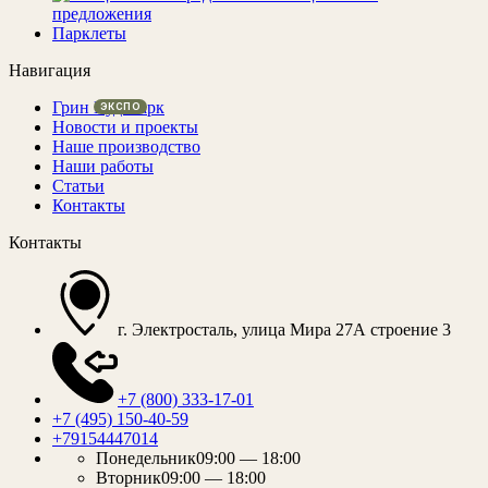
предложения
Парклеты
Навигация
Грин Вуд Парк
Новости и проекты
Наше производство
Наши работы
Статьи
Контакты
Контакты
г. Электросталь, улица Мира 27А строение 3
+7 (800) 333-17-01
+7 (495) 150-40-59
+79154447014
Понедельник
09:00 — 18:00
Вторник
09:00 — 18:00