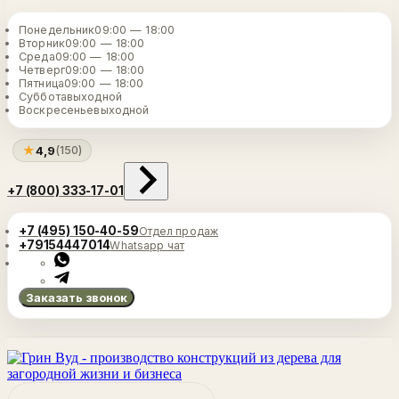
Понедельник
09:00 — 18:00
Вторник
09:00 — 18:00
Среда
09:00 — 18:00
Четверг
09:00 — 18:00
Пятница
09:00 — 18:00
Суббота
выходной
Воскресенье
выходной
★
4,9
(150)
+7 (800) 333-17-01
+7 (495) 150-40-59
Отдел продаж
+79154447014
Whatsapp чат
Заказать звонок