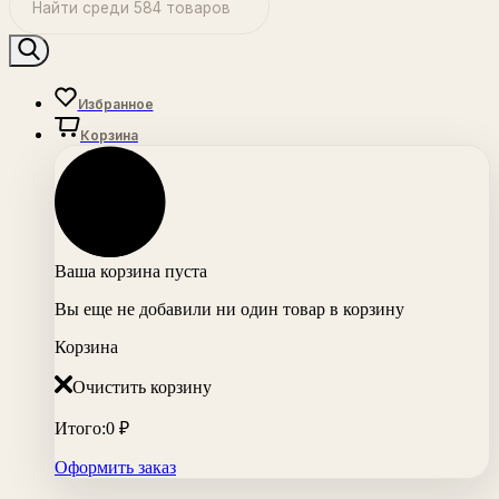
Избранное
Корзина
Ваша корзина пуста
Вы еще не добавили ни один товар в корзину
Корзина
Очистить корзину
Итого:
0
₽
Оформить заказ