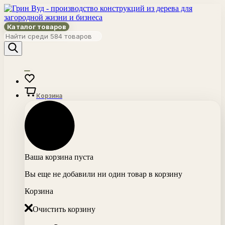
Каталог товаров
Корзина
Ваша корзина пуста
Вы еще не добавили ни один товар в корзину
Корзина
Очистить корзину