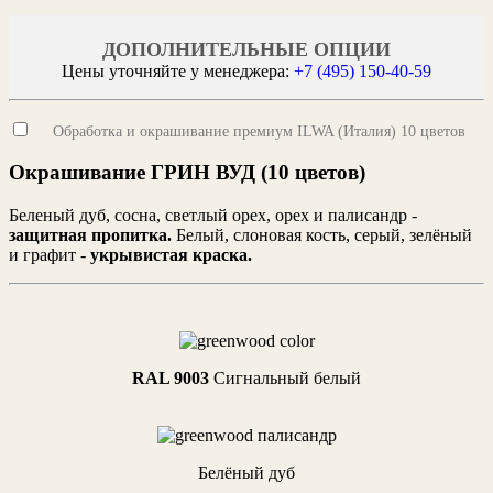
ДОПОЛНИТЕЛЬНЫЕ ОПЦИИ
Цены уточняйте у менеджера:
+7 (495) 150-40-59
Обработка и окрашивание премиум ILWA (Италия) 10 цветов
Окрашивание ГРИН ВУД (10 цветов)
Беленый дуб, сосна, светлый орех, орех и палисандр -
защитная пропитка.
Белый, слоновая кость, серый, зелёный
и графит -
укрывистая краска.
RAL 9003
Cигнальный белый
Белёный дуб