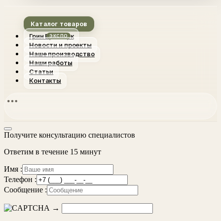
Каталог товаров
Грин Вуд Парк
Новости и проекты
Наше производство
Наши работы
Статьи
Контакты
Получите консультацию специалистов
Ответим в течение 15 минут
Имя :
Телефон :
Сообщение :
→