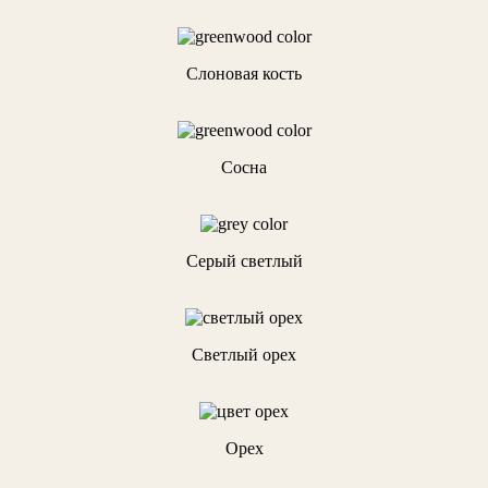
Слоновая кость
Сосна
Серый светлый
Светлый орех
Орех