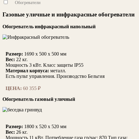
Обогреватели
Газовые уличные и инфракрасные обогреватели
Обогреватель инфракрасный напольный
Размер:
1690 x 500 x 500 мм
Вес:
22 кг.
Мощность 3 кВт. Класс защиты IP55
Материал корпуса:
металл.
Есть пульт управления. Производство Бельгия
ЦЕНА:
60 355 ₽
Обогреватель газовый уличный
Размер:
1800 x 520 x 520 мм
Вес:
26 кг.
Мощность 11 кВт. Потребление газа гр/час: 870 Тип газа: