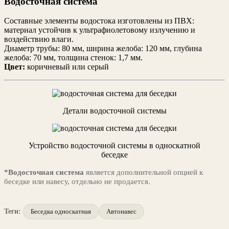
Водосточная система
Составные элементы водостока изготовлены из ПВХ:
материал устойчив к ультрафиолетовому излучению и
воздействию влаги.
Диаметр трубы: 80 мм, ширина желоба: 120 мм, глубина
желоба: 70 мм, толщина стенок: 1,7 мм.
Цвет:
коричневый или серый
Детали водосточной системы
Устройство водосточной системы в односкатной
беседке
*Водосточная система
является дополнительной опцией к
беседке или навесу, отдельно не продается.
Теги:
Беседка односкатная
Автонавес