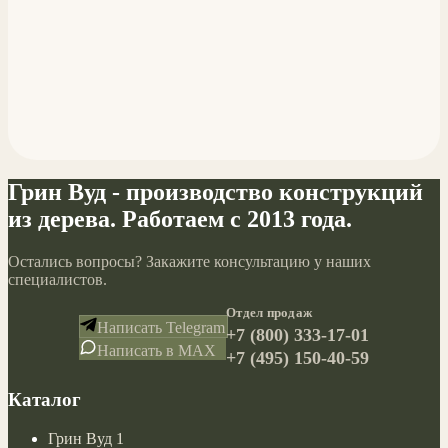
Грин Вуд - производство конструкций
из дерева. Работаем с 2013 года.
Остались вопросы? Закажите консультацию у наших
специалистов.
Отдел продаж
Написать Telegram
+7 (800) 333-17-01
Написать в MAX
+7 (495) 150-40-59
Каталог
Грин Вуд 1