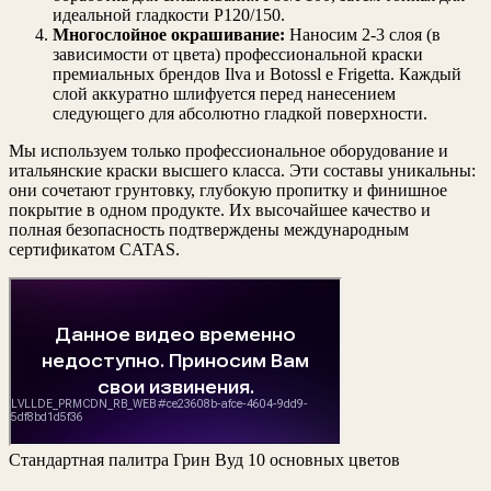
идеальной гладкости Р120/150.
Многослойное окрашивание:
Наносим 2-3 слоя (в
зависимости от цвета) профессиональной краски
премиальных брендов Ilva и Botossl e Frigetta. Каждый
слой аккуратно шлифуется перед нанесением
следующего для абсолютно гладкой поверхности.
Мы используем только профессиональное оборудование и
итальянские краски высшего класса. Эти составы уникальны:
они сочетают грунтовку, глубокую пропитку и финишное
покрытие в одном продукте. Их высочайшее качество и
полная безопасность подтверждены международным
сертификатом CATAS.
Стандартная палитра Грин Вуд 10 основных цветов