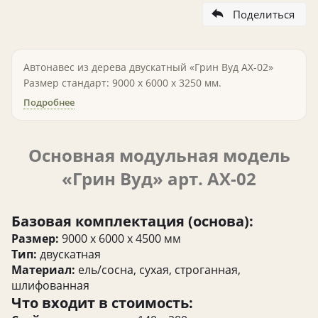
Поделиться
Автонавес из дерева двускатный «Грин Вуд АХ-02»
Размер стандарт: 9000 х 6000 х 3250 мм.
Подробнее
Основная модульная модель
«Грин Вуд» арт. АХ-02
Базовая комплектация (основа):
Размер:
9000 х 6000 х 4500 мм
Тип:
двускатная
Материал:
ель/сосна, сухая, строганная,
шлифованная
Что входит в стоимость: