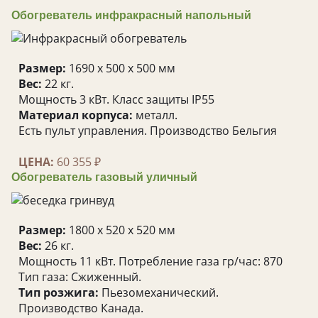
Обогреватель инфракрасный напольный
Размер:
1690 x 500 x 500 мм
Вес:
22 кг.
Мощность 3 кВт. Класс защиты IP55
Материал корпуса:
металл.
Есть пульт управления. Производство Бельгия
ЦЕНА:
60 355 ₽
Обогреватель газовый уличный
Размер:
1800 x 520 x 520 мм
Вес:
26 кг.
Мощность 11 кВт. Потребление газа гр/час: 870
Тип газа: Сжиженный.
Тип розжига:
Пьезомеханический.
Производство Канада.