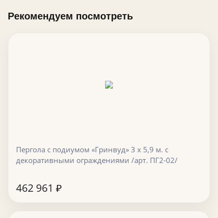
Рекомендуем посмотреть
Пергола с подиумом «Гринвуд» 3 х 5,9 м. с
декоративными ограждениями /арт. ПГ2-02/
462 961
₽