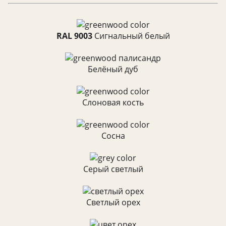
RAL 9003
Cигнальный белый
Белёный дуб
Слоновая кость
Сосна
Серый светлый
Светлый орех