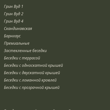
Грин Вуд 1
Грин Вуд 2
Грин Вуд 4
Скандинавская
Барнхаус
Премиальные
Застекленные беседки
Беседки с террасой
Беседки с односкатной крышей
Беседки с двускатной крышей
Беседки с ломанной кровлей
Беседки с прозрачной крышей