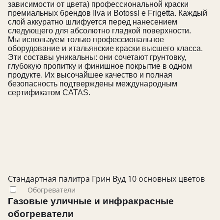
зависимости от цвета) профессиональной краски
премиальных брендов Ilva и Botossl e Frigetta. Каждый
слой аккуратно шлифуется перед нанесением
следующего для абсолютно гладкой поверхности.
Мы используем только профессиональное
оборудование и итальянские краски высшего класса.
Эти составы уникальны: они сочетают грунтовку,
глубокую пропитку и финишное покрытие в одном
продукте. Их высочайшее качество и полная
безопасность подтверждены международным
сертификатом CATAS.
Стандартная палитра Грин Вуд 10 основных цветов
Обогреватели
Газовые уличные и инфракрасные
обогреватели