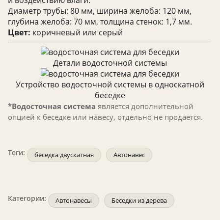
и воздействию влаги.
Диаметр трубы: 80 мм, ширина желоба: 120 мм,
глубина желоба: 70 мм, толщина стенок: 1,7 мм.
Цвет:
коричневый или серый
Детали водосточной системы
Устройство водосточной системы в односкатной
беседке
*Водосточная система
является дополнительной
опцией к беседке или навесу, отдельно не продается.
Теги:
беседка двускатная
Автонавес
Категории:
Автонавесы
Беседки из дерева