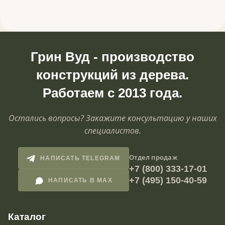
Грин Вуд - производство
конструкций из дерева.
Работаем с 2013 года.
Остались вопросы? Закажите консультацию у наших
специалистов.
Отдел продаж
НАПИСАТЬ TELEGRAM
+7 (800) 333-17-01
+7 (495) 150-40-59
НАПИСАТЬ В MAX
Каталог