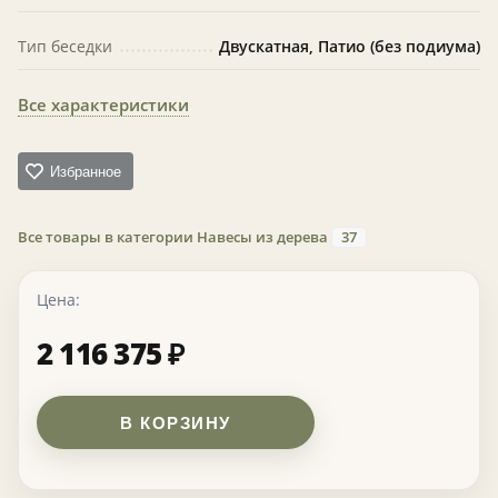
Тип беседки
Двускатная, Патио (без подиума)
Все характеристики
Избранное
Все товары в категории Навесы из дерева
37
Цена:
2 116 375
₽
В КОРЗИНУ