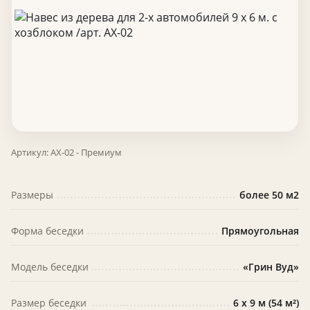
Артикул:
АХ-02 - Премиум
Размеры
более 50 м2
Форма беседки
Прямоугольная
Модель беседки
«Грин Вуд»
Размер беседки
6 х 9 м (54 м²)