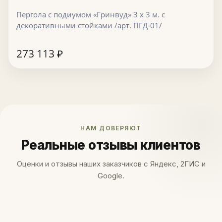
Пергола с подиумом «Гринвуд» 3 х 3 м. с
декоративными стойками /арт. ПГД-01/
273 113
₽
НАМ ДОВЕРЯЮТ
Реальные отзывы клиентов
Оценки и отзывы наших заказчиков с Яндекс, 2ГИС и
Google.