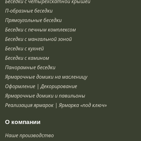
Беседки с четырёхскатной крышей
П-образные беседки
Прямоугольные беседки
Беседки с печным комплексом
Беседки с мангальной зоной
Беседки с кухней
Беседки с камином
Панорамные беседки
Ярмарочные домики на масленицу
Оформление | Декорирование
Ярмарочные домики и павильоны
Реализация ярмарок | Ярмарка «под ключ»
О компании
Наше производство