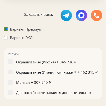
Заказать через:
Вариант Премиум
Вариант ЭКО
Услуги:
Окрашивание (Россия) +
346 736
₽
Окрашивание (Италия) см. ниже ⬇ +
462 315
₽
Монтаж +
307 940
₽
Доставка (рассчитывается дополнительно)