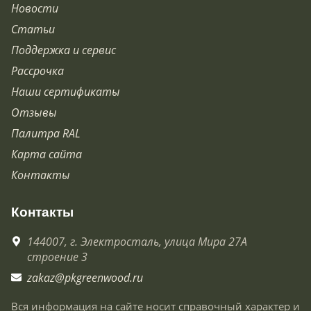
Новости
Статьи
Поддержка и сервис
Рассрочка
Наши сертификаты
Отзывы
Палитра RAL
Карта сайта
Контакты
Контакты
144007,
г. Электросталь,
улица Мира 27А
строение 3
zakaz@pkgreenwood.ru
Вся информация на сайте носит справочный характер и