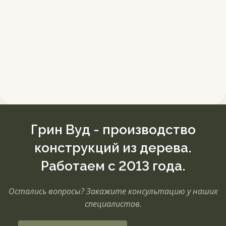
Грин Вуд - производство
конструкций из дерева.
Работаем с 2013 года.
Остались вопросы? Закажите консультацию у наших
специалистов.