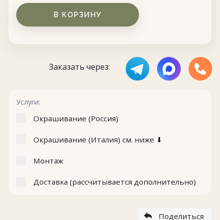
В КОРЗИНУ
Заказать через:
Услуги:
Окрашивание (Россия)
Окрашивание (Италия) см. ниже ⬇
Монтаж
Доставка (рассчитывается дополнительно)
Поделиться