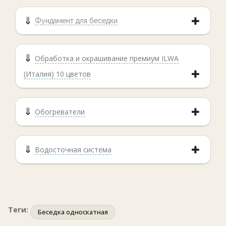
Фундамент для беседки
Обработка и окрашивание премиум ILWA
(Италия) 10 цветов
Обогреватели
Водосточная система
Теги:
Беседка односкатная