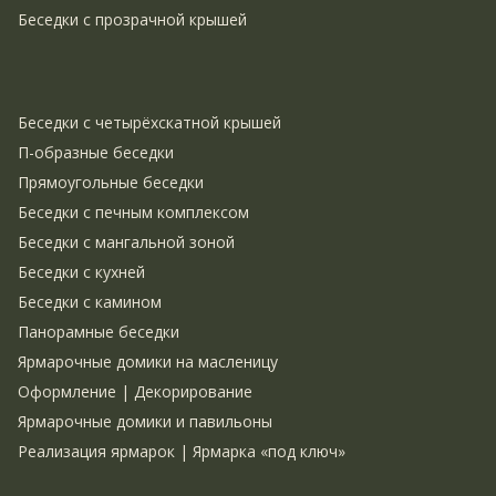
Беседки с прозрачной крышей
Беседки с четырёхскатной крышей
П-образные беседки
Прямоугольные беседки
Беседки с печным комплексом
Беседки с мангальной зоной
Беседки с кухней
Беседки с камином
Панорамные беседки
Ярмарочные домики на масленицу
Оформление | Декорирование
Ярмарочные домики и павильоны
Реализация ярмарок | Ярмарка «под ключ»