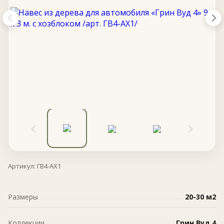
Артикул:
ГВ4-АХ1
Размеры
20-30 м2
Коллекции
Грин Вуд 4