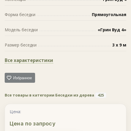
Форма беседки
Прямоугольная
Модель беседки
«Грин Вуд 4»
Размер беседки
3 х 9 м
Все характеристики
Избранное
Все товары в категории Беседки из дерева
425
Цена:
Цена по запросу