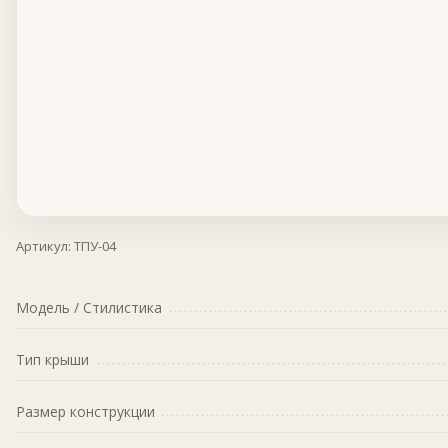
Артикул:
ТПУ-04
Модель / Стилистика
Тип крыши
Размер конструкции