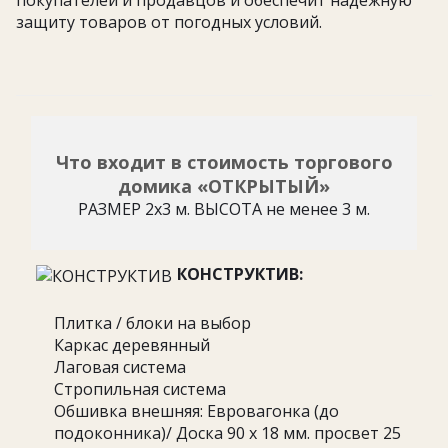
защиту товаров от погодных условий.
Что входит в стоимость торгового
домика «ОТКРЫТЫЙ»
РАЗМЕР 2х3 м. ВЫСОТА не менее 3 м.
КОНСТРУКТИВ:
Плитка / блоки на выбор
Каркас деревянный
Лаговая система
Стропильная система
Обшивка внешняя: Евровагонка (до
подоконника)/ Доска 90 х 18 мм. просвет 25