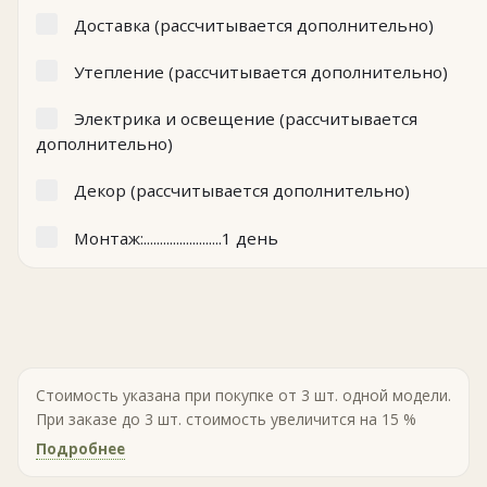
Доставка (рассчитывается дополнительно)
Утепление (рассчитывается дополнительно)
Электрика и освещение (рассчитывается
дополнительно)
Декор (рассчитывается дополнительно)
Монтаж:........................1 день
Стоимость указана при покупке от 3 шт. одной модели.
При заказе до 3 шт. стоимость увеличится на 15 %
Подробнее