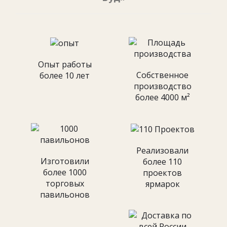
Опыт работы
Собственное
более 10 лет
производство
более 4000 м²
Реализовали
Изготовили
более 110
более 1000
проектов
торговых
ярмарок
павильонов