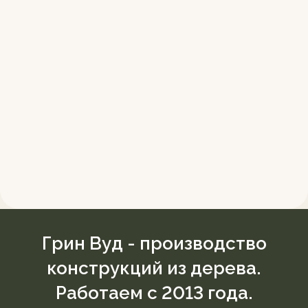
Грин Вуд - производство
конструкций из дерева.
Работаем с 2013 года.