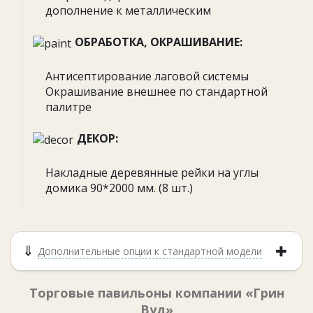
дополнение к металлическим
ОБРАБОТКА, ОКРАШИВАНИЕ:
Антисептирование лаговой системы
Окрашивание внешнее по стандартной
палитре
ДЕКОР:
Накладные деревянные рейки на углы
домика 90*2000 мм. (8 шт.)
Дополнительные опции к стандартной модели
Торговые павильоны компании «Грин
Вуд»