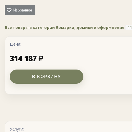
Избранное
Все товары в категории Ярмарки, домики и оформление
11
Цена:
314 187
₽
В КОРЗИНУ
Услуги: