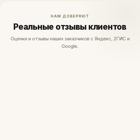
НАМ ДОВЕРЯЮТ
Реальные отзывы клиентов
Оценки и отзывы наших заказчиков с Яндекс, 2ГИС и
Google.