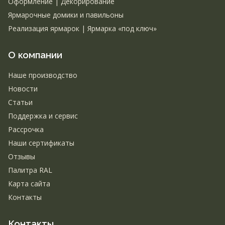
Оформление | Декорирование
Ярмарочные домики и павильоны
Реализация ярмарок | Ярмарка «под ключ»
О компании
Наше производство
Новости
Статьи
Поддержка и сервис
Рассрочка
Наши сертификаты
Отзывы
Палитра RAL
Карта сайта
Контакты
Контакты