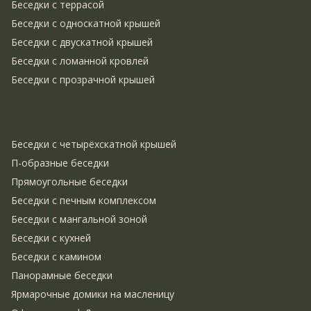
Беседки с террасой
Беседки с односкатной крышей
Беседки с двускатной крышей
Беседки с ломанной кровлей
Беседки с прозрачной крышей
Беседки с четырёхскатной крышей
П-образные беседки
Прямоугольные беседки
Беседки с печным комплексом
Беседки с мангальной зоной
Беседки с кухней
Беседки с камином
Панорамные беседки
Ярмарочные домики на масленицу