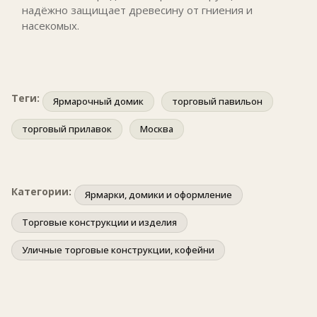
надёжно защищает древесину от гниения и
насекомых.
Теги:
Ярмарочный домик
торговый павильон
торговый прилавок
Москва
Категории:
Ярмарки, домики и оформление
Торговые конструкции и изделия
Уличные торговые конструкции, кофейни