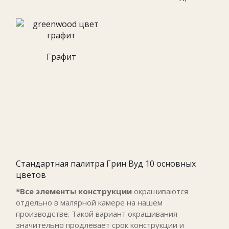
Графит
Стандартная палитра Грин Вуд 10 основных
цветов
*Все элементы конструкции
окрашиваются
отдельно в малярной камере на нашем
производстве. Такой вариант окрашивания
значительно продлевает срок конструкции и