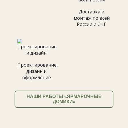
Доставка и
монтаж по всей
России и СНГ
Проектирование,
дизайн и
оформление
НАШИ РАБОТЫ «ЯРМАРОЧНЫЕ
ДОМИКИ»