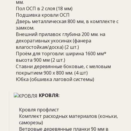
мм.
Пол ОСП в 2 слоя (18 мм)
Подшивка кровли ОСП
Дверь металлическая 800 мм, в комплекте с
замком.
Внешний прилавок глубина 200 мм. на
декоративных укосинах (фанера
влагостойкая/доска) (2 шт.)
Проём для торговли: ширина 1600 мм*
высота 900 мм (2 шт.)
Ставни деревянные боковые, с меловым
покрытием 900 х 800 мм. (4 шт)
Юбка (обшивка лаговой системы)
КРОВЛЯ:
Кровля профлист
Комплект расходных материалов (коньки,
саморезы)
Ветровые деревянные планки 90 мм в