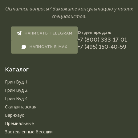
Остались вопросы? Закажите консультацию у наших
специалистов.
Отдел продаж
НАПИСАТЬ TELEGRAM
+7 (800) 333-17-01
+7 (495) 150-40-59
НАПИСАТЬ В MAX
Каталог
Грин Вуд 1
Грин Вуд 2
Грин Вуд 4
Скандинавская
Барнхаус
Премиальные
Застекленные беседки