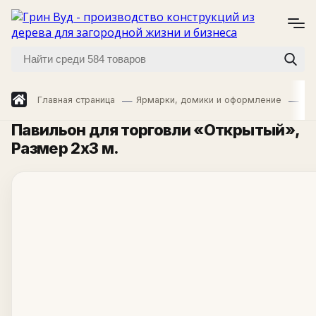
Главная страница
Ярмарки, домики и оформление
Яр
Павильон для торговли «Открытый»
,
Размер 2х3 м.