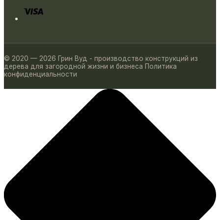
© 2020 — 2026 Грин Вуд - производство конструкций из
дерева для загородной жизни и бизнеса
Политика
конфиденциальности