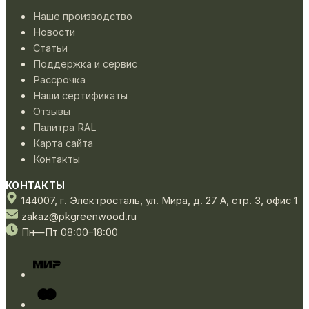
Наше производство
Новости
Статьи
Поддержка и сервис
Рассрочка
Наши сертификаты
Отзывы
Палитра RAL
Карта сайта
Контакты
КОНТАКТЫ
144007,
г. Электросталь,
ул. Мира, д. 27 А, стр. 3, офис 1
zakaz@pkgreenwood.ru
Пн—Пт 08:00–18:00