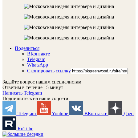
Поделиться
ВКонтакте
Telegram
WhatsApp
Скопировать ссылку
Задайте вопрос нашим специалистам
Ответим в течение 15 минут
Написать Telegram
Подпишитесь на наши соцсети:
Telegram
Youtube
ВКонтакте
Дзен
RuTube