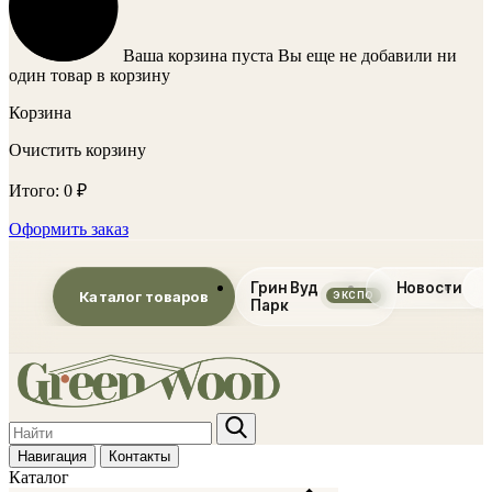
Ваша корзина пуста
Вы еще не добавили ни
один товар в корзину
Корзина
Очистить корзину
Итого:
0
₽
Оформить заказ
Грин Вуд
Новости
Каталог товаров
Парк
Навигация
Контакты
Каталог