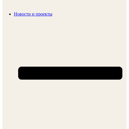
Новости и проекты