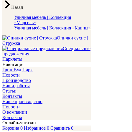
Назад
Уличная мебель | Коллекция
«Марсель»
Уличная мебель | Коллекция «Канны»
Опилки сухие |
Стружка
Специальные
предложения
Парклеты
Навигация
Грин Вуд Парк
Новости
Производство
Наши работы
Статьи
Контакты
Наше производство
Новости
О компании
Контакты
Онлайн-магазин
Корзина
0
Избранное
0
Сравнить
0