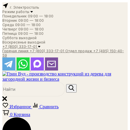
г. Электросталь
Режим работы
Понедельник
09:00 — 18:00
Вторник
09:00 — 18:00
Среда
09:00 — 18:00
Четверг
09:00 — 18:00
Пятница
09:00 — 18:00
Суббота
выходной
Воскресенье
выходной
+7 (800) 333-17-01
Горячая линия
+7 (800) 333-17-01
Отдел продаж
+7 (495) 150-40-
59
Избранное
Сравнить
0
Корзина