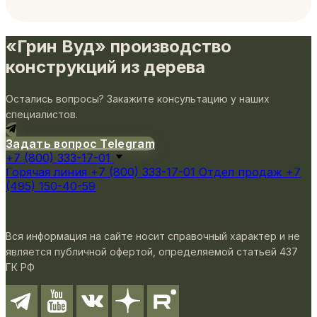
«Грин Вуд» производство
конструкций из дерева
Остались вопросы? Закажите консультацию у наших
специалистов.
Задать вопрос Telegram
+7 (800) 333-17-01
Горячая линия
+7 (800) 333-17-01
Отдел продаж
+7
(495) 150-40-59
Вся информация на сайте носит справочный характер и не
является публичной офертой, определяемой статьей 437
ГК РФ