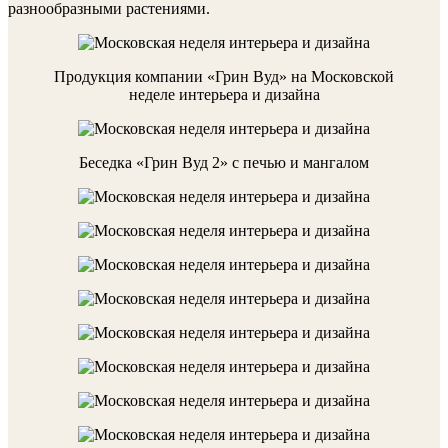
разнообразными растениями.
Продукция компании «Грин Вуд» на Московской
неделе интерьера и дизайна
Беседка «Грин Вуд 2» с печью и мангалом