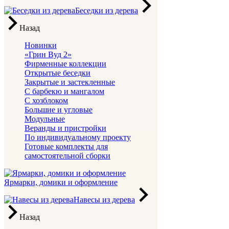
Беседки из дерева
Назад
Новинки
«Грин Вуд 2»
Фирменные коллекции
Открытые беседки
Закрытые и застекленные
С барбекю и мангалом
С хозблоком
Большие и угловые
Модульные
Веранды и пристройки
По индивидуальному проекту
Готовые комплекты для
самостоятельной сборки
Ярмарки, домики и оформление
Навесы из дерева
Назад