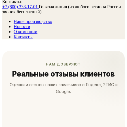
Контакты:
+7 (800) 333-17-01
Горячая линия (из любого региона России
звонок бесплатный)
Наше производство
Новости
О компании
Контакты
НАМ ДОВЕРЯЮТ
Реальные отзывы клиентов
Оценки и отзывы наших заказчиков с Яндекс, 2ГИС и
Google.