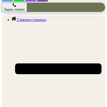
Задать вопрос
Главная страница