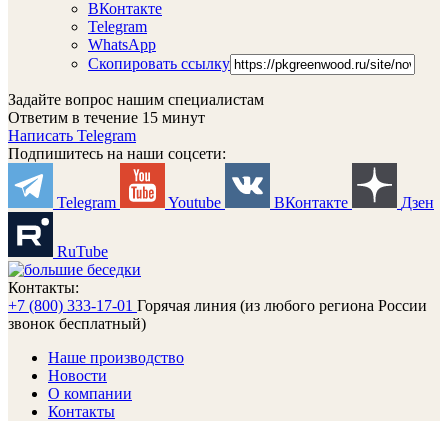
ВКонтакте
Telegram
WhatsApp
Скопировать ссылку
Задайте вопрос нашим специалистам
Ответим в течение 15 минут
Написать Telegram
Подпишитесь на наши соцсети:
Telegram
Youtube
ВКонтакте
Дзен
RuTube
Контакты:
+7 (800) 333-17-01
Горячая линия (из любого региона России
звонок бесплатный)
Наше производство
Новости
О компании
Контакты