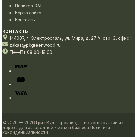
Палитра RAL
Карта сайта
Контакты
КОНТАКТЫ
144007,
г. Электросталь,
ул. Мира, д. 27 А, стр. 3, офис 1
zakaz@pkgreenwood.ru
Пн—Пт 08:00–18:00
© 2020 — 2026 Грин Вуд - производство конструкций из
дерева для загородной жизни и бизнеса
Политика
конфиденциальности