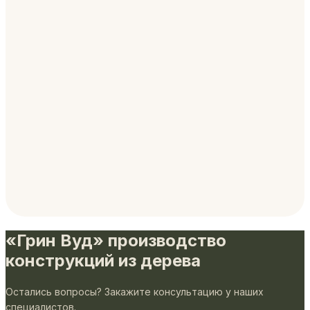
«Грин Вуд» производство
конструкций из дерева
Остались вопросы? Закажите консультацию у наших
специалистов.