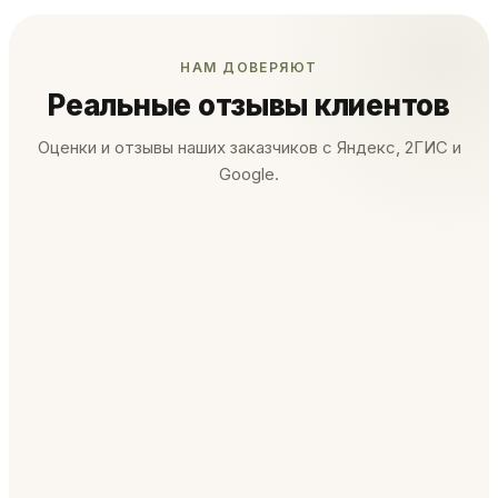
НАМ ДОВЕРЯЮТ
Реальные отзывы клиентов
Оценки и отзывы наших заказчиков с Яндекс, 2ГИС и
Google.