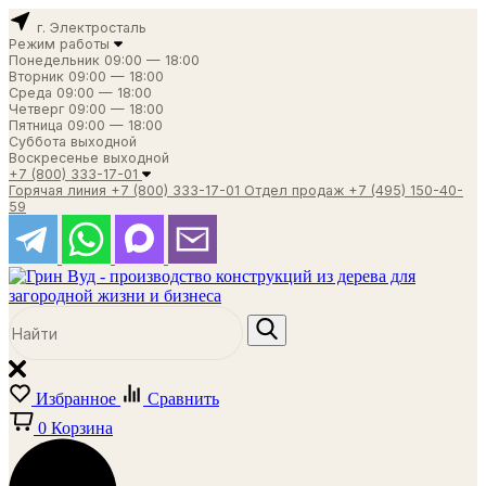
г. Электросталь
Режим работы
Понедельник
09:00 — 18:00
Вторник
09:00 — 18:00
Среда
09:00 — 18:00
Четверг
09:00 — 18:00
Пятница
09:00 — 18:00
Суббота
выходной
Воскресенье
выходной
+7 (800) 333-17-01
Горячая линия
+7 (800) 333-17-01
Отдел продаж
+7 (495) 150-40-
59
Избранное
Сравнить
0
Корзина