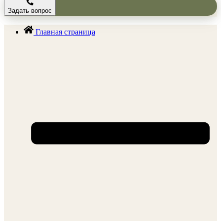
Задать вопрос
Главная страница