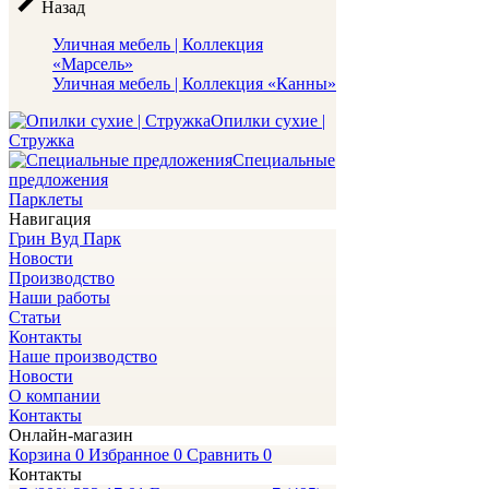
Назад
Уличная мебель | Коллекция
«Марсель»
Уличная мебель | Коллекция «Канны»
Опилки сухие |
Стружка
Специальные
предложения
Парклеты
Навигация
Грин Вуд Парк
Новости
Производство
Наши работы
Статьи
Контакты
Наше производство
Новости
О компании
Контакты
Онлайн-магазин
Корзина
0
Избранное
0
Сравнить
0
Контакты