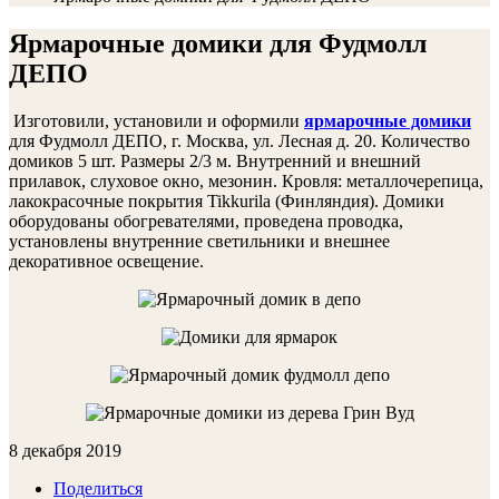
Ярмарочные домики для Фудмолл
ДЕПО
Изготовили, установили и оформили
ярмарочные домики
для Фудмолл ДЕПО, г. Москва, ул. Лесная д. 20. Количество
домиков 5 шт. Размеры 2/3 м. Внутренний и внешний
прилавок, слуховое окно, мезонин. Кровля: металлочерепица,
лакокрасочные покрытия Tikkurila (Финляндия). Домики
оборудованы обогревателями, проведена проводка,
установлены внутренние светильники и внешнее
декоративное освещение.
8 декабря 2019
Поделиться