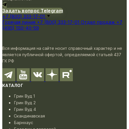
Задать вопрос Telegram
+7 (800) 333-17-01
Горячая линия
+7 (800) 333-17-01
Отдел продаж
+7
(495) 150-40-59
Вся информация на сайте носит справочный характер и не
является публичной офертой, определяемой статьей 437
ГК РФ
КАТАЛОГ
Грин Вуд 1
Грин Вуд 2
Грин Вуд 4
Скандинавская
Барнхаус