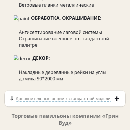
Ветровые планки металлические
ОБРАБОТКА, ОКРАШИВАНИЕ:
Антисептирование лаговой системы
Окрашивание внешнее по стандартной
палитре
ДЕКОР:
Накладные деревянные рейки на углы
домика 90*2000 мм
Дополнительные опции к стандартной модели
Торговые павильоны компании «Грин
Вуд»