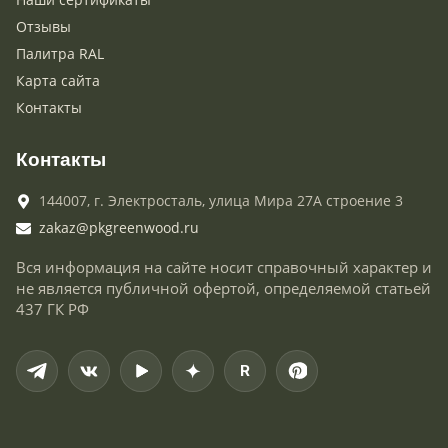
Отзывы
Палитра RAL
Карта сайта
Контакты
Контакты
144007,
г. Электросталь,
улица Мира 27А строение 3
zakaz@pkgreenwood.ru
Вся информация на сайте носит справочный характер и
не является публичной офертой, определяемой статьей
437 ГК РФ
R