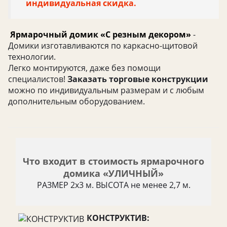
индивидуальная скидка.
Ярмарочный домик
«С резным декором»
-
Домики изготавливаются по каркасно-щитовой
технологии.
Легко монтируются, даже без помощи
специалистов!
Заказать торговые конструкции
можно по индивидуальным размерам и с любым
дополнительным оборудованием.
Что входит в стоимость ярмарочного
домика «УЛИЧНЫЙ»
РАЗМЕР 2х3 м. ВЫСОТА не менее 2,7 м.
КОНСТРУКТИВ: