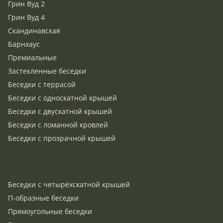
Грин Вуд 2
Грин Вуд 4
Скандинавская
Барнхаус
Премиальные
Застекленные беседки
Беседки с террасой
Беседки с односкатной крышей
Беседки с двускатной крышей
Беседки с ломанной кровлей
Беседки с прозрачной крышей
Беседки с четырёхскатной крышей
П-образные беседки
Прямоугольные беседки