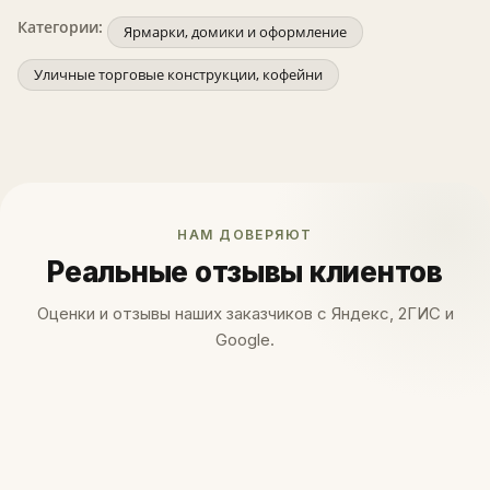
Категории:
Ярмарки, домики и оформление
Уличные торговые конструкции, кофейни
НАМ ДОВЕРЯЮТ
Реальные отзывы клиентов
Оценки и отзывы наших заказчиков с Яндекс, 2ГИС и
Google.