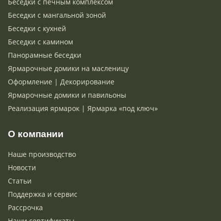
Беседки с печным комплексом
Беседки с мангальной зоной
Беседки с кухней
Беседки с камином
Панорамные беседки
Ярмарочные домики на масленицу
Оформление | Декорирование
Ярмарочные домики и павильоны
Реализация ярмарок | Ярмарка «под ключ»
О компании
Наше производство
Новости
Статьи
Поддержка и сервис
Рассрочка
Наши сертификаты