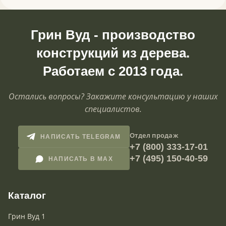
Грин Вуд - производство
конструкций из дерева.
Работаем с 2013 года.
Остались вопросы? Закажите консультацию у наших
специалистов.
Отдел продаж
НАПИСАТЬ TELEGRAM
+7 (800) 333-17-01
+7 (495) 150-40-59
НАПИСАТЬ В MAX
Каталог
Грин Вуд 1