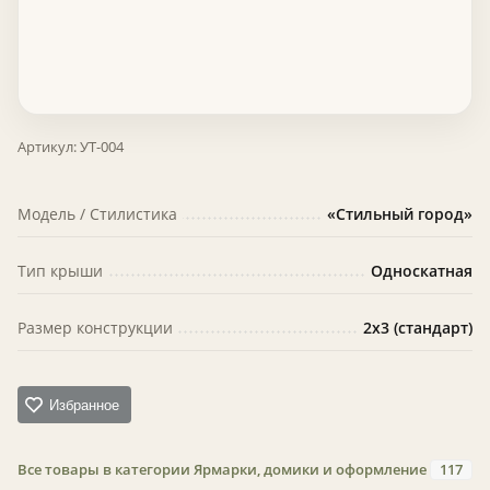
Артикул:
УТ-004
Модель / Стилистика
«Стильный город»
Тип крыши
Односкатная
Размер конструкции
2х3 (стандарт)
Избранное
Все товары в категории Ярмарки, домики и оформление
117