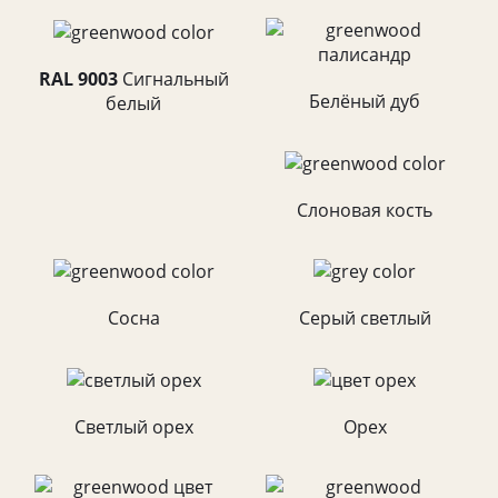
RAL 9003
Cигнальный
Белёный дуб
белый
Слоновая кость
Сосна
Серый светлый
Светлый орех
Орех