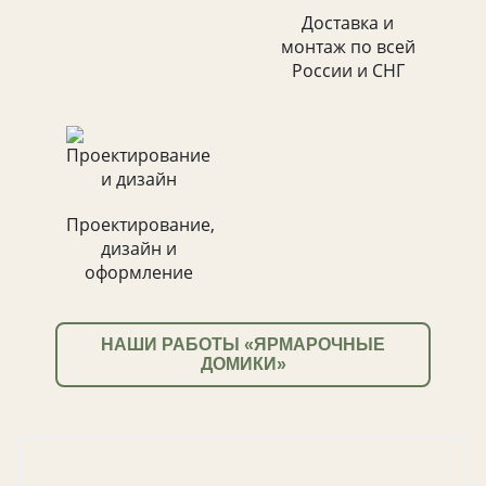
Доставка и
монтаж по всей
России и СНГ
Проектирование,
дизайн и
оформление
НАШИ РАБОТЫ «ЯРМАРОЧНЫЕ
ДОМИКИ»