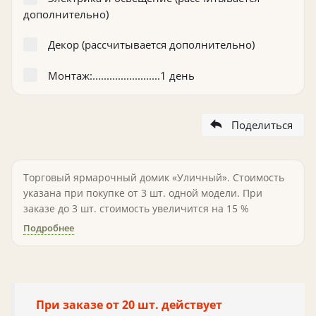
дополнительно)
Декор (рассчитывается дополнительно)
Монтаж:........................1 день
Поделиться
Торговый ярмарочный домик «Уличный». Стоимость
указана при покупке от 3 шт. одной модели. При
заказе до 3 шт. стоимость увеличится на 15 %
Подробнее
При заказе от 20 шт. действует