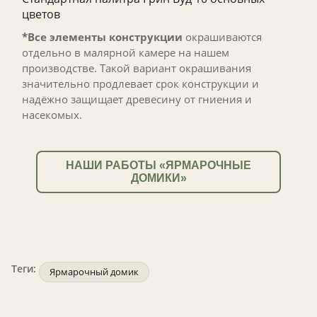
цветов
*Все элементы конструкции
окрашиваются
отдельно в малярной камере на нашем
производстве. Такой вариант окрашивания
значительно продлевает срок конструкции и
надёжно защищает древесину от гниения и
насекомых.
НАШИ РАБОТЫ «ЯРМАРОЧНЫЕ
ДОМИКИ»
Теги:
Ярмарочный домик