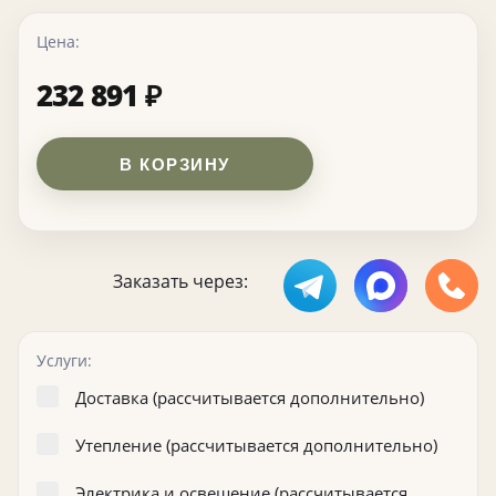
Цена:
232 891
₽
В КОРЗИНУ
Заказать через:
Услуги:
Доставка (рассчитывается дополнительно)
Утепление (рассчитывается дополнительно)
Электрика и освещение (рассчитывается