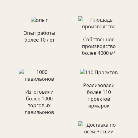
Опыт работы
Собственное
более 10 лет
производство
более 4000 м²
Реализовали
Изготовили
более 110
более 1000
проектов
торговых
ярмарок
павильонов