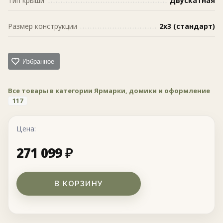
Тип крыши
Двускатная
Размер конструкции
2х3 (стандарт)
Избранное
Все товары в категории Ярмарки, домики и оформление
117
Цена:
271 099
₽
В КОРЗИНУ