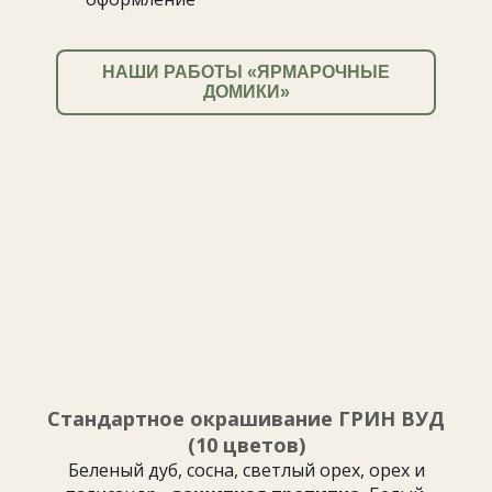
НАШИ РАБОТЫ «ЯРМАРОЧНЫЕ
ДОМИКИ»
Стандартное окрашивание ГРИН ВУД
(10 цветов)
Беленый дуб, сосна, светлый орех, орех и