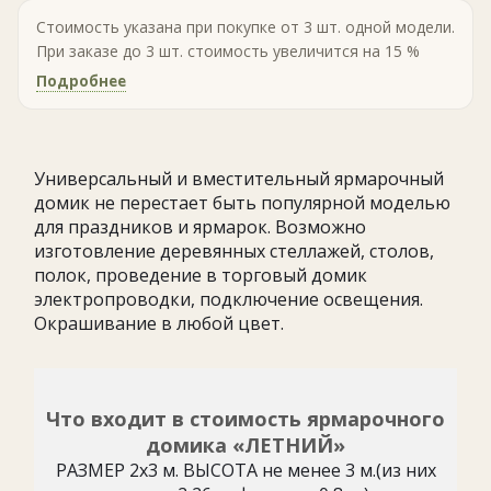
Стоимость указана при покупке от 3 шт. одной модели.
При заказе до 3 шт. стоимость увеличится на 15 %
Подробнее
Универсальный и вместительный ярмарочный
домик не перестает быть популярной моделью
для праздников и ярмарок. Возможно
изготовление деревянных стеллажей, столов,
полок, проведение в торговый домик
электропроводки, подключение освещения.
Окрашивание в любой цвет.
Что входит в стоимость ярмарочного
домика «ЛЕТНИЙ»
РАЗМЕР 2х3 м. ВЫСОТА не менее 3 м.(из них