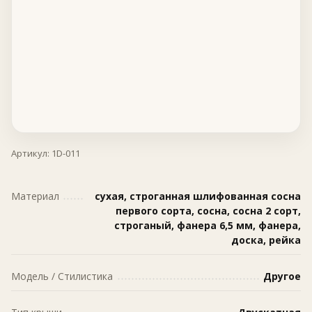
Артикул:
1D-011
Материал
сухая, строганная шлифованная сосна
первого сорта, сосна, сосна 2 сорт,
строганый, фанера 6,5 мм, фанера,
доска, рейка
Модель / Стилистика
Другое