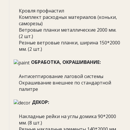
Кровля профнастил
Комплект расходных материалов (коньки,
саморезы)
Ветровые планки металлические 2000 мм.
(2 шт.)
Резные ветровые планки, ширина 150*2000
мм. (2 шт.)
ОБРАБОТКА, ОКРАШИВАНИЕ:
Антисептирование лаговой системы
Окрашивание внешнее по стандартной
палитре
ДЕКОР:
Накладные рейки на углы домика 90*2000
мм. (8 шт.)
Резные накладные элементы 140*2000 мм.