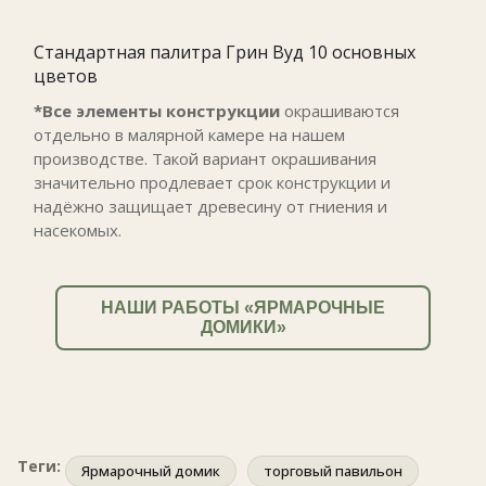
Стандартная палитра Грин Вуд 10 основных
цветов
*Все элементы конструкции
окрашиваются
отдельно в малярной камере на нашем
производстве. Такой вариант окрашивания
значительно продлевает срок конструкции и
надёжно защищает древесину от гниения и
насекомых.
НАШИ РАБОТЫ «ЯРМАРОЧНЫЕ
ДОМИКИ»
Теги:
Ярмарочный домик
торговый павильон