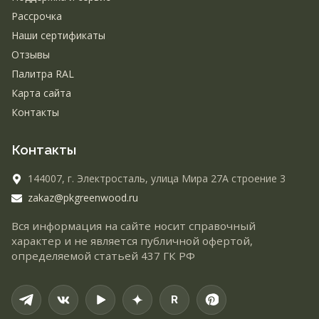
Рассрочка
Наши сертификаты
Отзывы
Палитра RAL
Карта сайта
Контакты
Контакты
144007,
г. Электросталь,
улица Мира 27А строение 3
zakaz@pkgreenwood.ru
Вся информация на сайте носит справочный
характер и не является публичной офертой,
определяемой статьей 437 ГК РФ
R