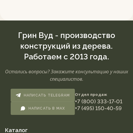
Грин Вуд - производство
конструкций из дерева.
Работаем с 2013 года.
Остались вопросы? Закажите консультацию у наших
специалистов.
Отдел продаж
НАПИСАТЬ TELEGRAM
+7 (800) 333-17-01
+7 (495) 150-40-59
НАПИСАТЬ В MAX
Каталог