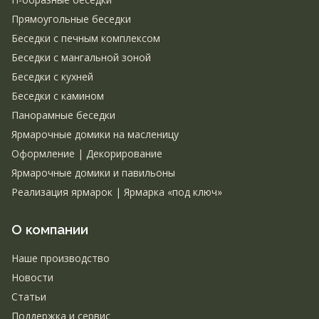
Прямоугольные беседки
Беседки с печным комплексом
Беседки с мангальной зоной
Беседки с кухней
Беседки с камином
Панорамные беседки
Ярмарочные домики на масленицу
Оформление | Декорирование
Ярмарочные домики и павильоны
Реализация ярмарок | Ярмарка «под ключ»
О компании
Наше производство
Новости
Статьи
Поддержка и сервис