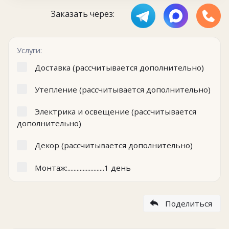
Заказать через:
Услуги:
Доставка (рассчитывается дополнительно)
Утепление (рассчитывается дополнительно)
Электрика и освещение (рассчитывается
дополнительно)
Декор (рассчитывается дополнительно)
Монтаж:........................1 день
Поделиться