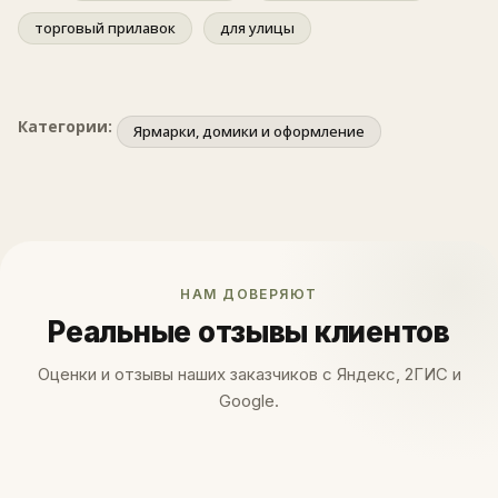
торговый прилавок
для улицы
Категории:
Ярмарки, домики и оформление
НАМ ДОВЕРЯЮТ
Реальные отзывы клиентов
Оценки и отзывы наших заказчиков с Яндекс, 2ГИС и
Google.