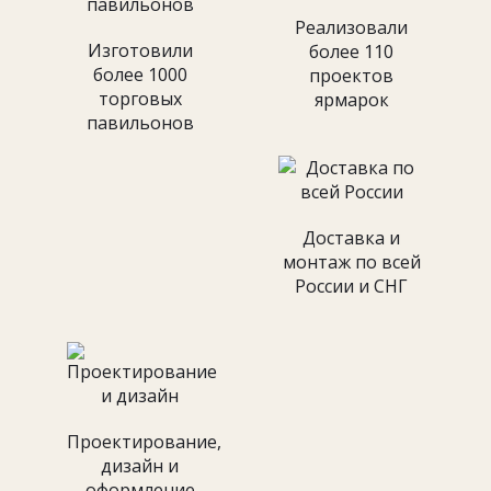
Реализовали
Изготовили
более 110
более 1000
проектов
торговых
ярмарок
павильонов
Доставка и
монтаж по всей
России и СНГ
Проектирование,
дизайн и
оформление