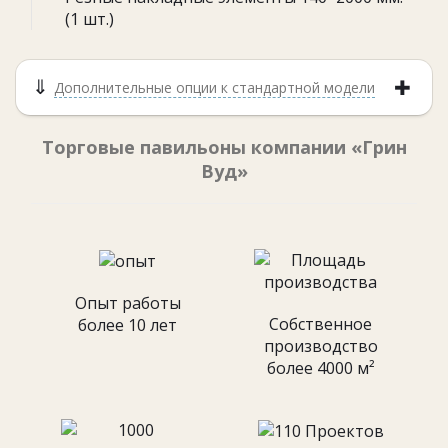
(1 шт.)
Дополнительные опции к стандартной модели
Торговые павильоны компании «Грин
Вуд»
Опыт работы
Собственное
более 10 лет
производство
более 4000 м²