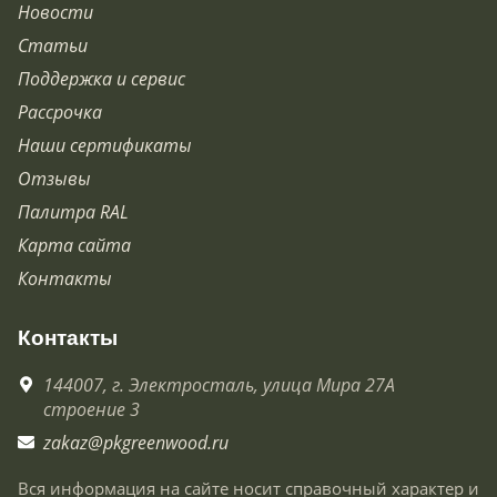
Новости
Статьи
Поддержка и сервис
Рассрочка
Наши сертификаты
Отзывы
Палитра RAL
Карта сайта
Контакты
Контакты
144007,
г. Электросталь,
улица Мира 27А
строение 3
zakaz@pkgreenwood.ru
Вся информация на сайте носит справочный характер и