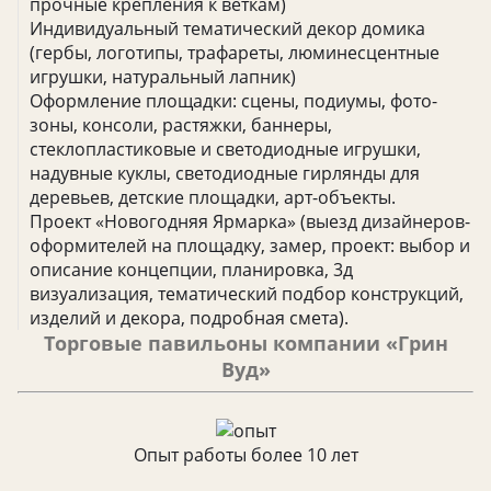
прочные крепления к веткам)
Индивидуальный тематический декор домика
(гербы, логотипы, трафареты, люминесцентные
игрушки, натуральный лапник)
Оформление площадки: сцены, подиумы, фото-
зоны, консоли, растяжки, баннеры,
стеклопластиковые и светодиодные игрушки,
надувные куклы, светодиодные гирлянды для
деревьев, детские площадки, арт-объекты.
Проект «Новогодняя Ярмарка» (выезд дизайнеров-
оформителей на площадку, замер, проект: выбор и
описание концепции, планировка, 3д
визуализация, тематический подбор конструкций,
изделий и декора, подробная смета).
Торговые павильоны компании «Грин
Вуд»
Опыт работы более 10 лет