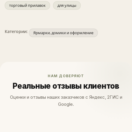
торговый прилавок
для улицы
Категории:
Ярмарки, домики и оформление
НАМ ДОВЕРЯЮТ
Реальные отзывы клиентов
Оценки и отзывы наших заказчиков с Яндекс, 2ГИС и
Google.