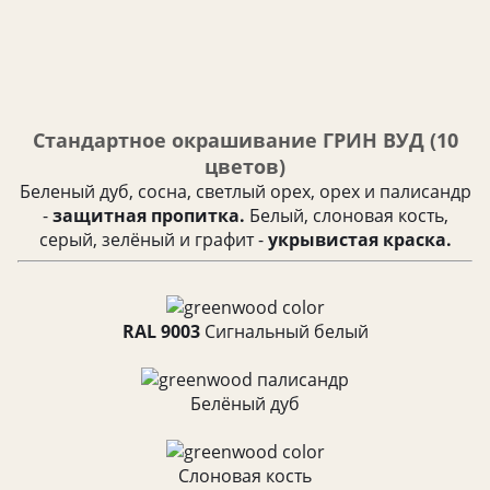
Стандартное окрашивание ГРИН ВУД (10
цветов)
Беленый дуб, сосна, светлый орех, орех и палисандр
-
защитная пропитка.
Белый, слоновая кость,
серый, зелёный и графит -
укрывистая краска.
RAL 9003
Cигнальный белый
Белёный дуб
Слоновая кость