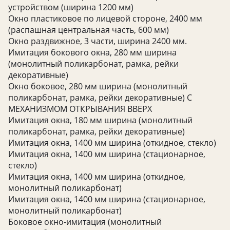
устройством (ширина 1200 мм)
Окно пластиковое по лицевой стороне, 2400 мм
(распашная центральная часть, 600 мм)
Окно раздвижное, 3 части, ширина 2400 мм.
Имитация бокового окна, 280 мм ширина
(монолитный поликарбонат, рамка, рейки
декоративные)
Окно боковое, 280 мм ширина (монолитный
поликарбонат, рамка, рейки декоративные) С
МЕХАНИЗМОМ ОТКРЫВАНИЯ ВВЕРХ
Имитация окна, 180 мм ширина (монолитный
поликарбонат, рамка, рейки декоративные)
Имитация окна, 1400 мм ширина (откидное, стекло)
Имитация окна, 1400 мм ширина (стационарное,
стекло)
Имитация окна, 1400 мм ширина (откидное,
монолитный поликарбонат)
Имитация окна, 1400 мм ширина (стационарное,
монолитный поликарбонат)
Боковое окно-имитация (монолитный