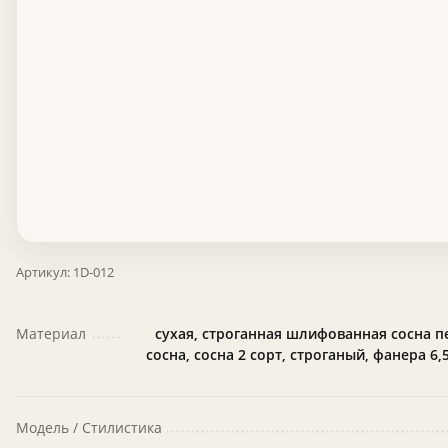
Артикул:
1D-012
Материал
сухая, строганная шлифованная сосна п
сосна, сосна 2 сорт, строганый, фанера 6,
Модель / Стилистика