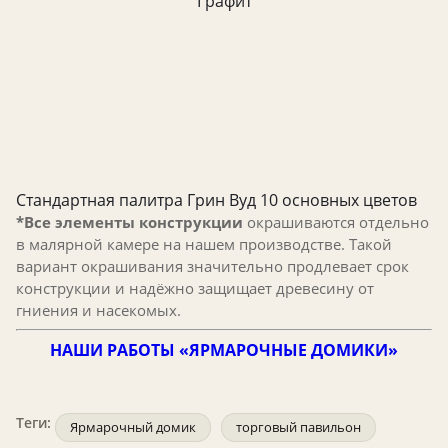
Графит
Стандартная палитра Грин Вуд 10 основных цветов
*Все элементы конструкции
окрашиваются отдельно
в малярной камере на нашем производстве. Такой
вариант окрашивания значительно продлевает срок
конструкции и надёжно защищает древесину от
гниения и насекомых.
НАШИ РАБОТЫ «ЯРМАРОЧНЫЕ ДОМИКИ»
Теги:
Ярмарочный домик
торговый павильон