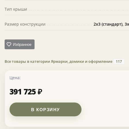
Тип крыши
Размер конструкции
2х3 (стандарт), 3
Избранное
Все товары в категории Ярмарки, домики и оформление
117
Цена:
391 725
₽
В КОРЗИНУ