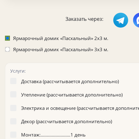
Заказать через:
Ярмарочный домик «Пасхальный» 2x3 м.
Ярмарочный домик «Пасхальный» 3x3 м.
Услуги:
Доставка (рассчитывается дополнительно)
Утепление (рассчитывается дополнительно)
Электрика и освещение (рассчитывается дополнит
Декор (рассчитывается дополнительно)
Монтаж:........................1 день