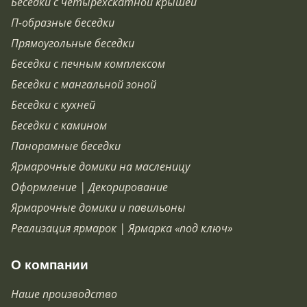
Беседки с четырёхскатной крышей
П-образные беседки
Прямоугольные беседки
Беседки с печным комплексом
Беседки с мангальной зоной
Беседки с кухней
Беседки с камином
Панорамные беседки
Ярмарочные домики на масленицу
Оформление | Декорирование
Ярмарочные домики и павильоны
Реализация ярмарок | Ярмарка «под ключ»
О компании
Наше производство