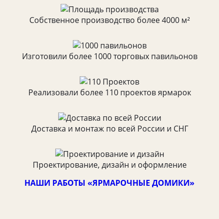
Собственное производство более 4000 м²
Изготовили более 1000 торговых павильонов
Реализовали более 110 проектов ярмарок
Доставка и монтаж по всей России и СНГ
Проектирование, дизайн и оформление
НАШИ РАБОТЫ «ЯРМАРОЧНЫЕ ДОМИКИ»