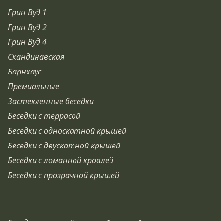
Грин Вуд 1
Грин Вуд 2
Грин Вуд 4
Скандинавская
Барнхаус
Премиальные
Застекленные беседки
Беседки с террасой
Беседки с односкатной крышей
Беседки с двускатной крышей
Беседки с ломанной кровлей
Беседки с прозрачной крышей