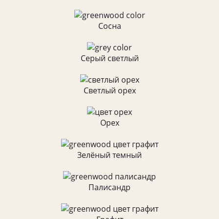
Сосна
Серый светлый
Светлый орех
Орех
Зелёный темный
Палисандр