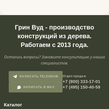
Грин Вуд - производство
конструкций из дерева.
Работаем с 2013 года.
Остались вопросы? Закажите консультацию у наших
специалистов.
Отдел продаж
НАПИСАТЬ TELEGRAM
+7 (800) 333-17-01
+7 (495) 150-40-59
НАПИСАТЬ В MAX
Каталог