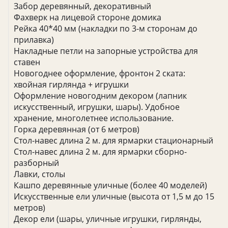
Забор деревянный, декоративный
Фахверк на лицевой стороне домика
Рейка 40*40 мм (накладки по 3-м сторонам до
прилавка)
Накладные петли на запорные устройства для
ставен
Новогоднее оформление, фронтон 2 ската:
хвойная гирлянда + игрушки
Оформление новогодним декором (лапник
искусственный, игрушки, шары). Удобное
хранение, многолетнее использование.
Горка деревянная (от 6 метров)
Стол-навес длина 2 м. для ярмарки стационарный
Стол-навес длина 2 м. для ярмарки сборно-
разборный
Лавки, столы
Кашпо деревянные уличные (более 40 моделей)
Искусственные ели уличные (высота от 1,5 м до 15
метров)
Декор ели (шары, уличные игрушки, гирлянды,