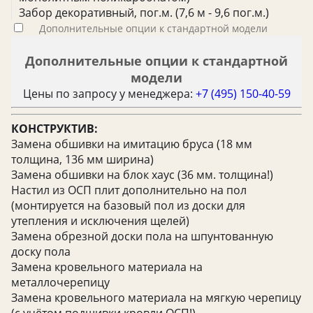
Забор декоративный, пог.м. (7,6 м - 9,6 пог.м.)
Дополнительные опции к стандартной модели
Дополнительные опции к стандартной
модели
Цены по запросу у менеджера:
+7 (495) 150-40-59
КОНСТРУКТИВ:
Замена обшивки на имитацию бруса (18 мм
толщина, 136 мм ширина)
Замена обшивки на блок хаус (36 мм. толщина!)
Настил из ОСП плит дополнительно на пол
(монтируется на базовый пол из доски для
утепления и исключения щелей)
Замена обрезной доски пола на шпунтованную
доску пола
Замена кровельного материала на
металлочерепицу
Замена кровельного материала на мягкую черепицу