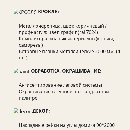
КРОВЛЯ:
Металлочерепица, цвет: коричневый /
профнастил: цвет: графит (ral 7024)
Комплект расходных материалов (коньки,
саморезы)
Ветровые планки металлические 2000 мм. (4
шт.)
ОБРАБОТКА, ОКРАШИВАНИЕ:
Антисептирование лаговой системы
Окрашивание внешнее по стандартной
палитре
ДЕКОР:
Накладные рейки на углы домика 90*2000