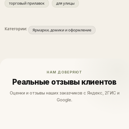
торговый прилавок
для улицы
Категории:
Ярмарки, домики и оформление
НАМ ДОВЕРЯЮТ
Реальные отзывы клиентов
Оценки и отзывы наших заказчиков с Яндекс, 2ГИС и
Google.