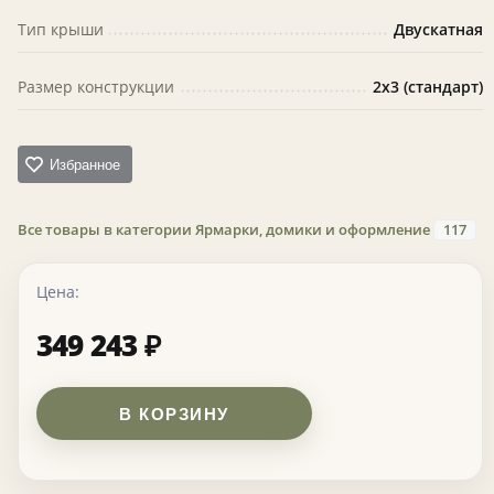
Тип крыши
Двускатная
Размер конструкции
2х3 (стандарт)
Избранное
Все товары в категории Ярмарки, домики и оформление
117
Цена:
349 243
₽
В КОРЗИНУ