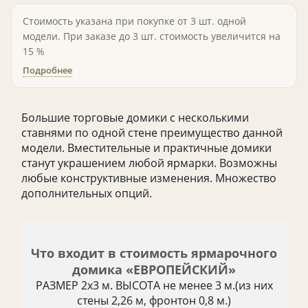
Стоимость указана при покупке от 3 шт. одной
модели. При заказе до 3 шт. стоимость увеличится на
15 %
Подробнее
Большие торговые домики с несколькими
ставнями по одной стене преимущество данной
модели. Вместительные и практичные домики
станут украшением любой ярмарки. Возможны
любые конструктивные изменения. Множество
дополнительных опций.
Что входит в стоимость ярмарочного
домика «ЕВРОПЕЙСКИЙ»
РАЗМЕР 2х3 м. ВЫСОТА не менее 3 м.(из них
стены 2,26 м, фронтон 0,8 м.)