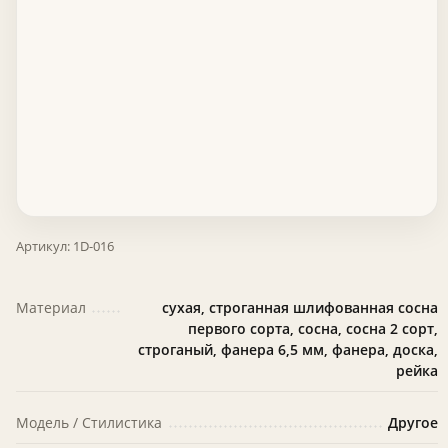
Артикул:
1D-016
Материал
сухая, строганная шлифованная сосна
первого сорта, сосна, сосна 2 сорт,
строганый, фанера 6,5 мм, фанера, доска,
рейка
Модель / Стилистика
Другое