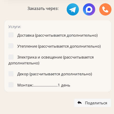
Заказать через:
Услуги:
Доставка (рассчитывается дополнительно)
Утепление (рассчитывается дополнительно)
Электрика и освещение (рассчитывается
дополнительно)
Декор (рассчитывается дополнительно)
Монтаж:........................1 день
Поделиться