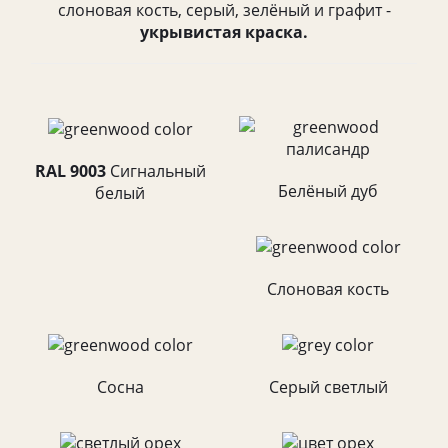
слоновая кость, серый, зелёный и графит -
укрывистая краска.
RAL 9003
Cигнальный
Белёный дуб
белый
Слоновая кость
Сосна
Серый светлый