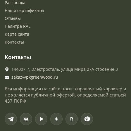
Рассрочка
Наши сертификаты
Отзывы
Палитра RAL
Карта сайта
Контакты
Контакты
144007,
г. Электросталь,
улица Мира 27А строение 3
zakaz@pkgreenwood.ru
Вся информация на сайте носит справочный характер и
не является публичной офертой, определяемой статьей
437 ГК РФ
R