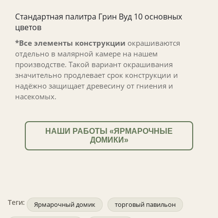
Стандартная палитра Грин Вуд 10 основных
цветов
*Все элементы конструкции
окрашиваются
отдельно в малярной камере на нашем
производстве. Такой вариант окрашивания
значительно продлевает срок конструкции и
надёжно защищает древесину от гниения и
насекомых.
НАШИ РАБОТЫ «ЯРМАРОЧНЫЕ
ДОМИКИ»
Теги:
Ярмарочный домик
торговый павильон