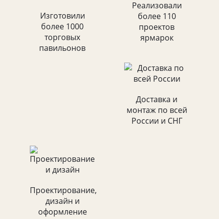
Реализовали
Изготовили
более 110
более 1000
проектов
торговых
ярмарок
павильонов
Доставка и
монтаж по всей
России и СНГ
Проектирование,
дизайн и
оформление