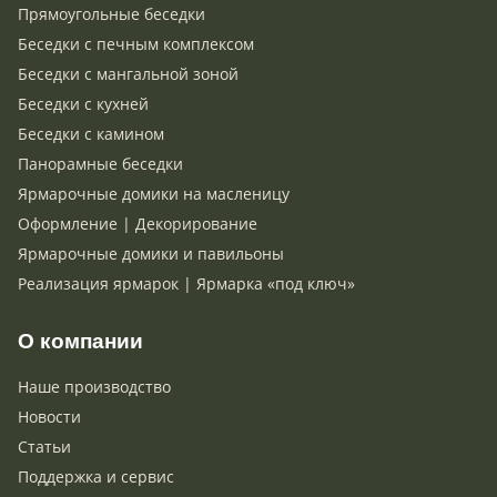
Прямоугольные беседки
Беседки с печным комплексом
Беседки с мангальной зоной
Беседки с кухней
Беседки с камином
Панорамные беседки
Ярмарочные домики на масленицу
Оформление | Декорирование
Ярмарочные домики и павильоны
Реализация ярмарок | Ярмарка «под ключ»
О компании
Наше производство
Новости
Статьи
Поддержка и сервис