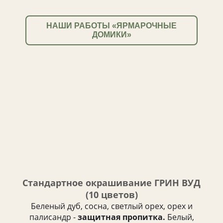
НАШИ РАБОТЫ «ЯРМАРОЧНЫЕ
ДОМИКИ»
Стандартное окрашивание ГРИН ВУД
(10 цветов)
Беленый дуб, сосна, светлый орех, орех и
палисандр -
защитная пропитка.
Белый,