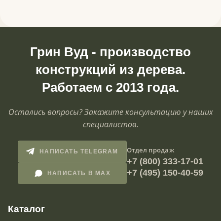
Грин Вуд - производство
конструкций из дерева.
Работаем с 2013 года.
Остались вопросы? Закажите консультацию у наших
специалистов.
Отдел продаж
НАПИСАТЬ TELEGRAM
+7 (800) 333-17-01
+7 (495) 150-40-59
НАПИСАТЬ В MAX
Каталог