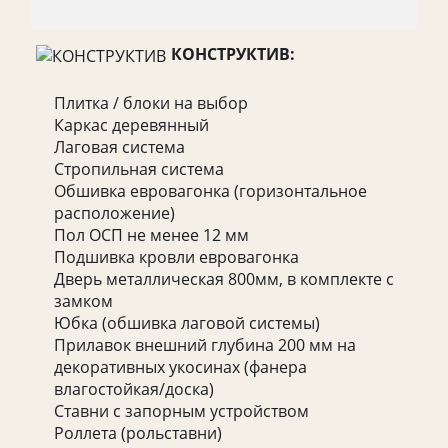
КОНСТРУКТИВ:
Плитка / блоки на выбор
Каркас деревянный
Лаговая система
Стропильная система
Обшивка евровагонка (горизонтальное
расположение)
Пол ОСП не менее 12 мм
Подшивка кровли евровагонка
Дверь металлическая 800мм, в комплекте с
замком
Юбка (обшивка лаговой системы)
Прилавок внешний глубина 200 мм на
декоративных укосинах (фанера
влагостойкая/доска)
Ставни с запорным устройством
Роллета (рольставни)