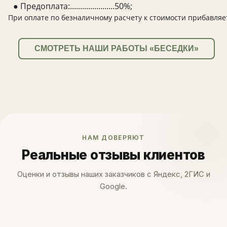
● Предоплата:......................50%;
При оплате по безналичному расчету к стоимости прибавляе
СМОТРЕТЬ НАШИ РАБОТЫ «БЕСЕДКИ»
НАМ ДОВЕРЯЮТ
Реальные отзывы клиентов
Оценки и отзывы наших заказчиков с Яндекс, 2ГИС и
Google.