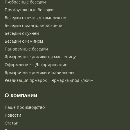
П-образные беседки
Прямоугольные беседки
Беседки с печным комплексом
Беседки с мангальной зоной
Беседки с кухней
Беседки с камином
Панорамные беседки
Ярмарочные домики на масленицу
Оформление | Декорирование
Ярмарочные домики и павильоны
Реализация ярмарок | Ярмарка «под ключ»
О компании
Наше производство
Новости
Статьи