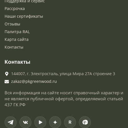
Поддержка и сервис
Рассрочка
Наши сертификаты
Отзывы
Палитра RAL
Карта сайта
Контакты
Контакты
144007,
г. Электросталь,
улица Мира 27А строение 3
zakaz@pkgreenwood.ru
Вся информация на сайте носит справочный характер и
не является публичной офертой, определяемой статьей
437 ГК РФ
R