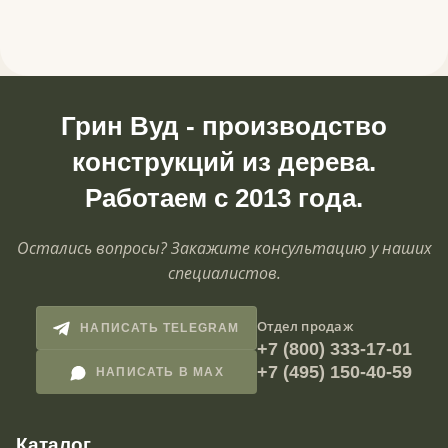
Грин Вуд - производство
конструкций из дерева.
Работаем с 2013 года.
Остались вопросы? Закажите консультацию у наших
специалистов.
Отдел продаж
НАПИСАТЬ TELEGRAM
+7 (800) 333-17-01
+7 (495) 150-40-59
НАПИСАТЬ В MAX
Каталог