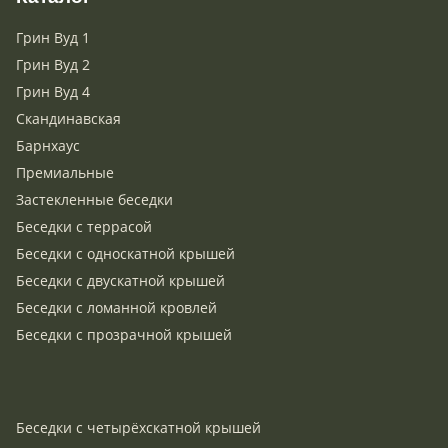
Грин Вуд 1
Грин Вуд 2
Грин Вуд 4
Скандинавская
Барнхаус
Премиальные
Застекленные беседки
Беседки с террасой
Беседки с односкатной крышей
Беседки с двускатной крышей
Беседки с ломанной кровлей
Беседки с прозрачной крышей
Беседки с четырёхскатной крышей