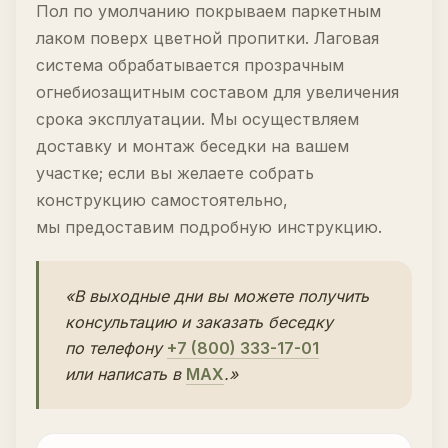
Пол по умолчанию покрываем паркетным
лаком поверх цветной пропитки. Лаговая
система обрабатывается прозрачным
огнебиозащитным составом для увеличения
срока эксплуатации. Мы осуществляем
доставку и монтаж беседки на вашем
участке; если вы желаете собрать
конструкцию самостоятельно,
мы предоставим подробную инструкцию.
«В выходные дни вы можете получить
консультацию и заказать беседку
по телефону
+7 (800) 333-17-01
или написать в
MAX
.»