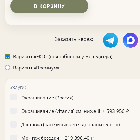
В КОРЗИНУ
Заказать через:
Вариант «ЭКО» (подробности у менеджера)
Вариант «Премиум»
Услуги:
Окрашивание (Россия)
Окрашивание (Италия) см. ниже ⬇ +
593 956
₽
Доставка (рассчитывается дополнительно)
Монтаж беседки +
219 398,40
₽