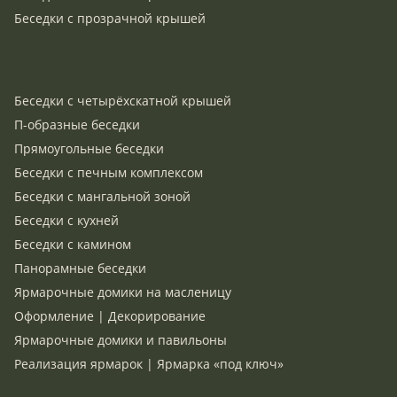
Беседки с прозрачной крышей
Беседки с четырёхскатной крышей
П-образные беседки
Прямоугольные беседки
Беседки с печным комплексом
Беседки с мангальной зоной
Беседки с кухней
Беседки с камином
Панорамные беседки
Ярмарочные домики на масленицу
Оформление | Декорирование
Ярмарочные домики и павильоны
Реализация ярмарок | Ярмарка «под ключ»