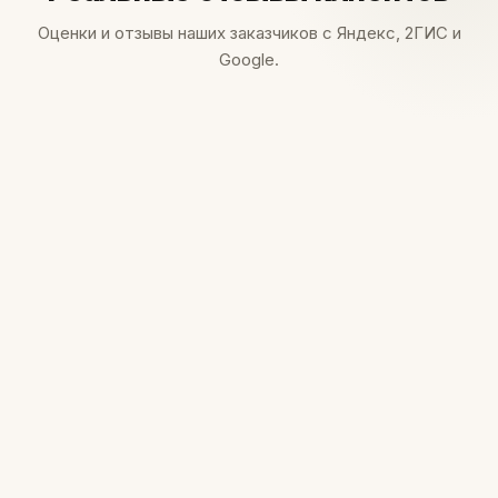
Оценки и отзывы наших заказчиков с Яндекс, 2ГИС и
Google.