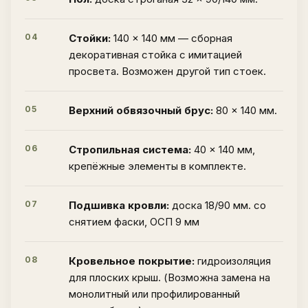
04
Стойки:
140 × 140 мм — сборная
декоративная стойка с имитацией
просвета. Возможен другой тип стоек.
05
Верхний обвязочный брус:
80 × 140 мм.
06
Стропильная система:
40 × 140 мм,
крепёжные элементы в комплекте.
07
Подшивка кровли:
доска 18/90 мм. со
снятием фаски, ОСП 9 мм
08
Кровельное покрытие:
гидроизоляция
для плоских крыш. (Возможна замена на
монолитный или профилированный