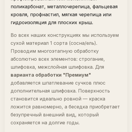
поликарбонат, металлочерепица, фальцевая
кровля, профнастил, мягкая черепица или
гидроизоляция для плоских крыш.
Во всех наших конструкциях мы используем
сухой материал 1 сорта (сосна/ель).
Проводим многоэтапную обработку
абсолютно всех элементов: строгание,
шлифовка, межслойная шлифовка. Для
варианта обработки "Премиум"
добавляется шпатлевание сучков плюс
дополнительная шлифовка. Поверхность
становится идеально ровной — краска
ложится равномерно, а беседка приобретает
безупречный внешний вид, который
сохраняется на долгие годы.