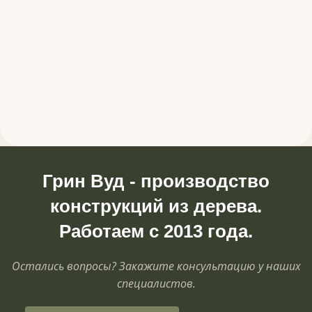
Грин Вуд - производство
конструкций из дерева.
Работаем с 2013 года.
Остались вопросы? Закажите консультацию у наших
специалистов.