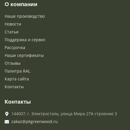
О компании
Наше производство
Новости
Статьи
Поддержка и сервис
Рассрочка
Наши сертификаты
Отзывы
Палитра RAL
Карта сайта
Контакты
Контакты
144007,
г. Электросталь,
улица Мира 27А строение 3
zakaz@pkgreenwood.ru