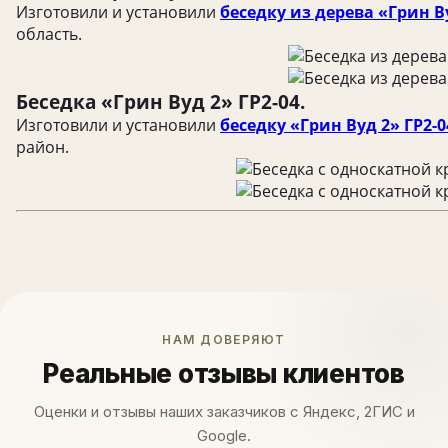
Изготовили и установили
беседку из дерева «Грин В
область.
Беседка «Грин Вуд 2» ГР2-04.
Изготовили и установили
беседку «Грин Вуд 2» ГР2-0
район.
НАМ ДОВЕРЯЮТ
Реальные отзывы клиентов
Оценки и отзывы наших заказчиков с Яндекс, 2ГИС и
Google.