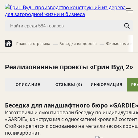
Главная страница
Беседки из дерева
Фирменные кол
Реализованные проекты «Грин Вуд 2»
ОПИСАНИЕ
ОТЗЫВЫ (0)
ИНФОРМАЦИЯ
РЕ
Беседка для ландшафтного бюро «GARDIE»
Изготовили и смонтировали беседку по индивидуальн
«GARDIE», конструкция с односкатной кровлей состоит 
Стойки крепятся к основанию на металлических крон
поликарбонат.