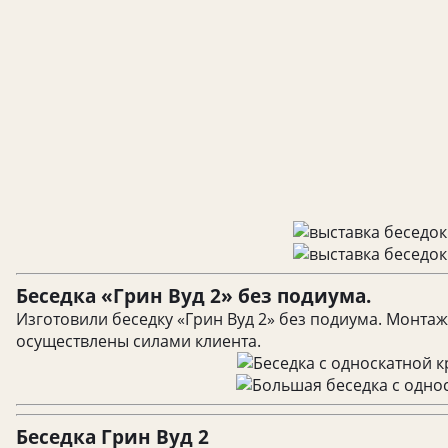
Беседка «Грин Вуд 2» без подиума.
Изготовили беседку «Грин Вуд 2» без подиума. Монта
осуществлены силами клиента.
Беседка Грин Вуд 2