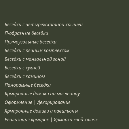
Беседки с четырёхскатной крышей
П-образные беседки
Прямоугольные беседки
Беседки с печным комплексом
Беседки с мангальной зоной
Беседки с кухней
Беседки с камином
Панорамные беседки
Ярмарочные домики на масленицу
Оформление | Декорирование
Ярмарочные домики и павильоны
Реализация ярмарок | Ярмарка «под ключ»