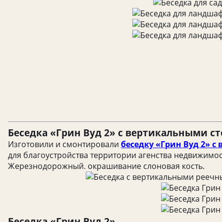
Беседка «Грин Вуд 2» с вертикальными с
Изготовили и смонтировали
беседку «Грин Вуд 2» 
для благоустройства территории агенства недвижимост
Жерезнодорожный. окрашивание слоновая кость.
Беседка «Грин Вуд 2».