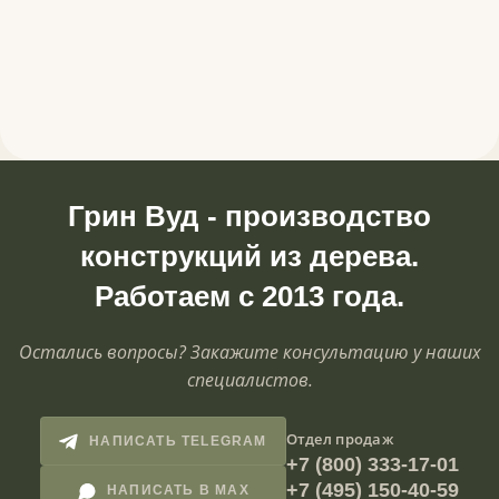
Грин Вуд - производство
конструкций из дерева.
Работаем с 2013 года.
Остались вопросы? Закажите консультацию у наших
специалистов.
Отдел продаж
НАПИСАТЬ TELEGRAM
+7 (800) 333-17-01
+7 (495) 150-40-59
НАПИСАТЬ В MAX