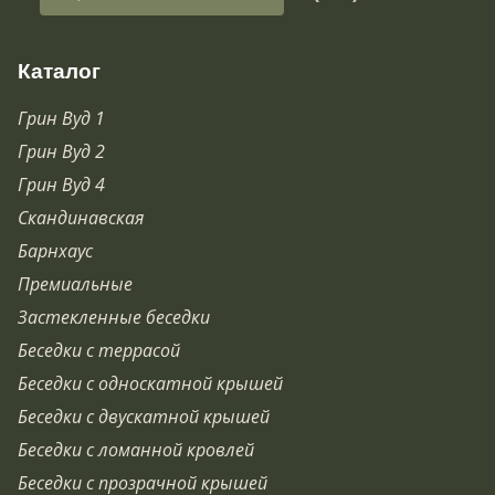
Каталог
Грин Вуд 1
Грин Вуд 2
Грин Вуд 4
Скандинавская
Барнхаус
Премиальные
Застекленные беседки
Беседки с террасой
Беседки с односкатной крышей
Беседки с двускатной крышей
Беседки с ломанной кровлей
Беседки с прозрачной крышей