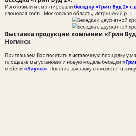
Изготовили и смонтировали
беседку «Грин Вуд 2» с
слоновая кость. Московская область, Истринский р-н.
Выставка продукции компании «Грин Вуд»
Ногинск
Приглашаем Вас посетить выставочную площадку у маг
площадке мы установили новую модель беседки
«Гри
мебели
«Лаунж»
. Посетив выставку в сможете "в жив