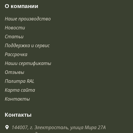
О компании
Наше производство
Новости
Статьи
Поддержка и сервис
Рассрочка
Наши сертификаты
Отзывы
Палитра RAL
Карта сайта
Контакты
Контакты
144007,
г. Электросталь,
улица Мира 27А