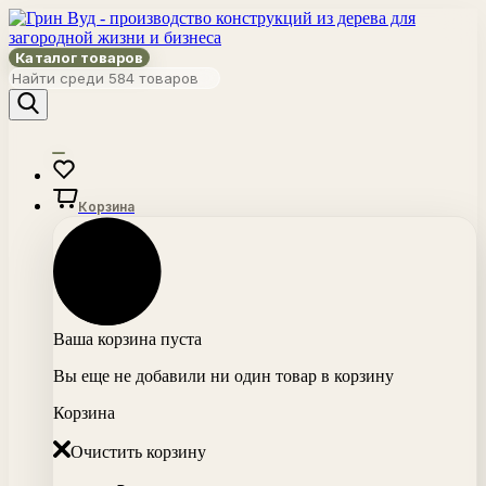
Каталог товаров
Корзина
Ваша корзина пуста
Вы еще не добавили ни один товар в корзину
Корзина
Очистить корзину