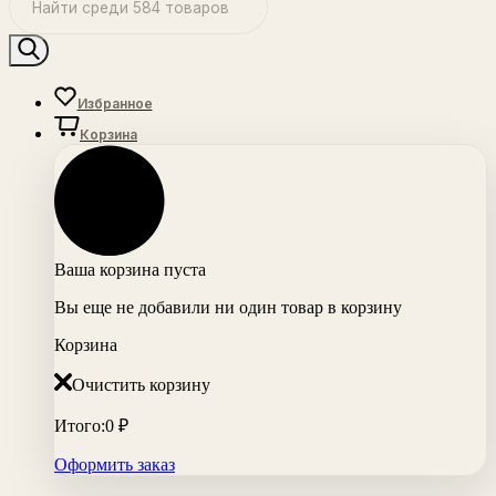
Избранное
Корзина
Ваша корзина пуста
Вы еще не добавили ни один товар в корзину
Корзина
Очистить корзину
Итого:
0
₽
Оформить заказ