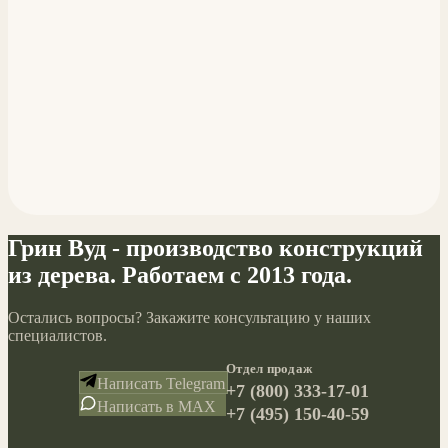
Грин Вуд - производство конструкций
из дерева. Работаем с 2013 года.
Остались вопросы? Закажите консультацию у наших
специалистов.
Отдел продаж
Написать Telegram
+7 (800) 333-17-01
Написать в MAX
+7 (495) 150-40-59