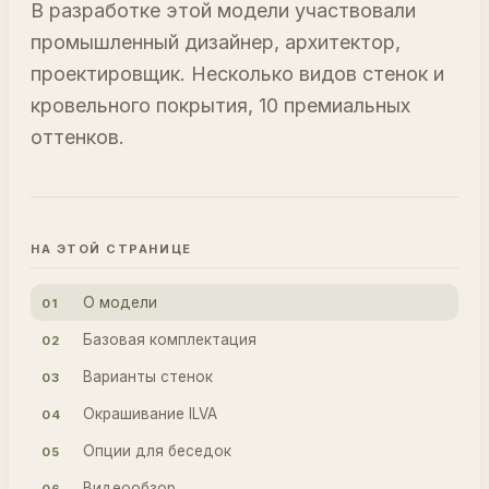
В разработке этой модели участвовали
промышленный дизайнер, архитектор,
проектировщик. Несколько видов стенок и
кровельного покрытия, 10 премиальных
оттенков.
НА ЭТОЙ СТРАНИЦЕ
О модели
01
Базовая комплектация
02
Варианты стенок
03
Окрашивание ILVA
04
Опции для беседок
05
Видеообзор
06