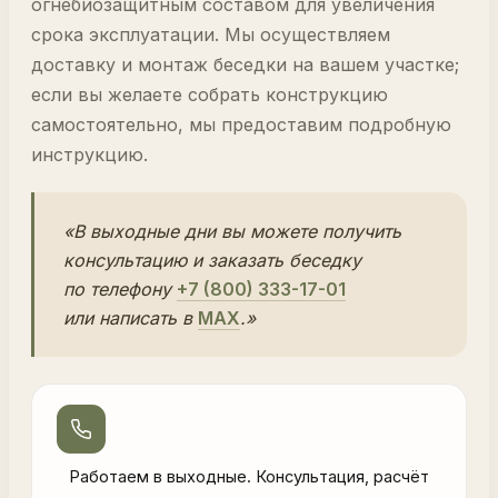
огнебиозащитным составом для увеличения
срока эксплуатации. Мы осуществляем
доставку и монтаж беседки на вашем участке;
если вы желаете собрать конструкцию
самостоятельно, мы предоставим подробную
инструкцию.
«В выходные дни вы можете получить
консультацию и заказать беседку
по телефону
+7 (800) 333-17-01
или написать в
MAX
.»
Работаем в выходные. Консультация, расчёт