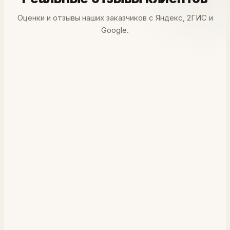
Оценки и отзывы наших заказчиков с Яндекс, 2ГИС и
Google.