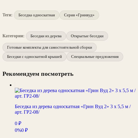
Теги:
Беседка односкатная
Серия «Гринвуд»
Категории:
Беседки из дерева
Открытые беседки
Готовые комплекты для самостоятельной сборки
Беседки с односкатной крышей
Специальные предложения
Рекомендуем посмотреть
Беседка из дерева односкатная «Грин Вуд 2» 3 х 5,5 м /
арт. ГР2-08/
0
₽
0%
0
₽