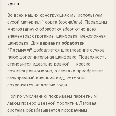
крыш.
Во всех наших конструкциях мы используем
сухой материал 1 сорта (сосна/ель). Проводим
многоэтапную обработку абсолютно всех
элементов: строгание, шлифовка, межслойная
шлифовка. Для
варианта обработки
"Премиум"
добавляется шпатлевание сучков
плюс дополнительная шлифовка. Поверхность
становится идеально ровной — краска
ложится равномерно, а беседка приобретает
безупречный внешний вид, который
сохраняется на долгие годы.
Пол по умолчанию покрываем паркетным
лаком поверх цветной пропитки. Лаговая
система обрабатывается прозрачным