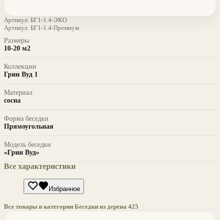
Артикул:
БГ1-1.4-ЭКО
Артикул:
БГ1-1.4-Премиум
Размеры
10-20 м2
Коллекции
Грин Вуд 1
Материал
сосна
Форма беседки
Прямоугольная
Модель беседки
«Грин Вуд»
Все характеристики
Избранное
Все товары в категории Беседки из дерева
425