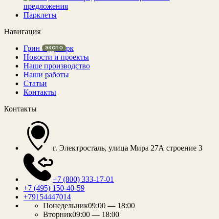
предложения
Парклеты
Навигация
Грин Вуд Парк
Новости и проекты
Наше производство
Наши работы
Статьи
Контакты
Контакты
г. Электросталь, улица Мира 27А строение 3
+7 (800) 333-17-01
+7 (495) 150-40-59
+79154447014
Понедельник
09:00 — 18:00
Вторник
09:00 — 18:00