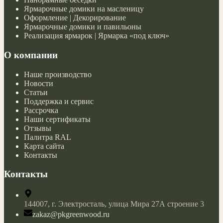
Ярмарочные домики на масленицу
Оформление | Декорирование
Ярмарочные домики и павильоны
Реализация ярмарок | Ярмарка «под ключ»
О компании
Наше производство
Новости
Статьи
Поддержка и сервис
Рассрочка
Наши сертификаты
Отзывы
Палитра RAL
Карта сайта
Контакты
Контакты
144007,
г. Электросталь,
улица Мира 27А строение 3
zakaz@pkgreenwood.ru