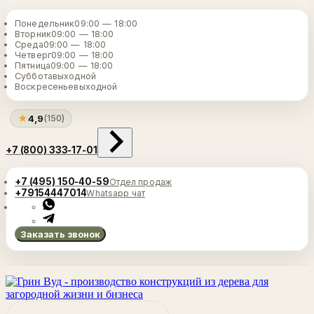
Понедельник
09:00 — 18:00
Вторник
09:00 — 18:00
Среда
09:00 — 18:00
Четверг
09:00 — 18:00
Пятница
09:00 — 18:00
Суббота
выходной
Воскресенье
выходной
★
4,9
(150)
+7 (800) 333-17-01
+7 (495) 150-40-59
Отдел продаж
+79154447014
Whatsapp чат
Заказать звонок