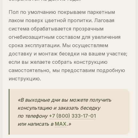
Пол по умолчанию покрываем паркетным
лаком поверх цветной пропитки. Лаговая
система обрабатывается прозрачным
огнебиозащитным составом для увеличения
срока эксплуатации. Мы осуществляем
доставку и монтаж беседки на вашем участке;
если вы желаете собрать конструкцию
самостоятельно, мы предоставим подробную
инструкцию.
«В выходные дни вы можете получить
консультацию и заказать беседку
по телефону
+7 (800) 333-17-01
или написать в
MAX
.»