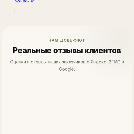
528 687
₽
НАМ ДОВЕРЯЮТ
Реальные отзывы клиентов
Оценки и отзывы наших заказчиков с Яндекс, 2ГИС и
Google.