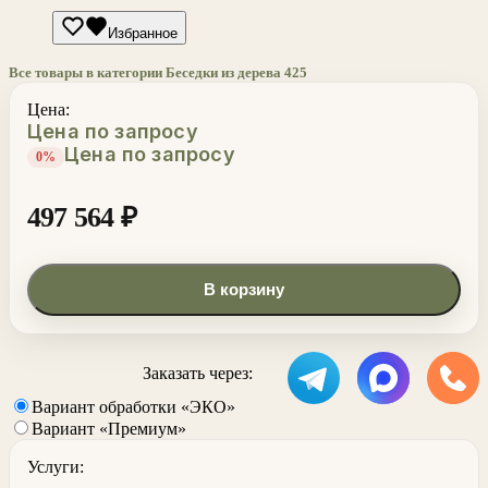
Избранное
Все товары в категории Беседки из дерева
425
Цена:
Цена по запросу
Цена по запросу
0%
497 564
₽
В корзину
Заказать через:
Вариант обработки «ЭКО»
Вариант «Премиум»
Услуги: