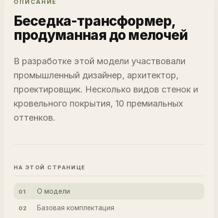
ОПИСАНИЕ
Беседка-трансформер,
продуманная до мелочей
В разработке этой модели участвовали
промышленный дизайнер, архитектор,
проектировщик. Несколько видов стенок и
кровельного покрытия, 10 премиальных
оттенков.
НА ЭТОЙ СТРАНИЦЕ
О модели
01
Базовая комплектация
02