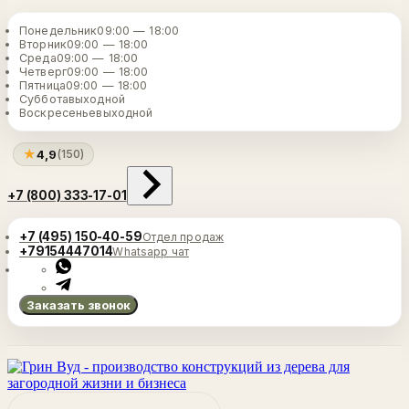
Понедельник
09:00 — 18:00
Вторник
09:00 — 18:00
Среда
09:00 — 18:00
Четверг
09:00 — 18:00
Пятница
09:00 — 18:00
Суббота
выходной
Воскресенье
выходной
★
4,9
(150)
+7 (800) 333-17-01
+7 (495) 150-40-59
Отдел продаж
+79154447014
Whatsapp чат
Заказать звонок