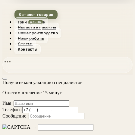
Каталог товаров
Грин Вуд Парк
Новости и проекты
Наше производство
Наши работы
Статьи
Контакты
Получите консультацию специалистов
Ответим в течение 15 минут
Имя :
Телефон :
Сообщение :
→