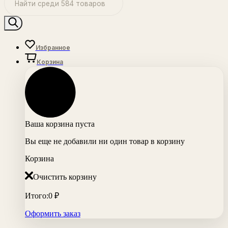
Избранное
Корзина
Ваша корзина пуста
Вы еще не добавили ни один товар в корзину
Корзина
Очистить корзину
Итого:
0
₽
Оформить заказ