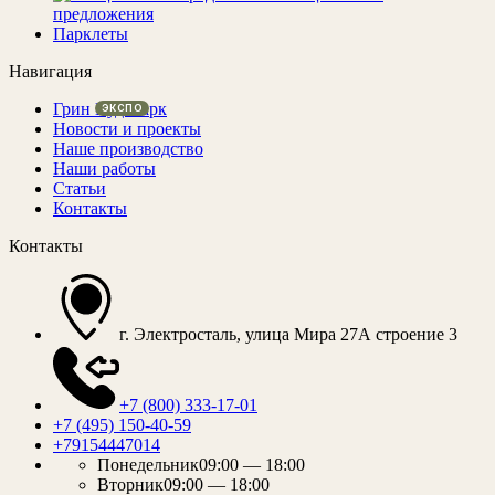
предложения
Парклеты
Навигация
Грин Вуд Парк
Новости и проекты
Наше производство
Наши работы
Статьи
Контакты
Контакты
г. Электросталь, улица Мира 27А строение 3
+7 (800) 333-17-01
+7 (495) 150-40-59
+79154447014
Понедельник
09:00 — 18:00
Вторник
09:00 — 18:00