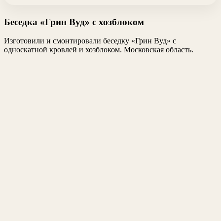
Беседка «Грин Вуд» с хозблоком
Изготовили и смонтировали беседку «Грин Вуд» с
односкатной кровлей и хозблоком. Московская область.