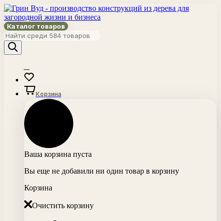
Каталог товаров
Корзина
Ваша корзина пуста
Вы еще не добавили ни один товар в корзину
Корзина
Очистить корзину