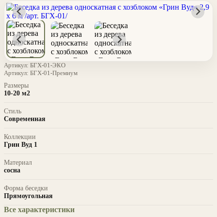
Артикул:
БГХ-01-ЭКО
Артикул:
БГХ-01-Премиум
Размеры
10-20 м2
Стиль
Современная
Коллекции
Грин Вуд 1
Материал
сосна
Форма беседки
Прямоугольная
Все характеристики