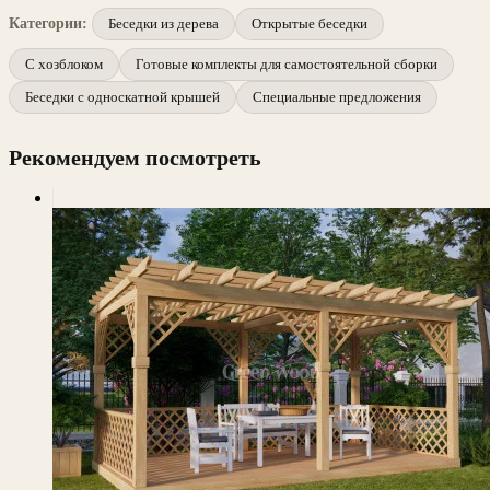
Категории:
Беседки из дерева
Открытые беседки
С хозблоком
Готовые комплекты для самостоятельной сборки
Беседки с односкатной крышей
Специальные предложения
Рекомендуем посмотреть