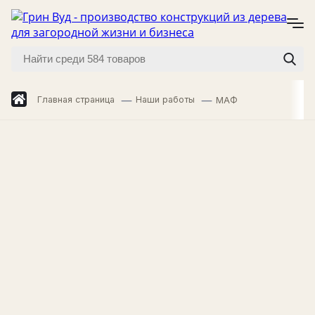
Главная страница
Наши работы
МАФ