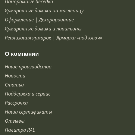
Панорамные беседки
Ярмарочные домики на масленицу
Оформление | Декорирование
Ярмарочные домики и павильоны
Реализация ярмарок | Ярмарка «под ключ»
О компании
Наше производство
Новости
Статьи
Поддержка и сервис
Рассрочка
Наши сертификаты
Отзывы
Палитра RAL