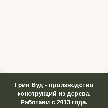
Грин Вуд - производство
конструкций из дерева.
Работаем с 2013 года.