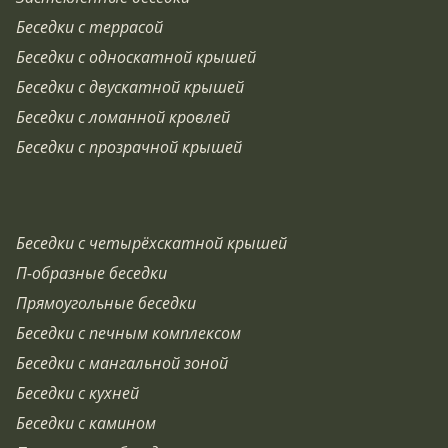
Беседки с террасой
Беседки с односкатной крышей
Беседки с двускатной крышей
Беседки с ломанной кровлей
Беседки с прозрачной крышей
Беседки с четырёхскатной крышей
П-образные беседки
Прямоугольные беседки
Беседки с печным комплексом
Беседки с мангальной зоной
Беседки с кухней
Беседки с камином