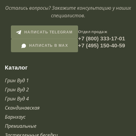
Остались вопросы? Закажите консультацию у наших
специалистов.
Отдел продаж
НАПИСАТЬ TELEGRAM
+7 (800) 333-17-01
+7 (495) 150-40-59
НАПИСАТЬ В MAX
Каталог
Грин Вуд 1
Грин Вуд 2
Грин Вуд 4
Скандинавская
Барнхаус
Премиальные
Застекленные беседки