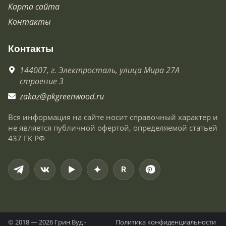
Карта сайта
Контакты
Контакты
144007,
г. Электросталь,
улица Мира 27А
строение 3
zakaz@pkgreenwood.ru
Вся информация на сайте носит справочный характер и
не является публичной офертой, определяемой статьей
437 ГК РФ
R
© 2018 — 2026 Грин Вуд -
Политика конфиденциальности