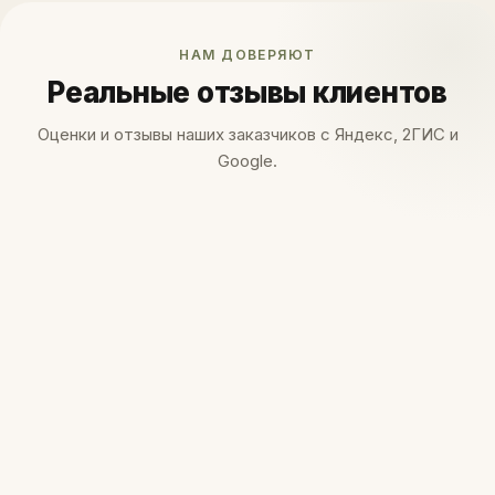
НАМ ДОВЕРЯЮТ
Реальные отзывы клиентов
Оценки и отзывы наших заказчиков с Яндекс, 2ГИС и
Google.