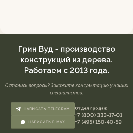
Грин Вуд - производство
конструкций из дерева.
Работаем с 2013 года.
Остались вопросы? Закажите консультацию у наших
специалистов.
Отдел продаж
НАПИСАТЬ TELEGRAM
+7 (800) 333-17-01
+7 (495) 150-40-59
НАПИСАТЬ В MAX