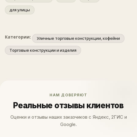
для улицы
Категории:
Уличные торговые конструкции, кофейни
Торговые конструкции и изделия
НАМ ДОВЕРЯЮТ
Реальные отзывы клиентов
Оценки и отзывы наших заказчиков с Яндекс, 2ГИС и
Google.