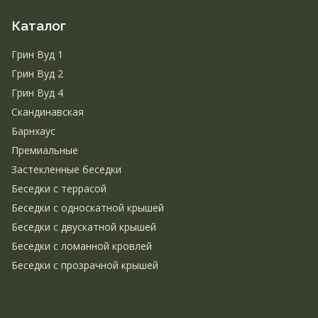
Каталог
Грин Вуд 1
Грин Вуд 2
Грин Вуд 4
Скандинавская
Барнхаус
Премиальные
Застекленные беседки
Беседки с террасой
Беседки с односкатной крышей
Беседки с двускатной крышей
Беседки с ломанной кровлей
Беседки с прозрачной крышей