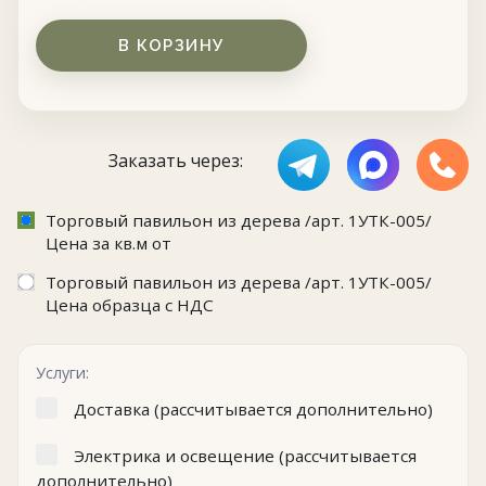
В КОРЗИНУ
Заказать через:
Торговый павильон из дерева /арт. 1УТК-005/
Цена за кв.м от
Торговый павильон из дерева /арт. 1УТК-005/
Цена образца с НДС
Услуги:
Доставка (рассчитывается дополнительно)
Электрика и освещение (рассчитывается
дополнительно)