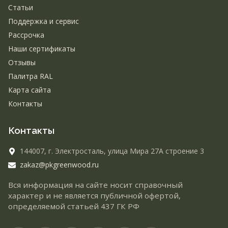
Статьи
Поддержка и сервис
Рассрочка
Наши сертификаты
Отзывы
Палитра RAL
Карта сайта
Контакты
Контакты
144007,
г. Электросталь,
улица Мира 27А строение 3
zakaz@pkgreenwood.ru
Вся информация на сайте носит справочный
характер и не является публичной офертой,
определяемой статьей 437 ГК РФ