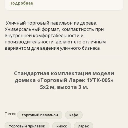
Подробнее
Уличный торговый павильон из дерева.
Универсальный формат, компактность при
внутренней комфортабельности и
производительности, делают его отличным
вариантом для ведения уличного бизнеса.
Стандартная комплектация модели
домика «Торговый Ларек 1УТК-005»
5х2 м, высота 3 м.
Теги:
торговый павильон
кафе
торговый прилавок
киоск
ларек