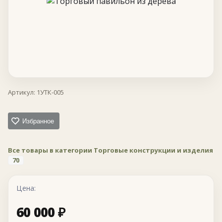
Артикул:
1УТК-005
Избранное
Все товары в категории Торговые конструкции и изделия
70
Цена:
60 000
₽