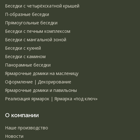
Беседки с четырёхскатной крышей
П-образные беседки
Прямоугольные беседки
Беседки с печным комплексом
Беседки с мангальной зоной
Беседки с кухней
Беседки с камином
Панорамные беседки
Ярмарочные домики на масленицу
Оформление | Декорирование
Ярмарочные домики и павильоны
Реализация ярмарок | Ярмарка «под ключ»
О компании
Наше производство
Новости