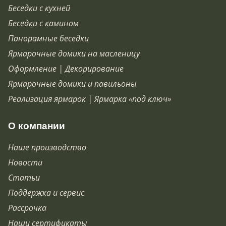
Беседки с кухней
Беседки с камином
Панорамные беседки
Ярмарочные домики на масленицу
Оформление | Декорирование
Ярмарочные домики и павильоны
Реализация ярмарок | Ярмарка «под ключ»
О компании
Наше производство
Новости
Статьи
Поддержка и сервис
Рассрочка
Наши сертификаты