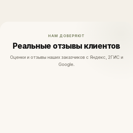
НАМ ДОВЕРЯЮТ
Реальные отзывы клиентов
Оценки и отзывы наших заказчиков с Яндекс, 2ГИС и
Google.