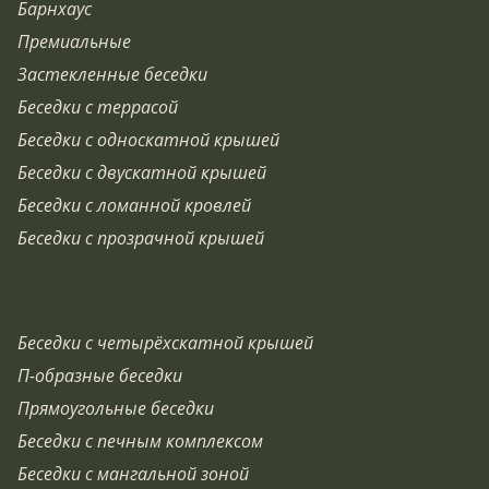
Барнхаус
Премиальные
Застекленные беседки
Беседки с террасой
Беседки с односкатной крышей
Беседки с двускатной крышей
Беседки с ломанной кровлей
Беседки с прозрачной крышей
Беседки с четырёхскатной крышей
П-образные беседки
Прямоугольные беседки
Беседки с печным комплексом
Беседки с мангальной зоной