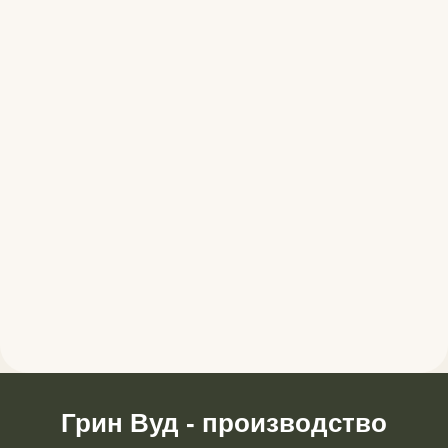
Грин Вуд - производство