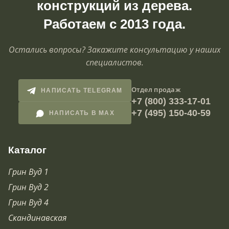
конструкций из дерева.
Работаем с 2013 года.
Остались вопросы? Закажите консультацию у наших
специалистов.
Отдел продаж
НАПИСАТЬ TELEGRAM
+7 (800) 333-17-01
+7 (495) 150-40-59
НАПИСАТЬ В MAX
Каталог
Грин Вуд 1
Грин Вуд 2
Грин Вуд 4
Скандинавская