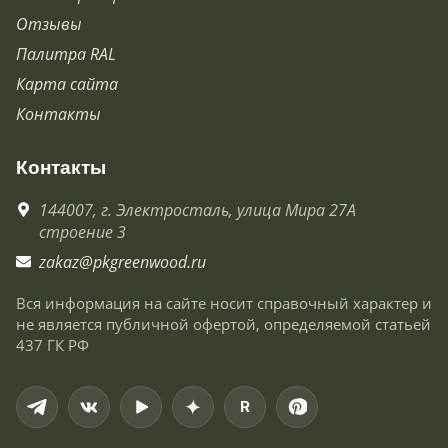
Отзывы
Палитра RAL
Карта сайта
Контакты
Контакты
144007,
г. Электросталь,
улица Мира 27А
строение 3
zakaz@pkgreenwood.ru
Вся информация на сайте носит справочный характер и
не является публичной офертой, определяемой статьей
437 ГК РФ
R