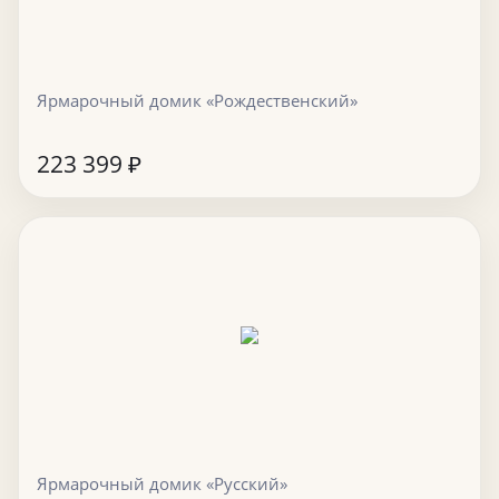
Ярмарочный домик «Рождественский»
223 399
₽
Ярмарочный домик «Русский»