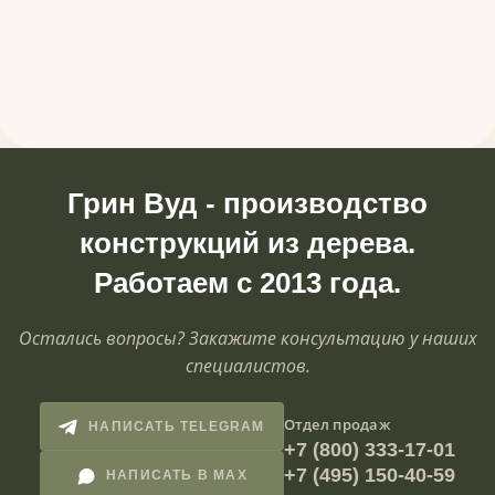
Грин Вуд - производство
конструкций из дерева.
Работаем с 2013 года.
Остались вопросы? Закажите консультацию у наших
специалистов.
Отдел продаж
НАПИСАТЬ TELEGRAM
+7 (800) 333-17-01
+7 (495) 150-40-59
НАПИСАТЬ В MAX