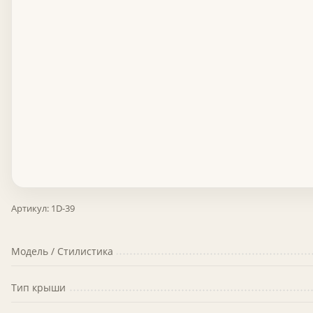
Артикул:
1D-39
Модель / Стилистика
Тип крыши