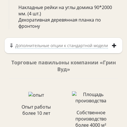
Накладные рейки на углы домика 90*2000
мм. (4 шт.)
Декоративная деревянная планка по
фронтону
Дополнительные опции к стандартной модели
Торговые павильоны компании «Грин
Вуд»
Опыт работы
Собственное
более 10 лет
производство
более 4000 м²