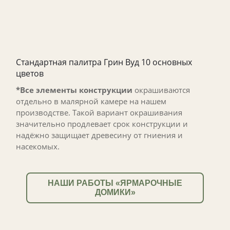
Стандартная палитра Грин Вуд 10 основных
цветов
*Все элементы конструкции
окрашиваются
отдельно в малярной камере на нашем
производстве. Такой вариант окрашивания
значительно продлевает срок конструкции и
надёжно защищает древесину от гниения и
насекомых.
НАШИ РАБОТЫ «ЯРМАРОЧНЫЕ
ДОМИКИ»