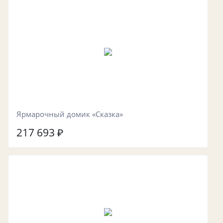
Ярмарочный домик «Сказка»
217 693
₽