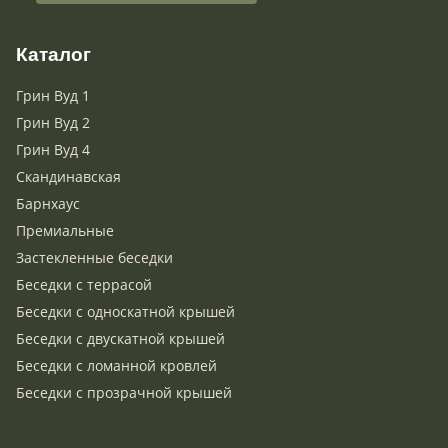
Каталог
Грин Вуд 1
Грин Вуд 2
Грин Вуд 4
Скандинавская
Барнхаус
Премиальные
Застекленные беседки
Беседки с террасой
Беседки с односкатной крышей
Беседки с двускатной крышей
Беседки с ломанной кровлей
Беседки с прозрачной крышей