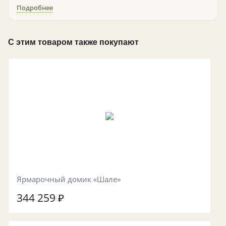
Подробнее
С этим товаром также покупают
Ярмарочный домик «Шале»
344 259
₽