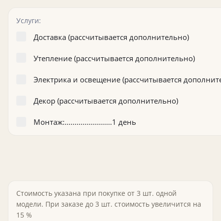
Услуги:
Доставка (рассчитывается дополнительно)
Утепление (рассчитывается дополнительно)
Электрика и освещение (рассчитывается дополнит
Декор (рассчитывается дополнительно)
Монтаж:........................1 день
Стоимость указана при покупке от 3 шт. одной
модели. При заказе до 3 шт. стоимость увеличится на
15 %