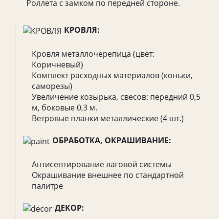
Роллета с замком по передней стороне.
КРОВЛЯ:
Кровля металлочерепица (цвет:
Коричневый)
Комплект расходных материалов (коньки,
саморезы)
Увеличение козырька, свесов: передний 0,5
м, боковые 0,3 м.
Ветровые планки металлические (4 шт.)
ОБРАБОТКА, ОКРАШИВАНИЕ:
Антисептирование лаговой системы
Окрашивание внешнее по стандартной
палитре
ДЕКОР: