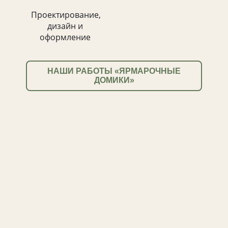
Проектирование,
дизайн и
оформление
НАШИ РАБОТЫ «ЯРМАРОЧНЫЕ
ДОМИКИ»