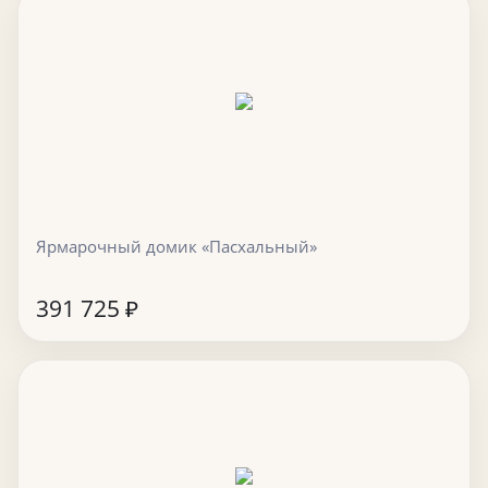
Ярмарочный домик «Пасхальный»
391 725
₽