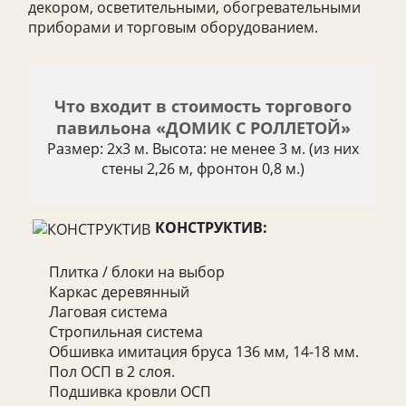
декором, осветительными, обогревательными
приборами и торговым оборудованием.
Что входит в стоимость торгового
павильона «ДОМИК С РОЛЛЕТОЙ»
Размер: 2х3 м. Высота: не менее 3 м. (из них
стены 2,26 м, фронтон 0,8 м.)
КОНСТРУКТИВ:
Плитка / блоки на выбор
Каркас деревянный
Лаговая система
Стропильная система
Обшивка имитация бруса 136 мм, 14-18 мм.
Пол ОСП в 2 слоя.
Подшивка кровли ОСП