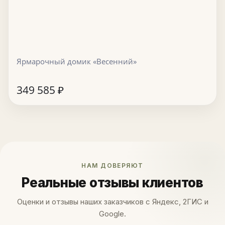
Ярмарочный домик «Весенний»
349 585
₽
НАМ ДОВЕРЯЮТ
Реальные отзывы клиентов
Оценки и отзывы наших заказчиков с Яндекс, 2ГИС и
Google.