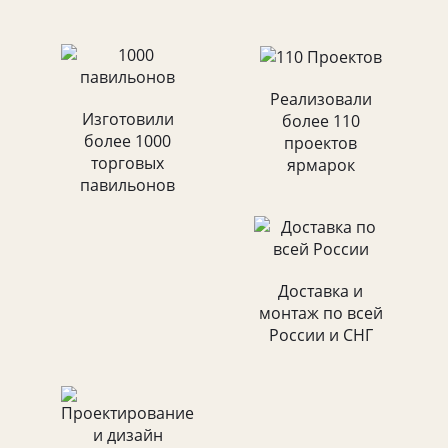
Реализовали
Изготовили
более 110
более 1000
проектов
торговых
ярмарок
павильонов
Доставка и
монтаж по всей
России и СНГ