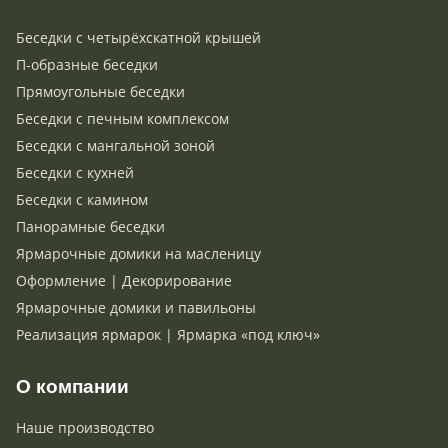
Беседки с четырёхскатной крышей
П-образные беседки
Прямоугольные беседки
Беседки с печным комплексом
Беседки с мангальной зоной
Беседки с кухней
Беседки с камином
Панорамные беседки
Ярмарочные домики на масленицу
Оформление | Декорирование
Ярмарочные домики и павильоны
Реализация ярмарок | Ярмарка «под ключ»
О компании
Наше производство