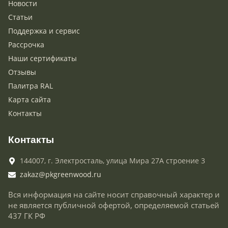
Новости
Статьи
Поддержка и сервис
Рассрочка
Наши сертификаты
Отзывы
Палитра RAL
Карта сайта
Контакты
Контакты
144007,
г. Электросталь,
улица Мира 27А строение 3
zakaz@pkgreenwood.ru
Вся информация на сайте носит справочный характер и
не является публичной офертой, определяемой статьей
437 ГК РФ