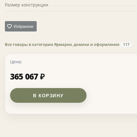
Размер конструкции
Избранное
Все товары в категории Ярмарки, домики и оформление
117
Цена:
365 067
₽
В КОРЗИНУ