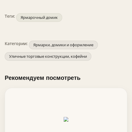
Теги:
Ярмарочный домик
Категории:
Ярмарки, домики и оформление
Уличные торговые конструкции, кофейни
Рекомендуем посмотреть