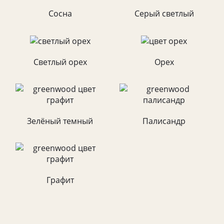
Сосна
Серый светлый
Светлый орех
Орех
Зелёный темный
Палисандр
Графит