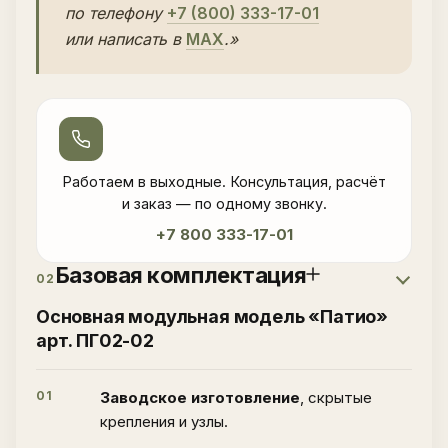
по телефону
+7 (800) 333-17-01
или написать в
MAX
.»
Работаем в выходные. Консультация, расчёт
и заказ — по одному звонку.
+7 800 333-17-01
Базовая комплектация
02
Основная модульная модель «Патио»
арт. ПГ02-02
01
Заводское изготовление
, скрытые
крепления и узлы.