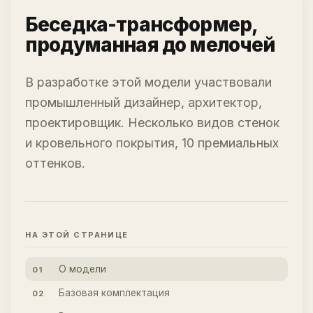
Беседка-трансформер,
продуманная до мелочей
В разработке этой модели участвовали
промышленный дизайнер, архитектор,
проектировщик. Несколько видов стенок
и кровельного покрытия, 10 премиальных
оттенков.
НА ЭТОЙ СТРАНИЦЕ
О модели
01
Базовая комплектация
02