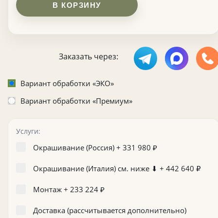
В КОРЗИНУ
Заказать через:
Вариант обработки «ЭКО»
Вариант обработки «Премиум»
Услуги:
Окрашивание (Россия) +
331 980
₽
Окрашивание (Италия) см. ниже ⬇ +
442 640
₽
Монтаж +
233 224
₽
Доставка (рассчитывается дополнительно)