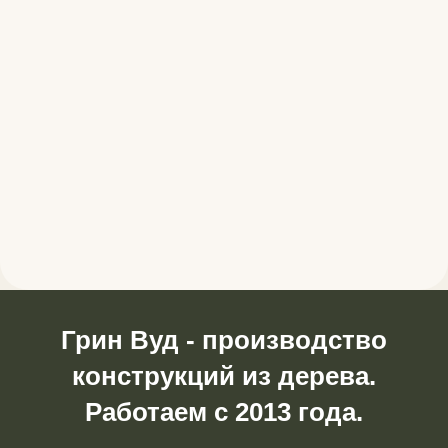
Грин Вуд - производство
конструкций из дерева.
Работаем с 2013 года.