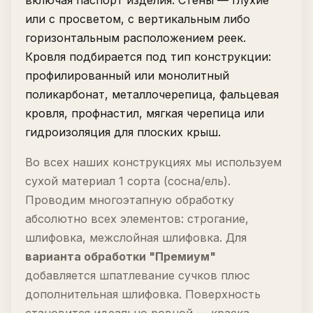
включая паспорт изделия. Стены — глухие
или с просветом, с вертикальным либо
горизонтальным расположением реек.
Кровля подбирается под тип конструкции:
профилированный или монолитный
поликарбонат, металлочерепица, фальцевая
кровля, профнастил, мягкая черепица или
гидроизоляция для плоских крыш.
Во всех наших конструкциях мы используем
сухой материал 1 сорта (сосна/ель).
Проводим многоэтапную обработку
абсолютно всех элементов: строгание,
шлифовка, межслойная шлифовка. Для
варианта обработки "Премиум"
добавляется шпатлевание сучков плюс
дополнительная шлифовка. Поверхность