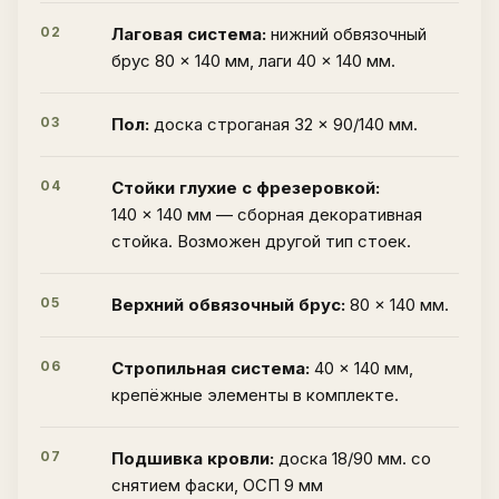
02
Лаговая система:
нижний обвязочный
брус 80 × 140 мм, лаги 40 × 140 мм.
03
Пол:
доска строганая 32 × 90/140 мм.
04
Стойки глухие с фрезеровкой:
140 × 140 мм — сборная декоративная
стойка. Возможен другой тип стоек.
05
Верхний обвязочный брус:
80 × 140 мм.
06
Стропильная система:
40 × 140 мм,
крепёжные элементы в комплекте.
07
Подшивка кровли:
доска 18/90 мм. со
снятием фаски, ОСП 9 мм