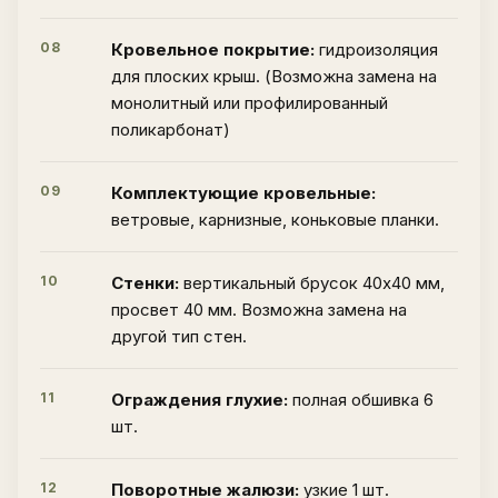
08
Кровельное покрытие:
гидроизоляция
для плоских крыш. (Возможна замена на
монолитный или профилированный
поликарбонат)
09
Комплектующие кровельные:
ветровые, карнизные, коньковые планки.
10
Стенки:
вертикальный брусок 40х40 мм,
просвет 40 мм. Возможна замена на
другой тип стен.
11
Ограждения глухие:
полная обшивка 6
шт.
12
Поворотные жалюзи:
узкие 1 шт.