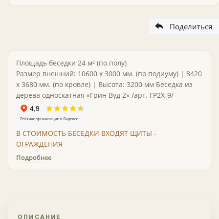
Поделиться
Площадь беседки 24 м² (по полу)
Размер внешний: 10600 х 3000 мм. (по подиуму) | 8420
х 3680 мм. (по кровле) | Высота: 3200 мм Беседка из
дерева односкатная «Грин Вуд 2» /арт. ГР2Х-9/
В СТОИМОСТЬ БЕСЕДКИ ВХОДЯТ ЩИТЫ -
ОГРАЖДЕНИЯ
Подробнее
ОПИСАНИЕ