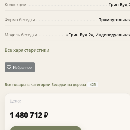
Коллекции
Грин Вуд 
Форма беседки
Прямоугольна
Модель беседки
«Грин Вуд 2», Индивидуальна
Все характеристики
Избранное
Все товары в категории Беседки из дерева
425
Цена:
1 480 712
₽