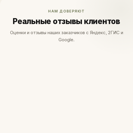
НАМ ДОВЕРЯЮТ
Реальные отзывы клиентов
Оценки и отзывы наших заказчиков с Яндекс, 2ГИС и
Google.