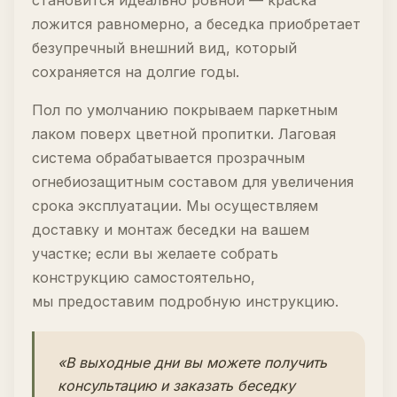
становится идеально ровной — краска
ложится равномерно, а беседка приобретает
безупречный внешний вид, который
сохраняется на долгие годы.
Пол по умолчанию покрываем паркетным
лаком поверх цветной пропитки. Лаговая
система обрабатывается прозрачным
огнебиозащитным составом для увеличения
срока эксплуатации. Мы осуществляем
доставку и монтаж беседки на вашем
участке; если вы желаете собрать
конструкцию самостоятельно,
мы предоставим подробную инструкцию.
«В выходные дни вы можете получить
консультацию и заказать беседку