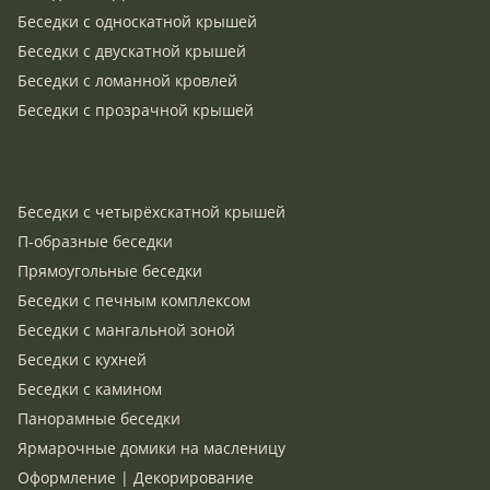
Беседки с односкатной крышей
Беседки с двускатной крышей
Беседки с ломанной кровлей
Беседки с прозрачной крышей
Беседки с четырёхскатной крышей
П-образные беседки
Прямоугольные беседки
Беседки с печным комплексом
Беседки с мангальной зоной
Беседки с кухней
Беседки с камином
Панорамные беседки
Ярмарочные домики на масленицу
Оформление | Декорирование