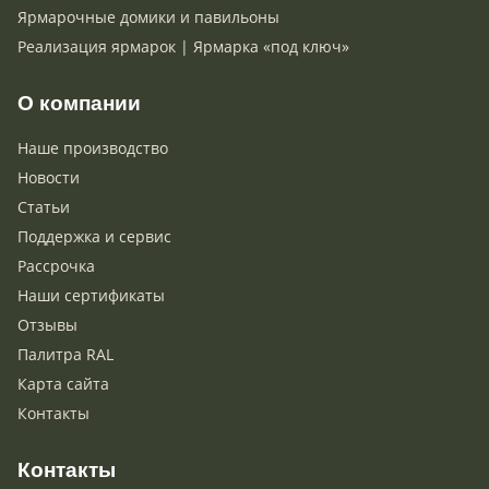
Ярмарочные домики и павильоны
Реализация ярмарок | Ярмарка «под ключ»
О компании
Наше производство
Новости
Статьи
Поддержка и сервис
Рассрочка
Наши сертификаты
Отзывы
Палитра RAL
Карта сайта
Контакты
Контакты